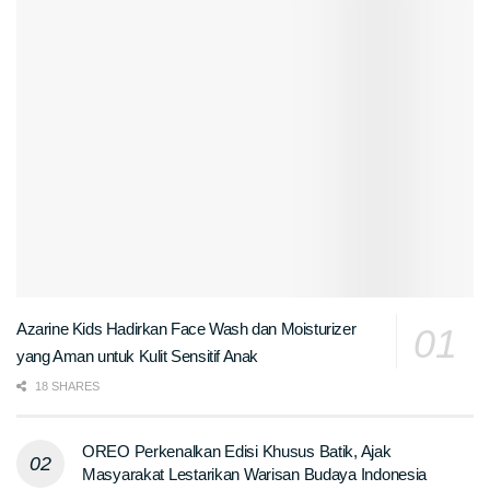
Azarine Kids Hadirkan Face Wash dan Moisturizer
yang Aman untuk Kulit Sensitif Anak
18 SHARES
OREO Perkenalkan Edisi Khusus Batik, Ajak
Masyarakat Lestarikan Warisan Budaya Indonesia