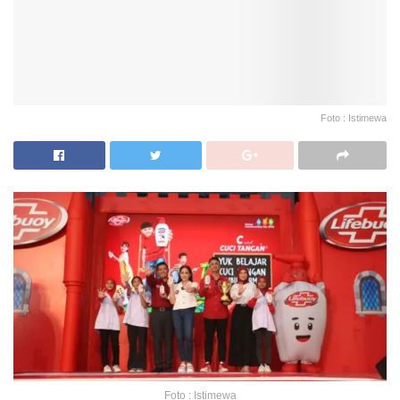
Foto : Istimewa
Foto : Istimewa