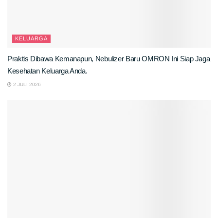
KELUARGA
Praktis Dibawa Kemanapun, Nebulizer Baru OMRON Ini Siap Jaga
Kesehatan Keluarga Anda.
2 JULI 2026