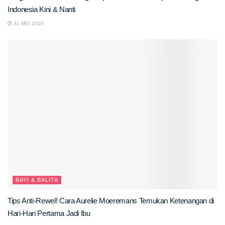
Indonesia Kini & Nanti
31 MEI 2026
BAYI & BALITA
Tips Anti-Rewel! Cara Aurelie Moeremans Temukan Ketenangan di
Hari-Hari Pertama Jadi Ibu