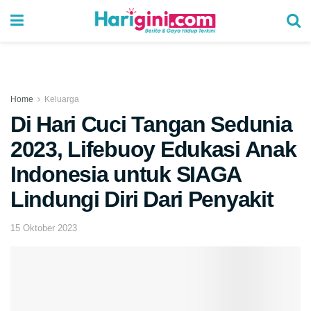
Home
Keluarga
Di Hari Cuci Tangan Sedunia
2023, Lifebuoy Edukasi Anak
Indonesia untuk SIAGA
Lindungi Diri Dari Penyakit
15 Oktober 2023