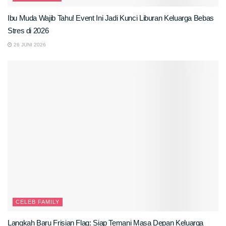
Ibu Muda Wajib Tahu! Event Ini Jadi Kunci Liburan Keluarga Bebas
Stres di 2026
26 JUNI 2026
CELEB FAMILY
Langkah Baru Frisian Flag: Siap Temani Masa Depan Keluarga