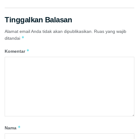
Tinggalkan Balasan
Alamat email Anda tidak akan dipublikasikan.
Ruas yang wajib
*
ditandai
*
Komentar
*
Nama