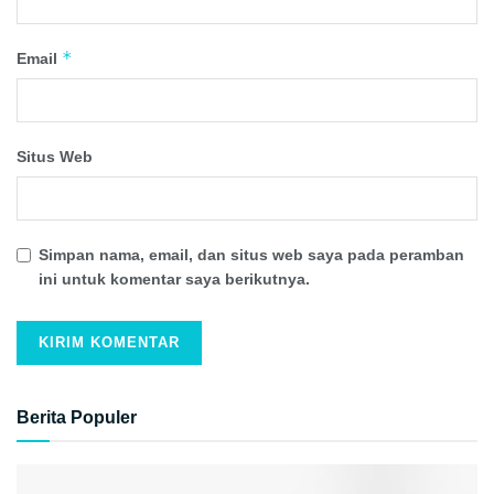
*
Email
Situs Web
Simpan nama, email, dan situs web saya pada peramban
ini untuk komentar saya berikutnya.
Berita Populer