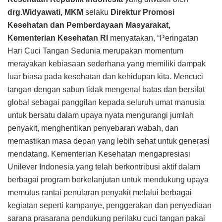
drg.Widyawati, MKM
selaku
Direktur Promosi
Kesehatan dan Pemberdayaan Masyarakat,
Kementerian Kesehatan RI
menyatakan, “Peringatan
Hari Cuci Tangan Sedunia merupakan momentum
merayakan kebiasaan sederhana yang memiliki dampak
luar biasa pada kesehatan dan kehidupan kita. Mencuci
tangan dengan sabun tidak mengenal batas dan bersifat
global sebagai panggilan kepada seluruh umat manusia
untuk bersatu dalam upaya nyata mengurangi jumlah
penyakit, menghentikan penyebaran wabah, dan
memastikan masa depan yang lebih sehat untuk generasi
mendatang. Kementerian Kesehatan mengapresiasi
Unilever Indonesia yang telah berkontribusi aktif dalam
berbagai program berkelanjutan untuk mendukung upaya
memutus rantai penularan penyakit melalui berbagai
kegiatan seperti kampanye, penggerakan dan penyediaan
sarana prasarana pendukung perilaku cuci tangan pakai