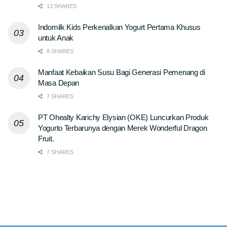
13 SHARES
Indomilk Kids Perkenalkan Yogurt Pertama Khusus
untuk Anak
8 SHARES
Manfaat Kebaikan Susu Bagi Generasi Pemenang di
Masa Depan
7 SHARES
PT Ohealty Karichy Elysian (OKE) Luncurkan Produk
Yogurto Terbarunya dengan Merek Wonderful Dragon
Fruit.
7 SHARES