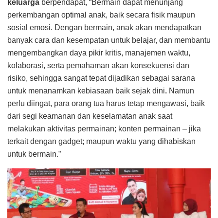
keluarga
berpendapat, “Bermain dapat menunjang
perkembangan optimal anak, baik secara fisik maupun
sosial emosi. Dengan bermain, anak akan mendapatkan
banyak cara dan kesempatan untuk belajar, dan membantu
mengembangkan daya pikir kritis, manajemen waktu,
kolaborasi, serta pemahaman akan konsekuensi dan
risiko, sehingga sangat tepat dijadikan sebagai sarana
untuk menanamkan kebiasaan baik sejak dini
.
Namun
perlu diingat, para orang tua harus tetap mengawasi, baik
dari segi keamanan dan keselamatan anak saat
melakukan aktivitas permainan; konten permainan – jika
terkait dengan gadget; maupun waktu yang dihabiskan
untuk bermain.”