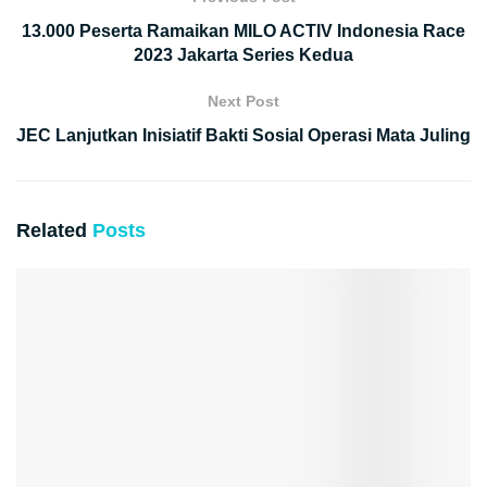
13.000 Peserta Ramaikan MILO ACTIV Indonesia Race
2023 Jakarta Series Kedua
Next Post
JEC Lanjutkan Inisiatif Bakti Sosial Operasi Mata Juling
Related
Posts