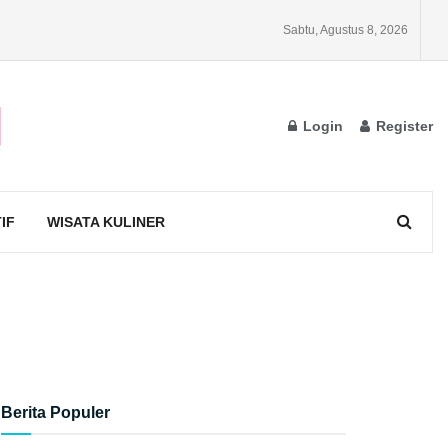
Sabtu, Agustus 8, 2026
Login
Register
IF
WISATA KULINER
Berita Populer