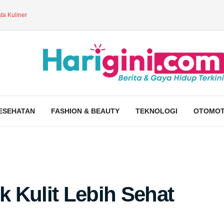
ta Kuliner
ESEHATAN
FASHION & BEAUTY
TEKNOLOGI
OTOMOT
 Kulit Lebih Sehat