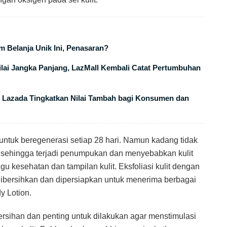
 Belanja Unik Ini, Penasaran?
lai Jangka Panjang, LazMall Kembali Catat Pertumbuhan
, Lazada Tingkatkan Nilai Tambah bagi Konsumen dan
ntuk beregenerasi setiap 28 hari. Namun kadang tidak
, sehingga terjadi penumpukan dan menyebabkan kulit
gu kesehatan dan tampilan kulit. Eksfoliasi kulit dengan
dibersihkan dan dipersiapkan untuk menerima berbagai
y Lotion.
rsihan dan penting untuk dilakukan agar menstimulasi