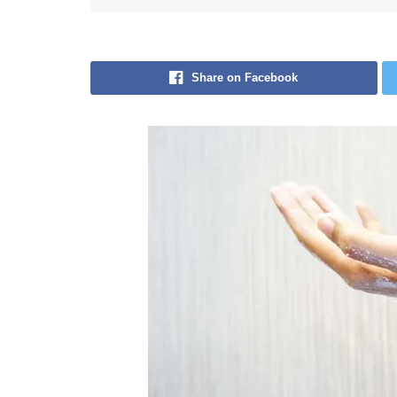
Share on Facebook