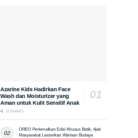
Azarine Kids Hadirkan Face
Wash dan Moisturizer yang
Aman untuk Kulit Sensitif Anak
18 SHARES
OREO Perkenalkan Edisi Khusus Batik, Ajak
Masyarakat Lestarikan Warisan Budaya