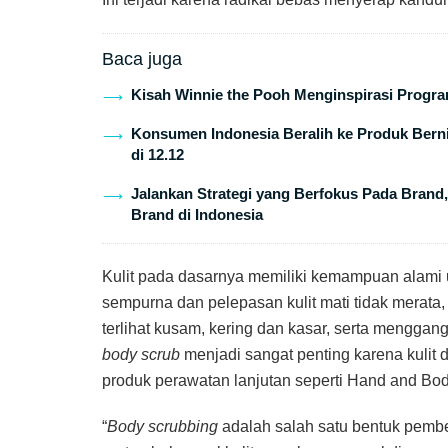
Baca juga
Kisah Winnie the Pooh Menginspirasi Program
Konsumen Indonesia Beralih ke Produk Berni
di 12.12
Jalankan Strategi yang Berfokus Pada Brand
Brand di Indonesia
Kulit pada dasarnya memiliki kemampuan alami u
sempurna dan pelepasan kulit mati tidak merata
terlihat kusam, kering dan kasar, serta menggang
body scrub
menjadi sangat penting karena kulit 
produk perawatan lanjutan seperti Hand and Bod
“
Body scrubbing
adalah salah satu bentuk pembe