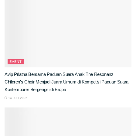
EVENT
Avip Priatna Bersama Paduan Suara Anak The Resonanz
Children’s Choir Menjadi Juara Umum di Kompetisi Paduan Suara
Kontemporer Bergengsi di Eropa
14 JULI 2026