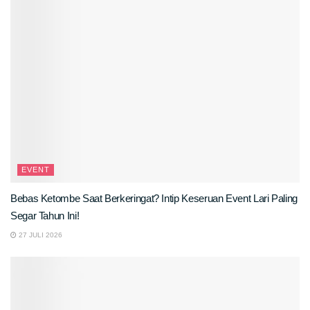
EVENT
Bebas Ketombe Saat Berkeringat? Intip Keseruan Event Lari Paling
Segar Tahun Ini!
27 JULI 2026