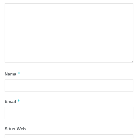
*
Nama
*
Email
Situs Web