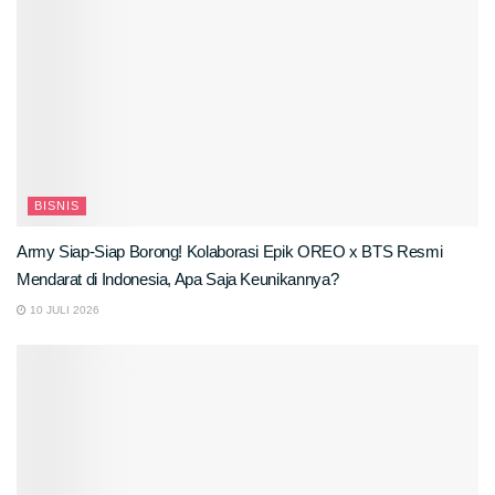
BISNIS
Army Siap-Siap Borong! Kolaborasi Epik OREO x BTS Resmi
Mendarat di Indonesia, Apa Saja Keunikannya?
10 JULI 2026