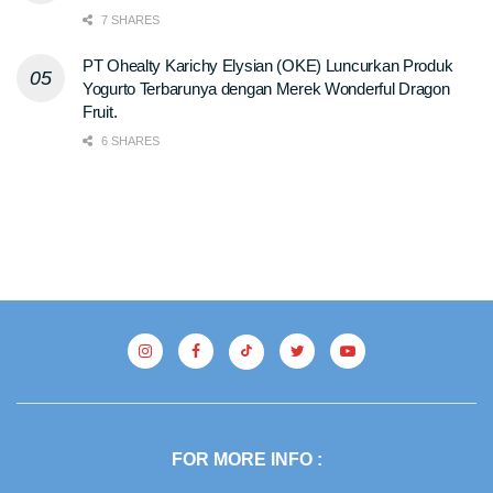
7 SHARES
PT Ohealty Karichy Elysian (OKE) Luncurkan Produk
Yogurto Terbarunya dengan Merek Wonderful Dragon
Fruit.
6 SHARES
FOR MORE INFO :