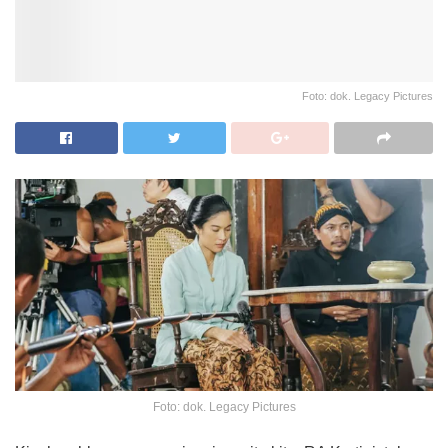
Foto: dok. Legacy Pictures
Foto: dok. Legacy Pictures