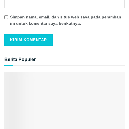
Simpan nama, email, dan situs web saya pada peramban
ini untuk komentar saya berikutnya.
Berita Populer