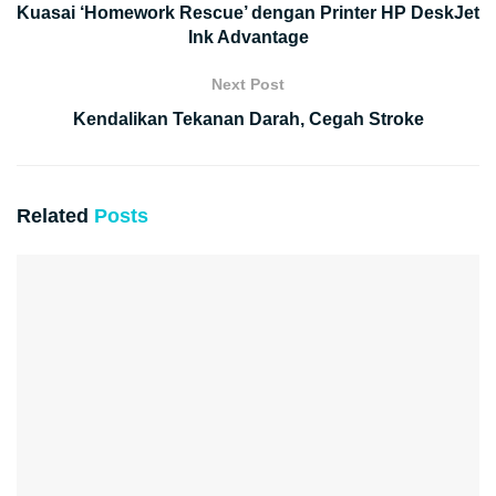
Kuasai ‘Homework Rescue’ dengan Printer HP DeskJet
Ink Advantage
Next Post
Kendalikan Tekanan Darah, Cegah Stroke
Related
Posts