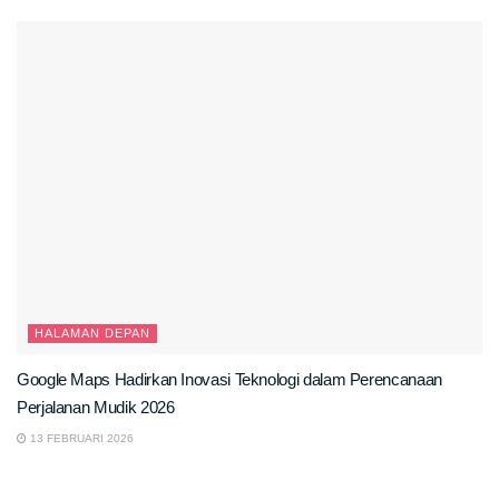
HALAMAN DEPAN
Google Maps Hadirkan Inovasi Teknologi dalam Perencanaan
Perjalanan Mudik 2026
13 FEBRUARI 2026