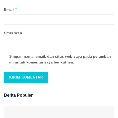
*
Email
Situs Web
Simpan nama, email, dan situs web saya pada peramban
ini untuk komentar saya berikutnya.
Berita Populer