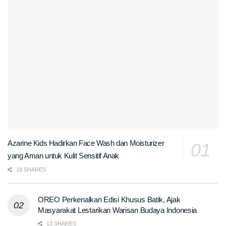
Azarine Kids Hadirkan Face Wash dan Moisturizer
yang Aman untuk Kulit Sensitif Anak
18 SHARES
OREO Perkenalkan Edisi Khusus Batik, Ajak
Masyarakat Lestarikan Warisan Budaya Indonesia
13 SHARES