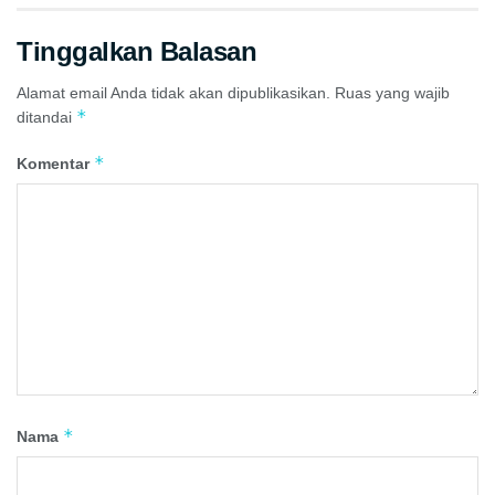
Tinggalkan Balasan
Alamat email Anda tidak akan dipublikasikan.
Ruas yang wajib
*
ditandai
*
Komentar
*
Nama