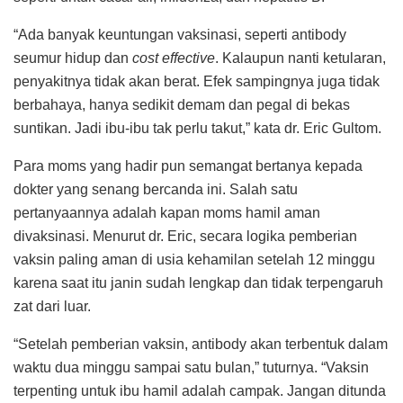
“Ada banyak keuntungan vaksinasi, seperti antibody
seumur hidup dan
cost effective
. Kalaupun nanti ketularan,
penyakitnya tidak akan berat. Efek sampingnya juga tidak
berbahaya, hanya sedikit demam dan pegal di bekas
suntikan. Jadi ibu-ibu tak perlu takut,” kata dr. Eric Gultom.
Para moms yang hadir pun semangat bertanya kepada
dokter yang senang bercanda ini. Salah satu
pertanyaannya adalah kapan moms hamil aman
divaksinasi. Menurut dr. Eric, secara logika pemberian
vaksin paling aman di usia kehamilan setelah 12 minggu
karena saat itu janin sudah lengkap dan tidak terpengaruh
zat dari luar.
“Setelah pemberian vaksin, antibody akan terbentuk dalam
waktu dua minggu sampai satu bulan,” tuturnya. “Vaksin
terpenting untuk ibu hamil adalah campak. Jangan ditunda