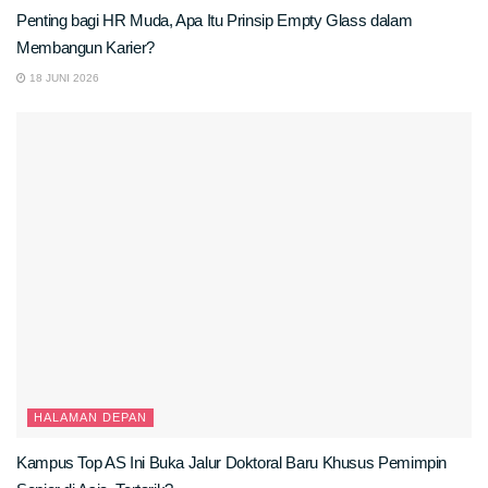
Penting bagi HR Muda, Apa Itu Prinsip Empty Glass dalam
Membangun Karier?
18 JUNI 2026
HALAMAN DEPAN
Kampus Top AS Ini Buka Jalur Doktoral Baru Khusus Pemimpin