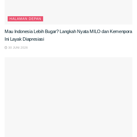
HALAMAN DEPAN
Mau Indonesia Lebih Bugar? Langkah Nyata MILO dan Kemenpora
Ini Layak Diapresiasi
30 JUNI 2026