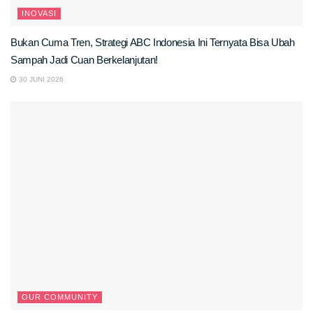
INOVASI
Bukan Cuma Tren, Strategi ABC Indonesia Ini Ternyata Bisa Ubah
Sampah Jadi Cuan Berkelanjutan!
30 JUNI 2026
OUR COMMUNITY