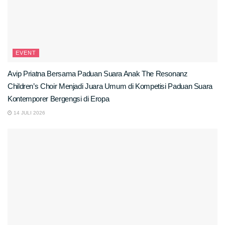
EVENT
Avip Priatna Bersama Paduan Suara Anak The Resonanz
Children’s Choir Menjadi Juara Umum di Kompetisi Paduan Suara
Kontemporer Bergengsi di Eropa
14 JULI 2026