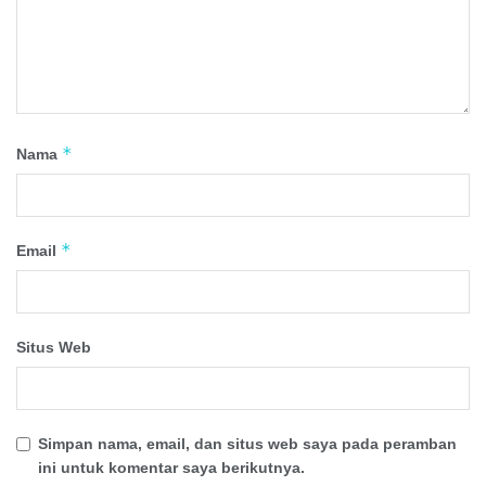
*
Nama
*
Email
Situs Web
Simpan nama, email, dan situs web saya pada peramban
ini untuk komentar saya berikutnya.