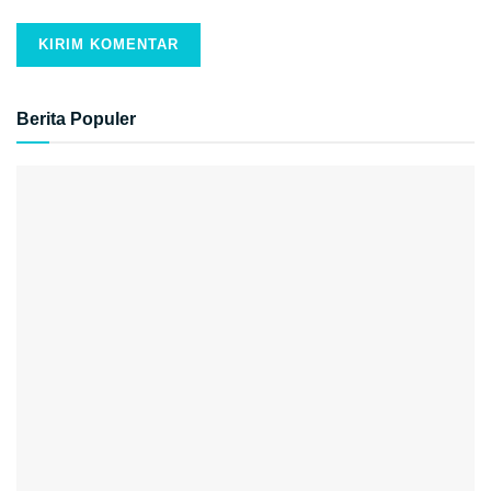
Berita Populer