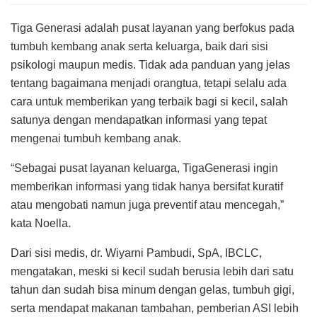
Tiga Generasi adalah pusat layanan yang berfokus pada
tumbuh kembang anak serta keluarga, baik dari sisi
psikologi maupun medis. Tidak ada panduan yang jelas
tentang bagaimana menjadi orangtua, tetapi selalu ada
cara untuk memberikan yang terbaik bagi si kecil, salah
satunya dengan mendapatkan informasi yang tepat
mengenai tumbuh kembang anak.
“Sebagai pusat layanan keluarga, TigaGenerasi ingin
memberikan informasi yang tidak hanya bersifat kuratif
atau mengobati namun juga preventif atau mencegah,”
kata Noella.
Dari sisi medis, dr. Wiyarni Pambudi, SpA, IBCLC,
mengatakan, meski si kecil sudah berusia lebih dari satu
tahun dan sudah bisa minum dengan gelas, tumbuh gigi,
serta mendapat makanan tambahan, pemberian ASI lebih