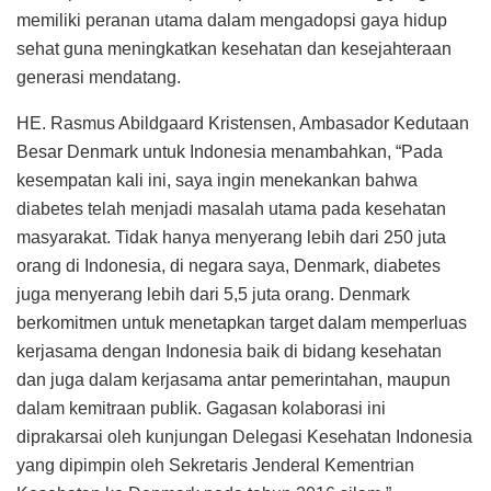
memiliki peranan utama dalam mengadopsi gaya hidup
sehat guna meningkatkan kesehatan dan kesejahteraan
generasi mendatang.
HE. Rasmus Abildgaard Kristensen, Ambasador Kedutaan
Besar Denmark untuk Indonesia menambahkan, “Pada
kesempatan kali ini, saya ingin menekankan bahwa
diabetes telah menjadi masalah utama pada kesehatan
masyarakat. Tidak hanya menyerang lebih dari 250 juta
orang di Indonesia, di negara saya, Denmark, diabetes
juga menyerang lebih dari 5,5 juta orang. Denmark
berkomitmen untuk menetapkan target dalam memperluas
kerjasama dengan Indonesia baik di bidang kesehatan
dan juga dalam kerjasama antar pemerintahan, maupun
dalam kemitraan publik. Gagasan kolaborasi ini
diprakarsai oleh kunjungan Delegasi Kesehatan Indonesia
yang dipimpin oleh Sekretaris Jenderal Kementrian