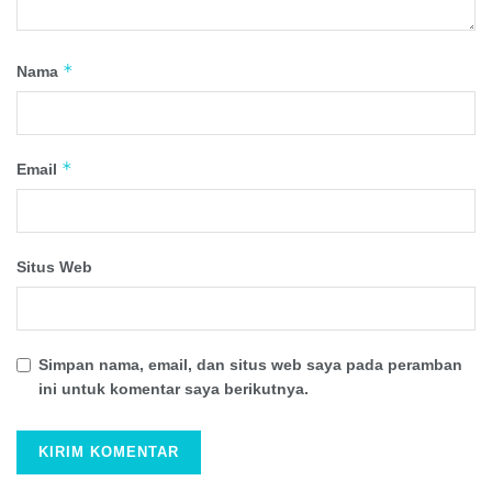
*
Nama
*
Email
Situs Web
Simpan nama, email, dan situs web saya pada peramban
ini untuk komentar saya berikutnya.