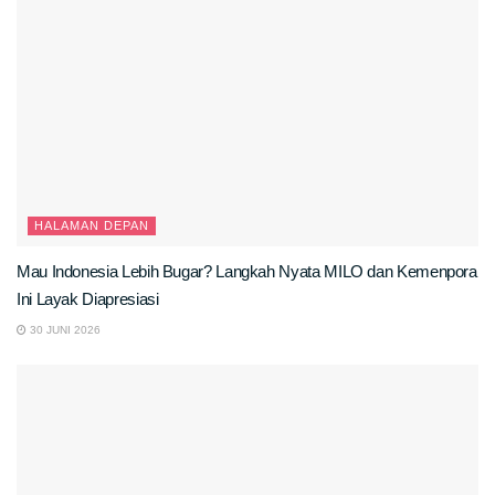
HALAMAN DEPAN
Mau Indonesia Lebih Bugar? Langkah Nyata MILO dan Kemenpora
Ini Layak Diapresiasi
30 JUNI 2026