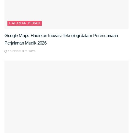
HALAMAN DEPAN
Google Maps Hadirkan Inovasi Teknologi dalam Perencanaan
Perjalanan Mudik 2026
13 FEBRUARI 2026