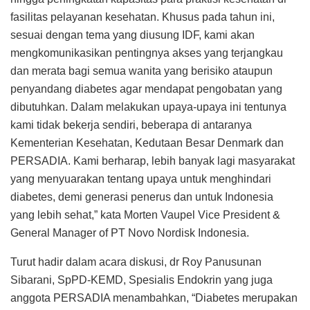
fasilitas pelayanan kesehatan. Khusus pada tahun ini,
sesuai dengan tema yang diusung IDF, kami akan
mengkomunikasikan pentingnya akses yang terjangkau
dan merata bagi semua wanita yang berisiko ataupun
penyandang diabetes agar mendapat pengobatan yang
dibutuhkan. Dalam melakukan upaya-upaya ini tentunya
kami tidak bekerja sendiri, beberapa di antaranya
Kementerian Kesehatan, Kedutaan Besar Denmark dan
PERSADIA. Kami berharap, lebih banyak lagi masyarakat
yang menyuarakan tentang upaya untuk menghindari
diabetes, demi generasi penerus dan untuk Indonesia
yang lebih sehat,” kata Morten Vaupel Vice President &
General Manager of PT Novo Nordisk Indonesia.
Turut hadir dalam acara diskusi, dr Roy Panusunan
Sibarani, SpPD-KEMD, Spesialis Endokrin yang juga
anggota PERSADIA menambahkan, “Diabetes merupakan