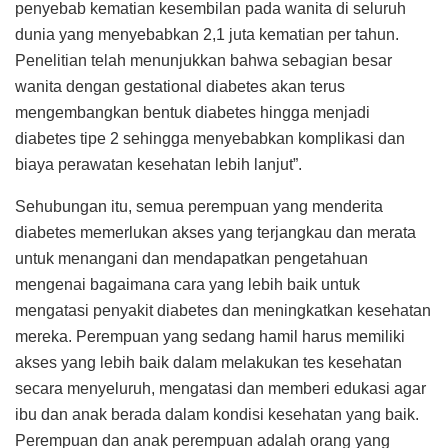
penyebab kematian kesembilan pada wanita di seluruh
dunia yang menyebabkan 2,1 juta kematian per tahun.
Penelitian telah menunjukkan bahwa sebagian besar
wanita dengan gestational diabetes akan terus
mengembangkan bentuk diabetes hingga menjadi
diabetes tipe 2 sehingga menyebabkan komplikasi dan
biaya perawatan kesehatan lebih lanjut”.
Sehubungan itu, semua perempuan yang menderita
diabetes memerlukan akses yang terjangkau dan merata
untuk menangani dan mendapatkan pengetahuan
mengenai bagaimana cara yang lebih baik untuk
mengatasi penyakit diabetes dan meningkatkan kesehatan
mereka. Perempuan yang sedang hamil harus memiliki
akses yang lebih baik dalam melakukan tes kesehatan
secara menyeluruh, mengatasi dan memberi edukasi agar
ibu dan anak berada dalam kondisi kesehatan yang baik.
Perempuan dan anak perempuan adalah orang yang