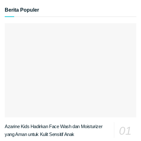
Berita Populer
Azarine Kids Hadirkan Face Wash dan Moisturizer
yang Aman untuk Kulit Sensitif Anak