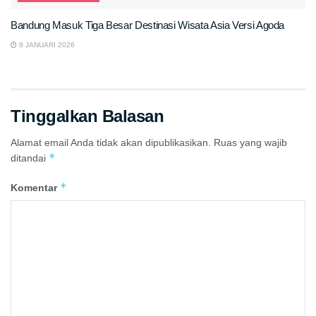
Bandung Masuk Tiga Besar Destinasi Wisata Asia Versi Agoda
8 JANUARI 2026
Tinggalkan Balasan
Alamat email Anda tidak akan dipublikasikan.
Ruas yang wajib
*
ditandai
*
Komentar