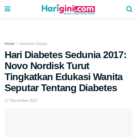
Home
Halaman Depan
Hari Diabetes Sedunia 2017:
Novo Nordisk Turut
Tingkatkan Edukasi Wanita
Seputar Tentang Diabetes
17 November 2017