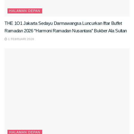
HALAMAN DEPAN
THE 1O1 Jakarta Sedayu Darmawangsa Luncurkan Iftar Buffet
Ramadan 2026 “Harmoni Ramadan Nusantara” Bukber Ala Sultan
1 FEBRUARI 2026
HALAMAN DEPAN