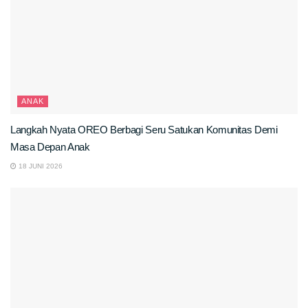
ANAK
Langkah Nyata OREO Berbagi Seru Satukan Komunitas Demi
Masa Depan Anak
18 JUNI 2026