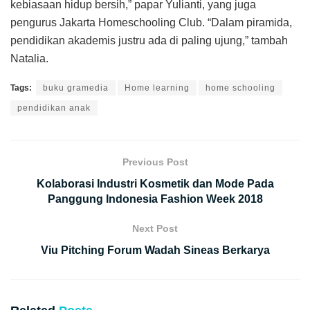
kebiasaan hidup bersih,” papar Yulianti, yang juga
pengurus Jakarta Homeschooling Club. “Dalam piramida,
pendidikan akademis justru ada di paling ujung,” tambah
Natalia.
Tags:
buku gramedia
Home learning
home schooling
pendidikan anak
Previous Post
Kolaborasi Industri Kosmetik dan Mode Pada
Panggung Indonesia Fashion Week 2018
Next Post
Viu Pitching Forum Wadah Sineas Berkarya