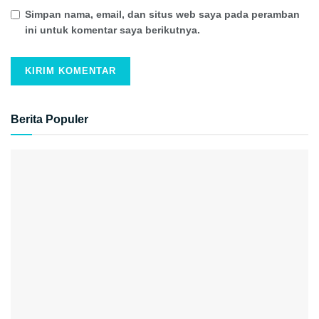
Simpan nama, email, dan situs web saya pada peramban
ini untuk komentar saya berikutnya.
Berita Populer