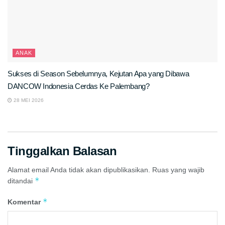
ANAK
Sukses di Season Sebelumnya, Kejutan Apa yang Dibawa
DANCOW Indonesia Cerdas Ke Palembang?
28 MEI 2026
Tinggalkan Balasan
Alamat email Anda tidak akan dipublikasikan.
Ruas yang wajib
*
ditandai
*
Komentar