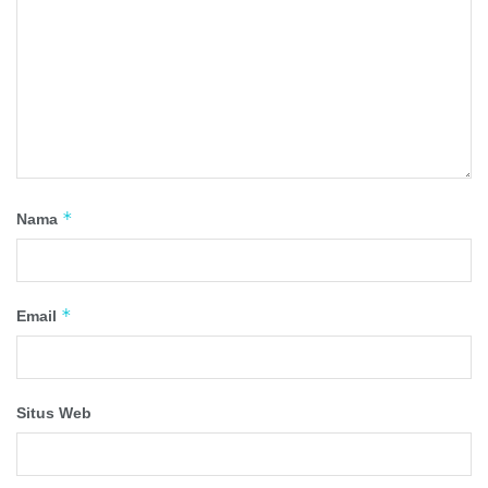
*
Nama
*
Email
Situs Web