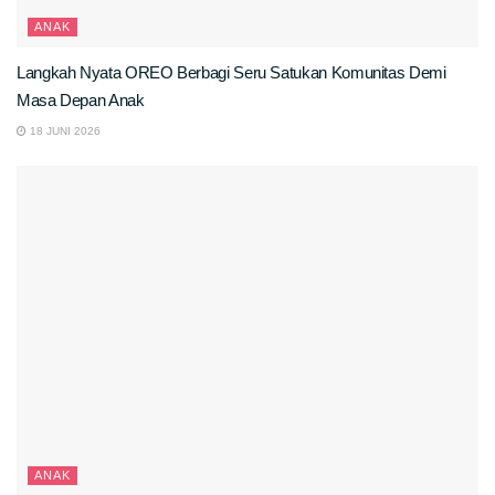
ANAK
Langkah Nyata OREO Berbagi Seru Satukan Komunitas Demi
Masa Depan Anak
18 JUNI 2026
ANAK