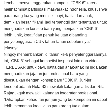
kembali menyelenggarakan kompetisi “CBK 6” karena
melihat minat partisipasi masyarakat Indonesia, khususnya
para orang tua yang memiliki bayi, balita dan anak,
demikian besar. “Kami jadi terpanggil dan tertantang untuk
menghadirkan konsep baru yang menjadikan “CBK 6”
lebih unik, kreatif dan penuh kejutan dibanding
penyelenggaraan CBK tahun-tahun sebelumnya,”
jelasnya.
Ningcy menambahkan, di tahun ke-6 penyelenggaraannya
ini, “CBK 6” sebagai kompetisi inspirasi foto dan video
TERBESAR untuk bayi, batita dan anak-anak ini juga akan
menghadirkan jajaran juri profesional baru yang
disesuaikan dengan konsep baru “CBK 6”. Juri-juri
tersebut adalah Nola B3 mewakili kalangan artis dan Rita
Rajagukguk mewakili kalangan fotografer profesional.
“Diharapkan kehadiran juri-juri yang berkompeten ini dapat
lebih memompa kreativitas para orang tua dalam