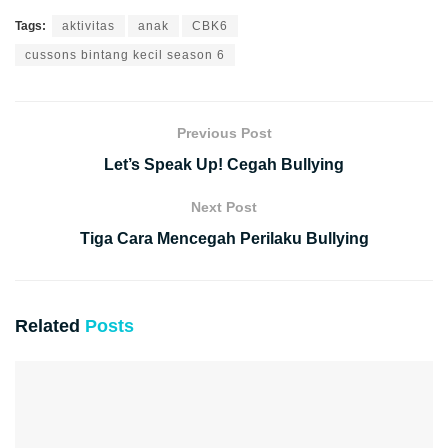
Tags:
aktivitas
anak
CBK6
cussons bintang kecil season 6
Previous Post
Let’s Speak Up! Cegah Bullying
Next Post
Tiga Cara Mencegah Perilaku Bullying
Related
Posts