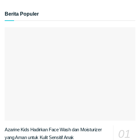
Berita Populer
Azarine Kids Hadirkan Face Wash dan Moisturizer
yang Aman untuk Kulit Sensitif Anak