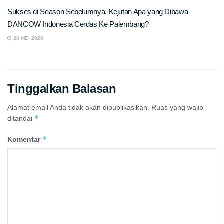
Sukses di Season Sebelumnya, Kejutan Apa yang Dibawa
DANCOW Indonesia Cerdas Ke Palembang?
28 MEI 2026
Tinggalkan Balasan
Alamat email Anda tidak akan dipublikasikan.
Ruas yang wajib
*
ditandai
*
Komentar