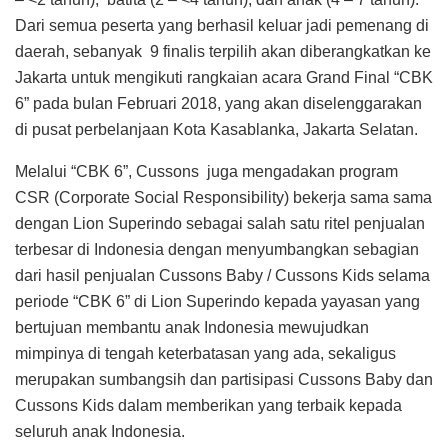
Dari semua peserta yang berhasil keluar jadi pemenang di
daerah, sebanyak 9 finalis terpilih akan diberangkatkan ke
Jakarta untuk mengikuti rangkaian acara Grand Final “CBK
6” pada bulan Februari 2018, yang akan diselenggarakan
di pusat perbelanjaan Kota Kasablanka, Jakarta Selatan.
Melalui “CBK 6”, Cussons juga mengadakan program
CSR (Corporate Social Responsibility) bekerja sama sama
dengan Lion Superindo sebagai salah satu ritel penjualan
terbesar di Indonesia dengan menyumbangkan sebagian
dari hasil penjualan Cussons Baby / Cussons Kids selama
periode “CBK 6” di Lion Superindo kepada yayasan yang
bertujuan membantu anak Indonesia mewujudkan
mimpinya di tengah keterbatasan yang ada, sekaligus
merupakan sumbangsih dan partisipasi Cussons Baby dan
Cussons Kids dalam memberikan yang terbaik kepada
seluruh anak Indonesia.