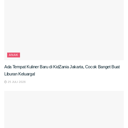
ANAK
Ada Tempat Kuliner Baru di KidZania Jakarta, Cocok Banget Buat
Liburan Keluarga!
25 JULI 2026