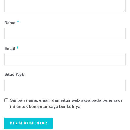
*
Nama
*
Email
Situs Web
Simpan nama, email, dan situs web saya pada peramban
ini untuk komentar saya berikutnya.