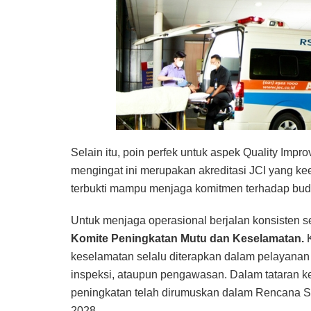
Selain itu, poin perfek untuk aspek Quality Imp
mengingat ini merupakan akreditasi JCI yang k
terbukti mampu menjaga komitmen terhadap bud
Untuk menjaga operasional berjalan konsisten
Komite Peningkatan Mutu dan Keselamatan.
keselamatan selalu diterapkan dalam pelayanan 
inspeksi, ataupun pengawasan. Dalam tataran 
peningkatan telah dirumuskan dalam Rencana S
2028.