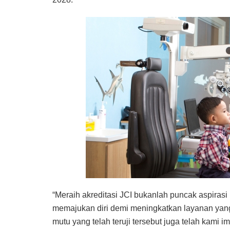
“Meraih akreditasi JCI bukanlah puncak aspirasi 
memajukan diri demi meningkatkan layanan yang
mutu yang telah teruji tersebut juga telah kami