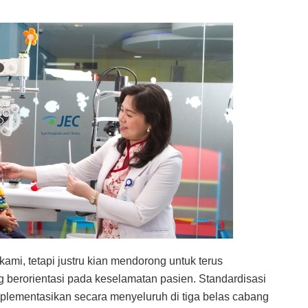
kami, tetapi justru kian mendorong untuk terus
 berorientasi pada keselamatan pasien. Standardisasi
 implementasikan secara menyeluruh di tiga belas cabang