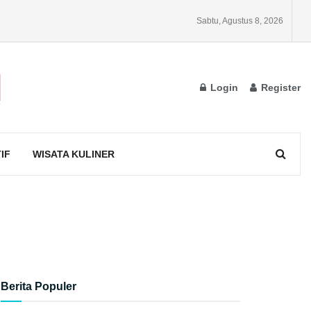
Sabtu, Agustus 8, 2026
Login
Register
IF
WISATA KULINER
Berita Populer