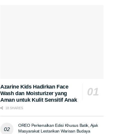
Azarine Kids Hadirkan Face
Wash dan Moisturizer yang
Aman untuk Kulit Sensitif Anak
18 SHARES
OREO Perkenalkan Edisi Khusus Batik, Ajak
Masyarakat Lestarikan Warisan Budaya