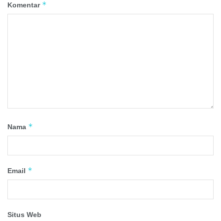
*
Komentar
*
Nama
*
Email
Situs Web