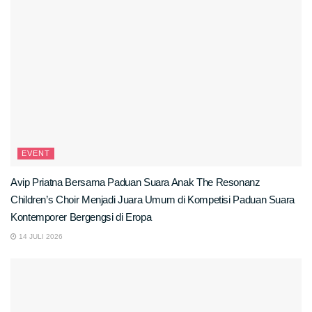
EVENT
Avip Priatna Bersama Paduan Suara Anak The Resonanz
Children’s Choir Menjadi Juara Umum di Kompetisi Paduan Suara
Kontemporer Bergengsi di Eropa
14 JULI 2026