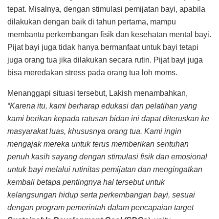
tepat. Misalnya, dengan stimulasi pemijatan bayi, apabila
dilakukan dengan baik di tahun pertama, mampu
membantu perkembangan fisik dan kesehatan mental bayi.
Pijat bayi juga tidak hanya bermanfaat untuk bayi tetapi
juga orang tua jika dilakukan secara rutin. Pijat bayi juga
bisa meredakan stress pada orang tua loh moms.
Menanggapi situasi tersebut, Lakish menambahkan,
“Karena itu, kami berharap edukasi dan pelatihan yang
kami berikan kepada ratusan bidan ini dapat diteruskan ke
masyarakat luas, khususnya orang tua. Kami ingin
mengajak mereka untuk terus memberikan sentuhan
penuh kasih sayang dengan stimulasi fisik dan emosional
untuk bayi melalui rutinitas pemijatan dan mengingatkan
kembali betapa pentingnya hal tersebut untuk
kelangsungan hidup serta perkembangan bayi, sesuai
dengan program pemerintah dalam pencapaian target