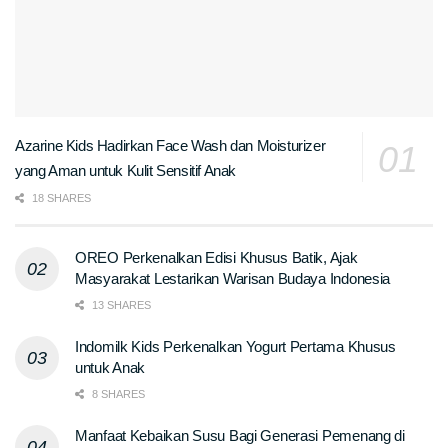
Azarine Kids Hadirkan Face Wash dan Moisturizer
yang Aman untuk Kulit Sensitif Anak
18 SHARES
OREO Perkenalkan Edisi Khusus Batik, Ajak
Masyarakat Lestarikan Warisan Budaya Indonesia
13 SHARES
Indomilk Kids Perkenalkan Yogurt Pertama Khusus
untuk Anak
8 SHARES
Manfaat Kebaikan Susu Bagi Generasi Pemenang di