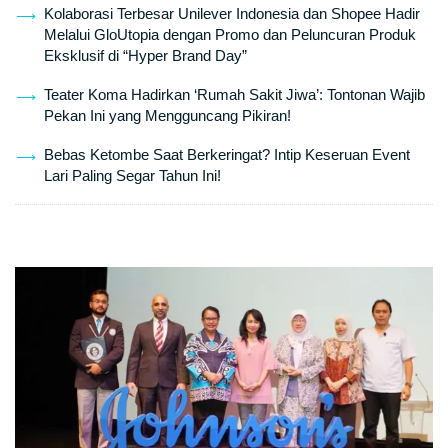
Kolaborasi Terbesar Unilever Indonesia dan Shopee Hadir
Melalui GloUtopia dengan Promo dan Peluncuran Produk
Eksklusif di “Hyper Brand Day”
Teater Koma Hadirkan ‘Rumah Sakit Jiwa’: Tontonan Wajib
Pekan Ini yang Mengguncang Pikiran!
Bebas Ketombe Saat Berkeringat? Intip Keseruan Event
Lari Paling Segar Tahun Ini!