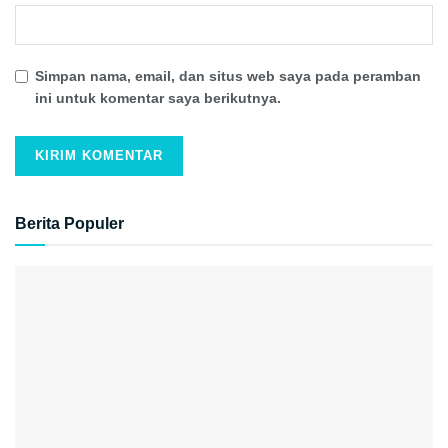
Simpan nama, email, dan situs web saya pada peramban
ini untuk komentar saya berikutnya.
Berita Populer