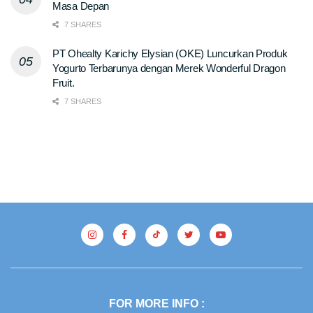
Masa Depan
7 SHARES
PT Ohealty Karichy Elysian (OKE) Luncurkan Produk
Yogurto Terbarunya dengan Merek Wonderful Dragon
Fruit.
7 SHARES
FOR MORE INFO :