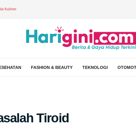
ta Kuliner
ESEHATAN
FASHION & BEAUTY
TEKNOLOGI
OTOMOT
salah Tiroid