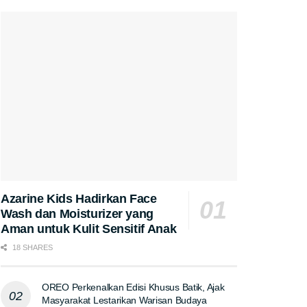
Azarine Kids Hadirkan Face
Wash dan Moisturizer yang
Aman untuk Kulit Sensitif Anak
18 SHARES
OREO Perkenalkan Edisi Khusus Batik, Ajak
Masyarakat Lestarikan Warisan Budaya