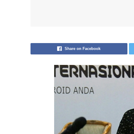
Share on Facebook