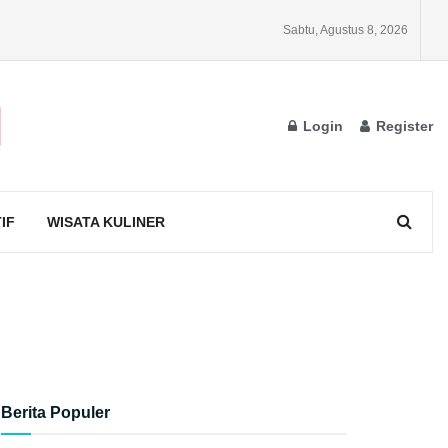
Sabtu, Agustus 8, 2026
Login
Register
IF
WISATA KULINER
Berita Populer