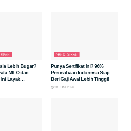
DEPAN
PENDIDIKAN
sia Lebih Bugar?
Punya Sertifikat Ini? 96%
ata MILO dan
Perusahaan Indonesia Siap
Ini Layak
Beri Gaji Awal Lebih Tinggi!
30 JUNI 2026