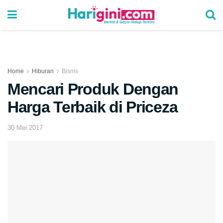
Home
Hiburan
Bisnis
Mencari Produk Dengan
Harga Terbaik di Priceza
30 Mei 2017