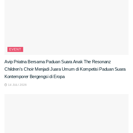
EVENT
Avip Priatna Bersama Paduan Suara Anak The Resonanz
Children’s Choir Menjadi Juara Umum di Kompetisi Paduan Suara
Kontemporer Bergengsi di Eropa
14 JULI 2026