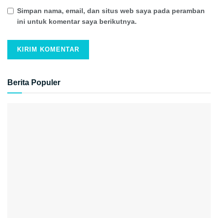
Simpan nama, email, dan situs web saya pada peramban
ini untuk komentar saya berikutnya.
Berita Populer