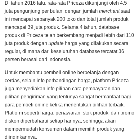
Di tahun 2016 lalu, rata-rata Priceza dikunjungi oleh 4,5
juta pengunjung per bulan, dengan jumlah
merchant
saat
ini mencapai sebanyak 200 toko dan total jumlah produk
mencapai 39 juta produk. Selama 4 tahun, database
produk di Priceza telah berkembang menjadi lebih dari 110
juta produk dengan
update
harga yang dilakukan secara
regular, di mana dari keseluruhan database tercatat 36
persen berasal dari Indonesia.
Untuk membantu pembeli online berbelanja dengan
cerdas, selain info perbandingan harga, platform Priceza
juga menyediakan info pilihan cara pembayaran dan
pilihan pengiriman yang tentunya sangat bermanfaat bagi
para pembeli online ketika menentukan pilihan terbaik.
Platform seperti harga, penawaran, stok produk, dan promo
diskon diperbaharui setiap harinya, sehingga akan
mempermudah konsumen dalam memilih produk yang
diinginkannya.