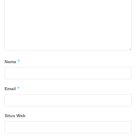
*
Nama
*
Email
Situs Web