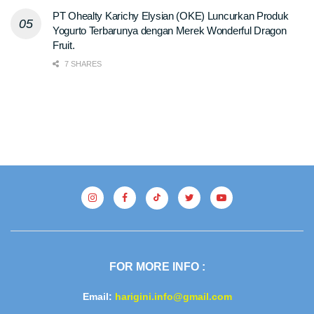
PT Ohealty Karichy Elysian (OKE) Luncurkan Produk
Yogurto Terbarunya dengan Merek Wonderful Dragon
Fruit.
7 SHARES
FOR MORE INFO :
Email:
harigini.info@gmail.com