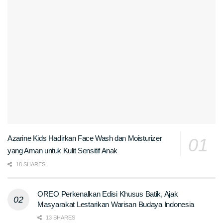
Azarine Kids Hadirkan Face Wash dan Moisturizer
yang Aman untuk Kulit Sensitif Anak
18 SHARES
OREO Perkenalkan Edisi Khusus Batik, Ajak
Masyarakat Lestarikan Warisan Budaya Indonesia
13 SHARES