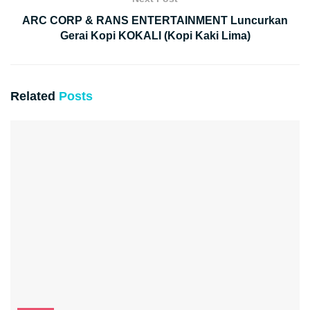
ARC CORP & RANS ENTERTAINMENT Luncurkan
Gerai Kopi KOKALI (Kopi Kaki Lima)
Related
Posts