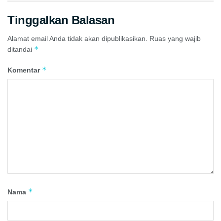
Tinggalkan Balasan
Alamat email Anda tidak akan dipublikasikan.
Ruas yang wajib
*
ditandai
*
Komentar
*
Nama