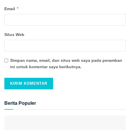
*
Email
Situs Web
Simpan nama, email, dan situs web saya pada peramban
ini untuk komentar saya berikutnya.
Berita Populer