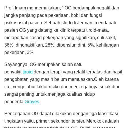
Prof. Imam mengemukakan, “ OG berdampak negatif dan
jangka panjang pada pekerjaan, hobi dan fungsi
psikososial pasien. Sebuah studi di Jerman, mendapati
pasien OG yang datang ke klinik terpatu tiroid-mata,
melaporkan cacad pekerjaan yang signifikan, cuti sakit,
36%, dinonaktifkan, 28%, dipensiun dini, 5%, kehilangan
pekerjaan, 3%.
Sayangnya, OG merupakan salah satu
penyakit
tiroid
dengan terapi yang relatif terbatas dan hasil
pengobatan yang masih belum memuaskan.Oleh karena
itu, mengetahui faktor risiko dan mencegahnya sejak dini
sangat penting untuk menjaga kualitas hidup
penderita
Graves
.
Pencegahan OG dapat dilakukan dengan tiga klasifikasi
tingkatan yaitu, primer, sekunder, tersier. Merokok adalah