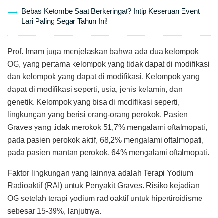
Bebas Ketombe Saat Berkeringat? Intip Keseruan Event
Lari Paling Segar Tahun Ini!
Prof. Imam juga menjelaskan bahwa ada dua kelompok
OG, yang pertama kelompok yang tidak dapat di modifikasi
dan kelompok yang dapat di modifikasi. Kelompok yang
dapat di modifikasi seperti, usia, jenis kelamin, dan
genetik. Kelompok yang bisa di modifikasi seperti,
lingkungan yang berisi orang-orang perokok. Pasien
Graves yang tidak merokok 51,7% mengalami oftalmopati,
pada pasien perokok aktif, 68,2% mengalami oftalmopati,
pada pasien mantan perokok, 64% mengalami oftalmopati.
Faktor lingkungan yang lainnya adalah Terapi Yodium
Radioaktif (RAI) untuk Penyakit Graves. Risiko kejadian
OG setelah terapi yodium radioaktif untuk hipertiroidisme
sebesar 15-39%, lanjutnya.