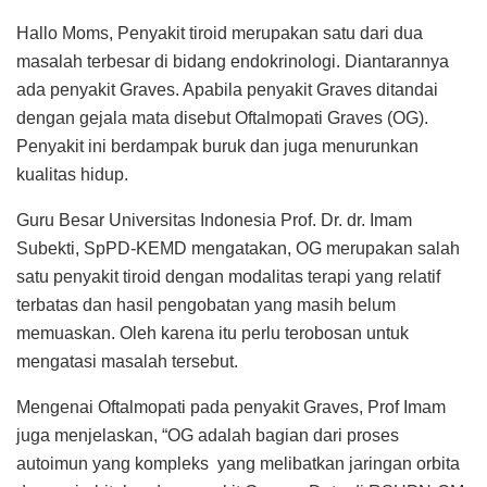
Hallo Moms, Penyakit tiroid merupakan satu dari dua
masalah terbesar di bidang endokrinologi. Diantarannya
ada penyakit Graves. Apabila penyakit Graves ditandai
dengan gejala mata disebut Oftalmopati Graves (OG).
Penyakit ini berdampak buruk dan juga menurunkan
kualitas hidup.
Guru Besar Universitas Indonesia Prof. Dr. dr. Imam
Subekti, SpPD-KEMD mengatakan, OG merupakan salah
satu penyakit tiroid dengan modalitas terapi yang relatif
terbatas dan hasil pengobatan yang masih belum
memuaskan. Oleh karena itu perlu terobosan untuk
mengatasi masalah tersebut.
Mengenai Oftalmopati pada penyakit Graves, Prof Imam
juga menjelaskan, “OG adalah bagian dari proses
autoimun yang kompleks yang melibatkan jaringan orbita