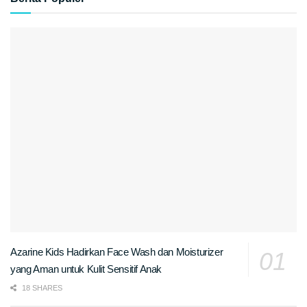
Azarine Kids Hadirkan Face Wash dan Moisturizer
yang Aman untuk Kulit Sensitif Anak
18 SHARES