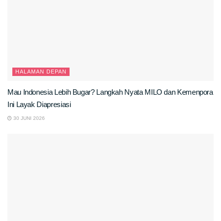
HALAMAN DEPAN
Mau Indonesia Lebih Bugar? Langkah Nyata MILO dan Kemenpora
Ini Layak Diapresiasi
30 JUNI 2026