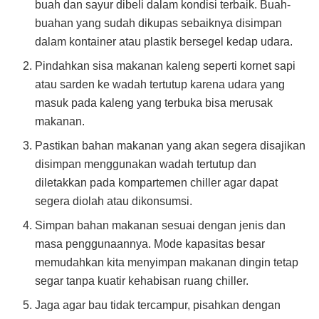
buah dan sayur dibeli dalam kondisi terbaik. Buah-
buahan yang sudah dikupas sebaiknya disimpan
dalam kontainer atau plastik bersegel kedap udara.
Pindahkan sisa makanan kaleng seperti kornet sapi
atau sarden ke wadah tertutup karena udara yang
masuk pada kaleng yang terbuka bisa merusak
makanan.
Pastikan bahan makanan yang akan segera disajikan
disimpan menggunakan wadah tertutup dan
diletakkan pada kompartemen chiller agar dapat
segera diolah atau dikonsumsi.
Simpan bahan makanan sesuai dengan jenis dan
masa penggunaannya. Mode kapasitas besar
memudahkan kita menyimpan makanan dingin tetap
segar tanpa kuatir kehabisan ruang chiller.
Jaga agar bau tidak tercampur, pisahkan dengan