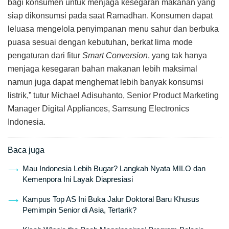
bagi konsumen untuk menjaga kesegaran makanan yang
siap dikonsumsi pada saat Ramadhan. Konsumen dapat
leluasa mengelola penyimpanan menu sahur dan berbuka
puasa sesuai dengan kebutuhan, berkat lima mode
pengaturan dari fitur
Smart Conversion
, yang tak hanya
menjaga kesegaran bahan makanan lebih maksimal
namun juga dapat menghemat lebih banyak konsumsi
listrik,” tutur Michael Adisuhanto, Senior Product Marketing
Manager Digital Appliances, Samsung Electronics
Indonesia.
Baca juga
Mau Indonesia Lebih Bugar? Langkah Nyata MILO dan
Kemenpora Ini Layak Diapresiasi
Kampus Top AS Ini Buka Jalur Doktoral Baru Khusus
Pemimpin Senior di Asia, Tertarik?