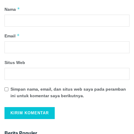
*
Nama
*
Email
Situs Web
Simpan nama, email, dan situs web saya pada peramban
ini untuk komentar saya berikutnya.
Berita Populer