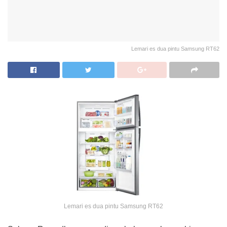
Lemari es dua pintu Samsung RT62
Lemari es dua pintu Samsung RT62