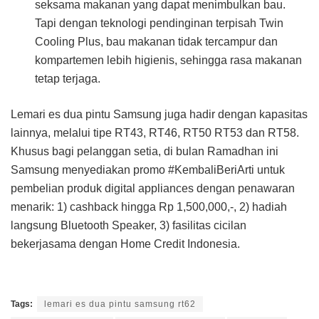
seksama makanan yang dapat menimbulkan bau.
Tapi dengan teknologi pendinginan terpisah Twin
Cooling Plus, bau makanan tidak tercampur dan
kompartemen lebih higienis, sehingga rasa makanan
tetap terjaga.
Lemari es dua pintu Samsung juga hadir dengan kapasitas
lainnya, melalui tipe RT43, RT46, RT50 RT53 dan RT58.
Khusus bagi pelanggan setia, di bulan Ramadhan ini
Samsung menyediakan promo #KembaliBeriArti untuk
pembelian produk digital appliances dengan penawaran
menarik: 1) cashback hingga Rp 1,500,000,-, 2) hadiah
langsung Bluetooth Speaker, 3) fasilitas cicilan
bekerjasama dengan Home Credit Indonesia.
Tags:
lemari es dua pintu samsung rt62