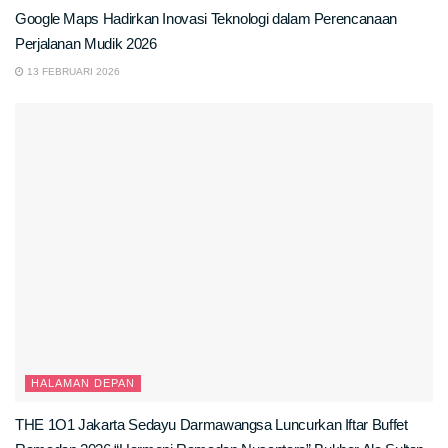
Google Maps Hadirkan Inovasi Teknologi dalam Perencanaan
Perjalanan Mudik 2026
13 FEBRUARI 2026
HALAMAN DEPAN
THE 1O1 Jakarta Sedayu Darmawangsa Luncurkan Iftar Buffet