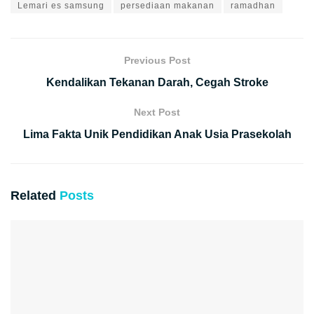
Lemari es samsung
persediaan makanan
ramadhan
Previous Post
Kendalikan Tekanan Darah, Cegah Stroke
Next Post
Lima Fakta Unik Pendidikan Anak Usia Prasekolah
Related
Posts