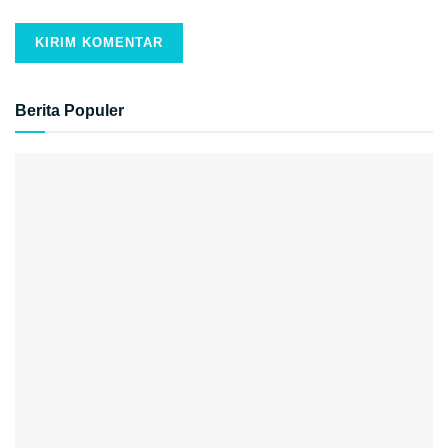
Berita Populer