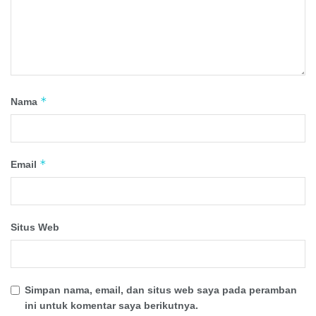
*
Nama
*
Email
Situs Web
Simpan nama, email, dan situs web saya pada peramban
ini untuk komentar saya berikutnya.