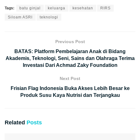
Tags:
batu ginjal
keluarga
kesehatan
RIRS
Siloam ASRI
teknologi
Previous Post
BATAS: Platform Pembelajaran Anak di Bidang
Akademis, Teknologi, Seni, Sains dan Olahraga Terima
Investasi Dari Achmad Zaky Foundation
Next Post
Frisian Flag Indonesia Buka Akses Lebih Besar ke
Produk Susu Kaya Nutrisi dan Terjangkau
Related
Posts