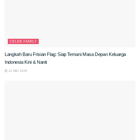
CELEB FAMILY
Langkah Baru Frisian Flag: Siap Temani Masa Depan Keluarga
Indonesia Kini & Nanti
31 MEI 2026