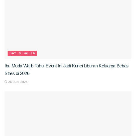
BAYI & BALITA
Ibu Muda Wajib Tahu! Event Ini Jadi Kunci Liburan Keluarga Bebas
Stres di 2026
26 JUNI 2026