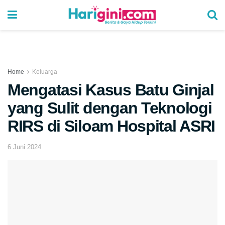
Home
Keluarga
Mengatasi Kasus Batu Ginjal
yang Sulit dengan Teknologi
RIRS di Siloam Hospital ASRI
6 Juni 2024