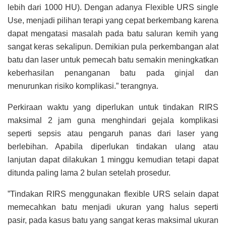
lebih dari 1000 HU). Dengan adanya Flexible URS single
Use, menjadi pilihan terapi yang cepat berkembang karena
dapat mengatasi masalah pada batu saluran kemih yang
sangat keras sekalipun. Demikian pula perkembangan alat
batu dan laser untuk pemecah batu semakin meningkatkan
keberhasilan penanganan batu pada ginjal dan
menurunkan risiko komplikasi.” terangnya.
Perkiraan waktu yang diperlukan untuk tindakan RIRS
maksimal 2 jam guna menghindari gejala komplikasi
seperti sepsis atau pengaruh panas dari laser yang
berlebihan. Apabila diperlukan tindakan ulang atau
lanjutan dapat dilakukan 1 minggu kemudian tetapi dapat
ditunda paling lama 2 bulan setelah prosedur.
”Tindakan RIRS menggunakan flexible URS selain dapat
memecahkan batu menjadi ukuran yang halus seperti
pasir, pada kasus batu yang sangat keras maksimal ukuran