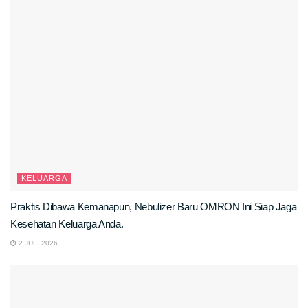
KELUARGA
Praktis Dibawa Kemanapun, Nebulizer Baru OMRON Ini Siap Jaga
Kesehatan Keluarga Anda.
2 JULI 2026