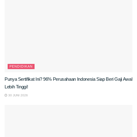
PENDIDIKAN
Punya Sertifikat Ini? 96% Perusahaan Indonesia Siap Beri Gaji Awal
Lebih Tinggi!
30 JUNI 2026