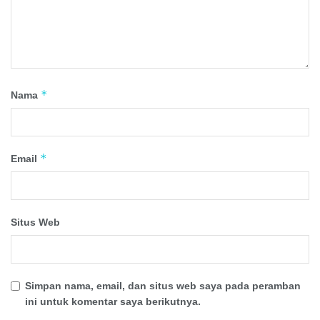
*
Nama
*
Email
Situs Web
Simpan nama, email, dan situs web saya pada peramban
ini untuk komentar saya berikutnya.