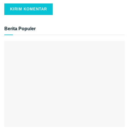
Berita Populer