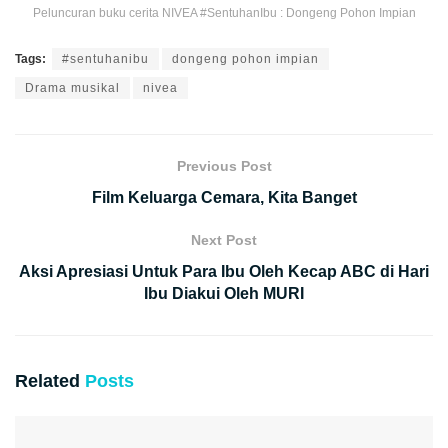
Peluncuran buku cerita NIVEA #SentuhanIbu : Dongeng Pohon Impian
Tags:
#sentuhanibu
dongeng pohon impian
Drama musikal
nivea
Previous Post
Film Keluarga Cemara, Kita Banget
Next Post
Aksi Apresiasi Untuk Para Ibu Oleh Kecap ABC di Hari
Ibu Diakui Oleh MURI
Related
Posts