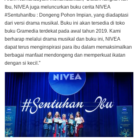
Ibu, NIVEA juga meluncurkan buku cerita NIVEA
#SentuhanIbu : Dongeng Pohon Impian, yang diadaptasi
dari versi drama musikal. Buku ini akan tersedia di toko
buku Gramedia terdekat pada awal tahun 2019. Kami
berharap melalui drama musikal dan buku ini, NIVEA
dapat terus menginspirasi para ibu dalam memaksimalkan
berbagai manfaat mendongeng dan memperkuat ikatan
dengan si kecil.”