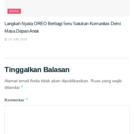
ANAK
Langkah Nyata OREO Berbagi Seru Satukan Komunitas Demi
Masa Depan Anak
18 JUNI 2026
Tinggalkan Balasan
Alamat email Anda tidak akan dipublikasikan.
Ruas yang wajib
*
ditandai
*
Komentar