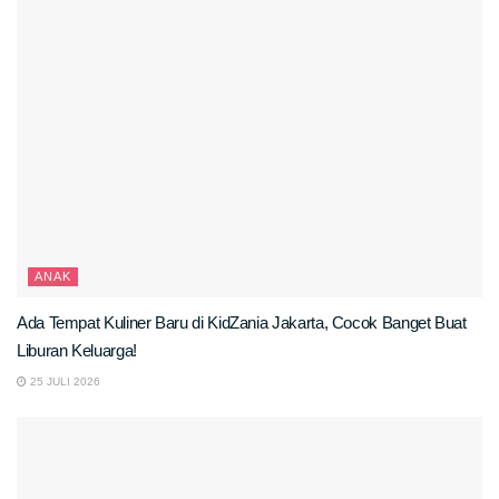
ANAK
Ada Tempat Kuliner Baru di KidZania Jakarta, Cocok Banget Buat
Liburan Keluarga!
25 JULI 2026