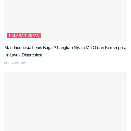
HALAMAN DEPAN
Mau Indonesia Lebih Bugar? Langkah Nyata MILO dan Kemenpora
Ini Layak Diapresiasi
30 JUNI 2026