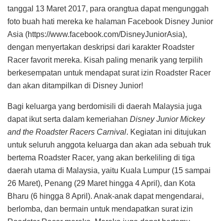
tanggal 13 Maret 2017, para orangtua dapat mengunggah
foto buah hati mereka ke halaman Facebook Disney Junior
Asia (https://www.facebook.com/DisneyJuniorAsia),
dengan menyertakan deskripsi dari karakter Roadster
Racer favorit mereka. Kisah paling menarik yang terpilih
berkesempatan untuk mendapat surat izin Roadster Racer
dan akan ditampilkan di Disney Junior!
Bagi keluarga yang berdomisili di daerah Malaysia juga
dapat ikut serta dalam kemeriahan
Disney Junior Mickey
and the Roadster Racers Carnival
. Kegiatan ini ditujukan
untuk seluruh anggota keluarga dan akan ada sebuah truk
bertema Roadster Racer, yang akan berkeliling di tiga
daerah utama di Malaysia, yaitu Kuala Lumpur (15 sampai
26 Maret), Penang (29 Maret hingga 4 April), dan Kota
Bharu (6 hingga 8 April). Anak-anak dapat mengendarai,
berlomba, dan bermain untuk mendapatkan surat izin