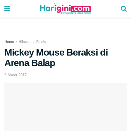
Home
Hiburan
Bisnis
Mickey Mouse Beraksi di
Arena Balap
6 Maret 2017