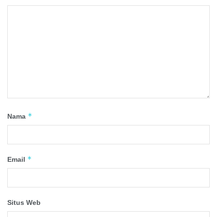
*
Nama
*
Email
Situs Web