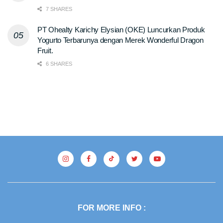
7 SHARES
PT Ohealty Karichy Elysian (OKE) Luncurkan Produk
Yogurto Terbarunya dengan Merek Wonderful Dragon
Fruit.
6 SHARES
FOR MORE INFO :