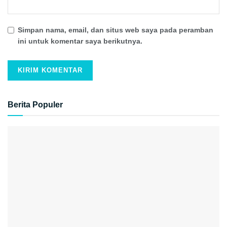
Simpan nama, email, dan situs web saya pada peramban
ini untuk komentar saya berikutnya.
Berita Populer