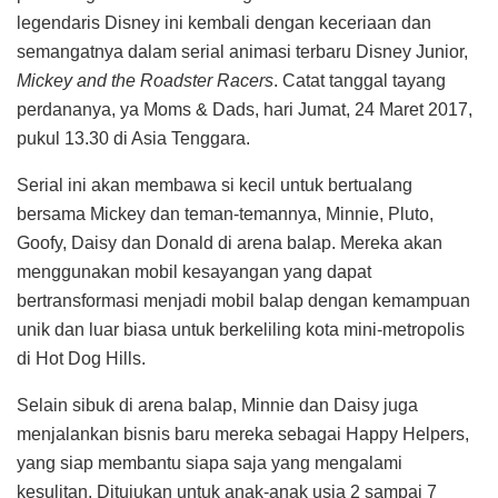
legendaris Disney ini kembali dengan keceriaan dan
semangatnya dalam serial animasi terbaru Disney Junior,
Mickey and the Roadster Racers
. Catat tanggal tayang
perdananya, ya Moms & Dads, hari Jumat, 24 Maret 2017,
pukul 13.30 di Asia Tenggara.
Serial ini akan membawa si kecil untuk bertualang
bersama Mickey dan teman-temannya, Minnie, Pluto,
Goofy, Daisy dan Donald di arena balap. Mereka akan
menggunakan mobil kesayangan yang dapat
bertransformasi menjadi mobil balap dengan kemampuan
unik dan luar biasa untuk berkeliling kota mini-metropolis
di Hot Dog Hills.
Selain sibuk di arena balap, Minnie dan Daisy juga
menjalankan bisnis baru mereka sebagai Happy Helpers,
yang siap membantu siapa saja yang mengalami
kesulitan. Ditujukan untuk anak-anak usia 2 sampai 7