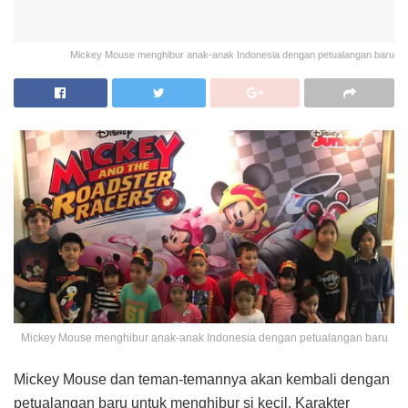
Mickey Mouse menghibur anak-anak Indonesia dengan petualangan baru
Mickey Mouse menghibur anak-anak Indonesia dengan petualangan baru
Mickey Mouse dan teman-temannya akan kembali dengan
petualangan baru untuk menghibur si kecil. Karakter