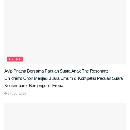
EVENT
Avip Priatna Bersama Paduan Suara Anak The Resonanz
Children’s Choir Menjadi Juara Umum di Kompetisi Paduan Suara
Kontemporer Bergengsi di Eropa
14 JULI 2026