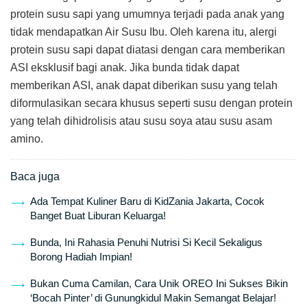
protein susu sapi yang umumnya terjadi pada anak yang
tidak mendapatkan Air Susu Ibu. Oleh karena itu, alergi
protein susu sapi dapat diatasi dengan cara memberikan
ASI eksklusif bagi anak. Jika bunda tidak dapat
memberikan ASI, anak dapat diberikan susu yang telah
diformulasikan secara khusus seperti susu dengan protein
yang telah dihidrolisis atau susu soya atau susu asam
amino.
Baca juga
Ada Tempat Kuliner Baru di KidZania Jakarta, Cocok
Banget Buat Liburan Keluarga!
Bunda, Ini Rahasia Penuhi Nutrisi Si Kecil Sekaligus
Borong Hadiah Impian!
Bukan Cuma Camilan, Cara Unik OREO Ini Sukses Bikin
‘Bocah Pinter’ di Gunungkidul Makin Semangat Belajar!