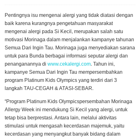
Pentingnya isu mengenai alergi yang tidak diatasi dengan
baik karena kurangnya pengetahuan masyarakat
mengenai alergi pada Si Kecil, merupakan salah satu
motivasi Morinaga dalam menjalankan kampanye tahunan
Semua Dari Ingin Tau. Morinaga juga menyediakan sarana
untuk para Bunda berbagai informasi seputar alergi dan
penanganannya di
www.cekalergi.com
. Tahun ini,
kampanye Semua Dari Ingin Tau mempersembahkan
program Platinum Kids Olympics yang terdiri dari 3
langkah TAU-CEGAH & ATASI-SEBAR.
“Program Platinum Kids Olympicspersembahan Morinaga
Allergy Week ini mendukung Si Kecil yang alergi, untuk
tetap bisa berprestasi. Antara lain, melalui aktivitas
stimulasi untuk mengasah kecerdasan majemuk, yaitu
kecerdasan yang menyangkut banyak bidang dalam