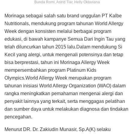
Bunda Romi, Astrid Tiar, Helly Oktaviana
Morinaga sebagai salah satu brand unggulan PT Kalbe
Nutritionals, mendukung program tahunan World Allergy
Week dengan konsisten melalui berbagai program
edukasi, di bawah kampanye Semua Dari Ingin Tau yang
telah diluncurkan tahun 2015 lalu.Dalam mendukung Si
Kecil yang alergi, untuk mengenali potensinya dan tetap
bisa berprestasi, tahun ini Morinaga Allergy Week
mempersembahkan program Platinum Kids
Olympics.World Allergy Week merupakan program
tahunan inisiasi World Allergy Organization (WAO) dalam
rangka meningkatkan pemahaman mengenai alergi dan
penyakit lainnya yang terkait, serta menggagas pelatihan
dan sumber daya untuk melakukan diagnosa dan tindakan
pencegahan.
Menurut DR. Dr. Zakiudin Munasir, Sp.A(K) selaku