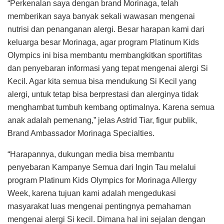
“Perkenalan saya dengan brand Morinaga, telah
memberikan saya banyak sekali wawasan mengenai
nutrisi dan penanganan alergi. Besar harapan kami dari
keluarga besar Morinaga, agar program Platinum Kids
Olympics ini bisa membantu membangkitkan sportifitas
dan penyebaran informasi yang tepat mengenai alergi Si
Kecil. Agar kita semua bisa mendukung Si Kecil yang
alergi, untuk tetap bisa berprestasi dan alerginya tidak
menghambat tumbuh kembang optimalnya. Karena semua
anak adalah pemenang,” jelas Astrid Tiar, figur publik,
Brand Ambassador Morinaga Specialties.
“Harapannya, dukungan media bisa membantu
penyebaran Kampanye Semua dari Ingin Tau melalui
program Platinum Kids Olympics for Morinaga Allergy
Week, karena tujuan kami adalah mengedukasi
masyarakat luas mengenai pentingnya pemahaman
mengenai alergi Si kecil. Dimana hal ini sejalan dengan