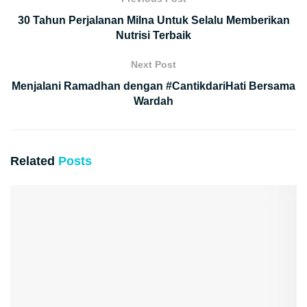
30 Tahun Perjalanan Milna Untuk Selalu Memberikan
Nutrisi Terbaik
Next Post
Menjalani Ramadhan dengan #CantikdariHati Bersama
Wardah
Related
Posts