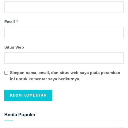
*
Email
Situs Web
Simpan nama, email, dan situs web saya pada peramban
ini untuk komentar saya berikutnya.
Berita Populer