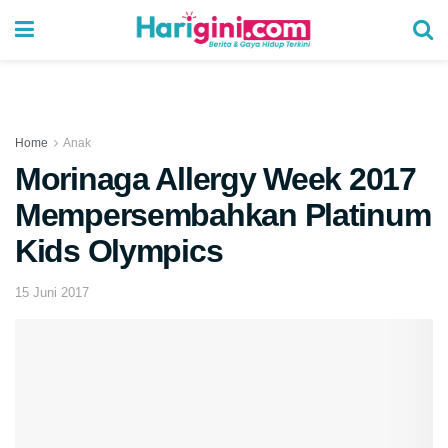
Home
Anak
Morinaga Allergy Week 2017
Mempersembahkan Platinum
Kids Olympics
15 Juni 2017