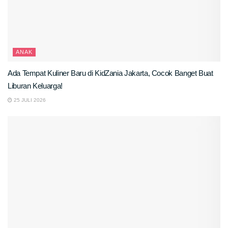
ANAK
Ada Tempat Kuliner Baru di KidZania Jakarta, Cocok Banget Buat
Liburan Keluarga!
25 JULI 2026