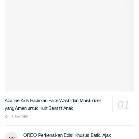
Azarine Kids Hadirkan Face Wash dan Moisturizer
yang Aman untuk Kulit Sensitif Anak
18 SHARES
OREO Perkenalkan Edisi Khusus Batik, Ajak