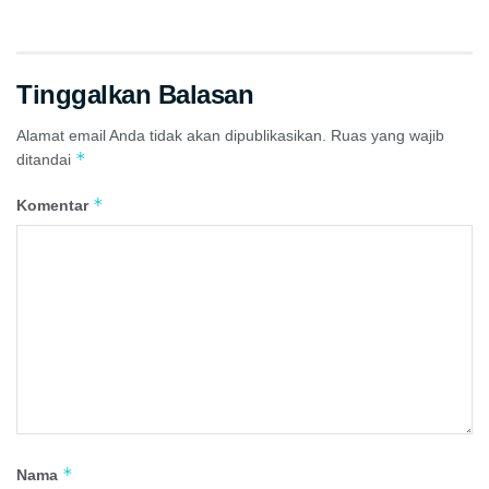
Tinggalkan Balasan
Alamat email Anda tidak akan dipublikasikan.
Ruas yang wajib
*
ditandai
*
Komentar
*
Nama