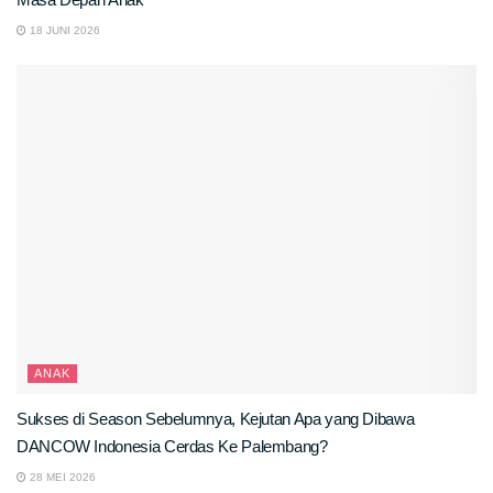
18 JUNI 2026
ANAK
Sukses di Season Sebelumnya, Kejutan Apa yang Dibawa
DANCOW Indonesia Cerdas Ke Palembang?
28 MEI 2026