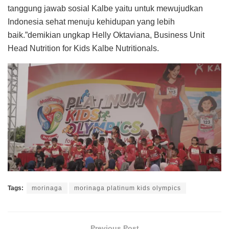
tanggung jawab sosial Kalbe yaitu untuk mewujudkan
Indonesia sehat menuju kehidupan yang lebih
baik.”demikian ungkap Helly Oktaviana, Business Unit
Head Nutrition for Kids Kalbe Nutritionals.
Tags:
morinaga
morinaga platinum kids olympics
Previous Post