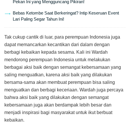
Pekan Ini yang Mengguncang Pikiran!
Bebas Ketombe Saat Berkeringat? Intip Keseruan Event
Lari Paling Segar Tahun Ini!
Tak cukup cantik di luar, para perempuan Indonesia juga
dapat memancarkan kecantikan dari dalam dengan
berbagi kebaikan kepada sesama. Kali ini Wardah
mendorong perempuan Indonesia untuk melakukan
berbagai aksi baik dengan semangat kebersamaan yang
saling menguatkan, karena aksi baik yang dilakukan
bersama-sama akan membuat perempuan bisa saling
menguatkan dan berbagi keceriaan. Wardah juga percaya
bahwa aksi baik yang dilakukan dengan semangat
kebersamaan juga akan berdampak lebih besar dan
menjadi inspirasi bagi masyarakat untuk ikut berbuat
kebaikan.