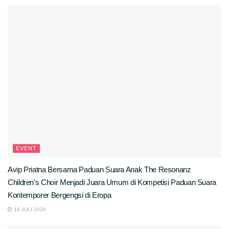
EVENT
Avip Priatna Bersama Paduan Suara Anak The Resonanz
Children’s Choir Menjadi Juara Umum di Kompetisi Paduan Suara
Kontemporer Bergengsi di Eropa
14 JULI 2026