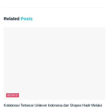
Related
Posts
BISNIS
Kolaborasi Terbesar Unilever Indonesia dan Shopee Hadir Melalui