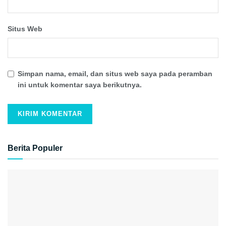
Situs Web
Simpan nama, email, dan situs web saya pada peramban
ini untuk komentar saya berikutnya.
Berita Populer