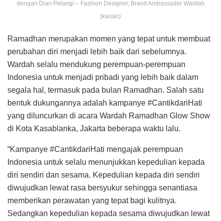
dengan Dian Pelangi – Fashion Designer, Brand Ambassador Wardah
(kanan)
Ramadhan merupakan momen yang tepat untuk membuat
perubahan diri menjadi lebih baik dari sebelumnya.
Wardah selalu mendukung perempuan-perempuan
Indonesia untuk menjadi pribadi yang lebih baik dalam
segala hal, termasuk pada bulan Ramadhan. Salah satu
bentuk dukungannya adalah kampanye #CantikdariHati
yang diluncurkan di acara Wardah Ramadhan Glow Show
di Kota Kasablanka, Jakarta beberapa waktu lalu.
“Kampanye #CantikdariHati mengajak perempuan
Indonesia untuk selalu menunjukkan kepedulian kepada
diri sendiri dan sesama. Kepedulian kepada diri sendiri
diwujudkan lewat rasa bersyukur sehingga senantiasa
memberikan perawatan yang tepat bagi kulitnya.
Sedangkan kepedulian kepada sesama diwujudkan lewat