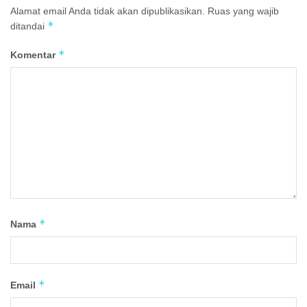
Alamat email Anda tidak akan dipublikasikan.
Ruas yang wajib
*
ditandai
*
Komentar
*
Nama
*
Email