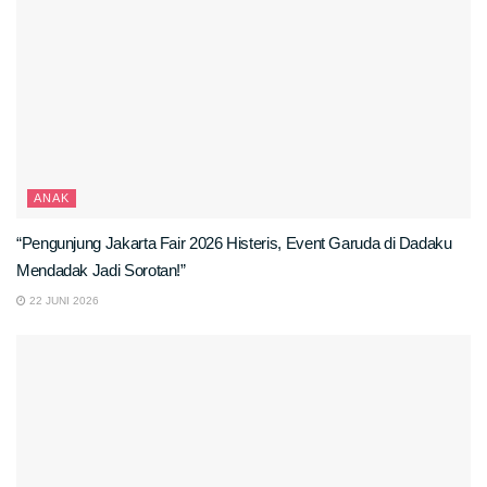
ANAK
“Pengunjung Jakarta Fair 2026 Histeris, Event Garuda di Dadaku
Mendadak Jadi Sorotan!”
22 JUNI 2026