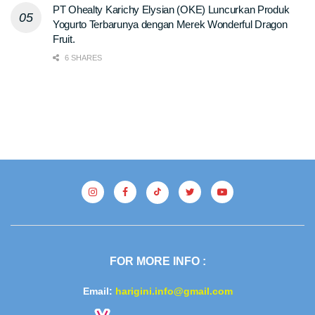
PT Ohealty Karichy Elysian (OKE) Luncurkan Produk
Yogurto Terbarunya dengan Merek Wonderful Dragon
Fruit.
6 SHARES
FOR MORE INFO :
Email:
harigini.info@gmail.com