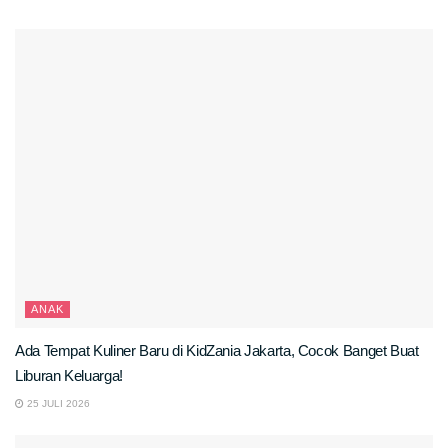
ANAK
Ada Tempat Kuliner Baru di KidZania Jakarta, Cocok Banget Buat
Liburan Keluarga!
25 JULI 2026