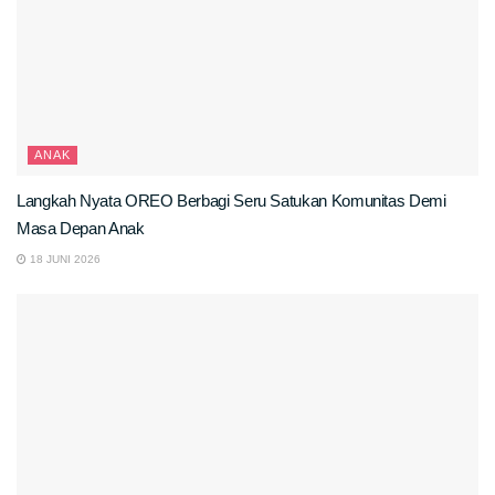
ANAK
Langkah Nyata OREO Berbagi Seru Satukan Komunitas Demi
Masa Depan Anak
18 JUNI 2026