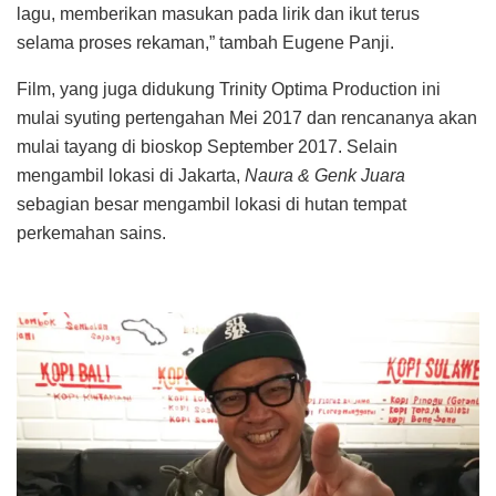
lagu, memberikan masukan pada lirik dan ikut terus
selama proses rekaman,” tambah Eugene Panji.
Film, yang juga didukung Trinity Optima Production ini
mulai syuting pertengahan Mei 2017 dan rencananya akan
mulai tayang di bioskop September 2017. Selain
mengambil lokasi di Jakarta,
Naura & Genk Juara
sebagian besar mengambil lokasi di hutan tempat
perkemahan sains.