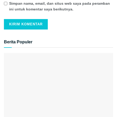
Simpan nama, email, dan situs web saya pada peramban
ini untuk komentar saya berikutnya.
Berita Populer