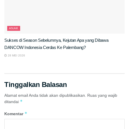
ANAK
Sukses di Season Sebelumnya, Kejutan Apa yang Dibawa
DANCOW Indonesia Cerdas Ke Palembang?
28 MEI 2026
Tinggalkan Balasan
Alamat email Anda tidak akan dipublikasikan.
Ruas yang wajib
*
ditandai
*
Komentar