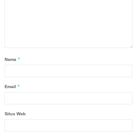
*
Nama
*
Email
Situs Web