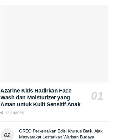
Azarine Kids Hadirkan Face
Wash dan Moisturizer yang
Aman untuk Kulit Sensitif Anak
18 SHARES
OREO Perkenalkan Edisi Khusus Batik, Ajak
Masyarakat Lestarikan Warisan Budaya