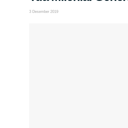
3 Desember 2019