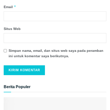
*
Email
Situs Web
Simpan nama, email, dan situs web saya pada peramban
ini untuk komentar saya berikutnya.
Berita Populer