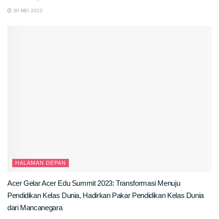
30 MEI 2023
HALAMAN DEPAN
Acer Gelar Acer Edu Summit 2023: Transformasi Menuju
Pendidikan Kelas Dunia, Hadirkan Pakar Pendidikan Kelas Dunia
dari Mancanegara