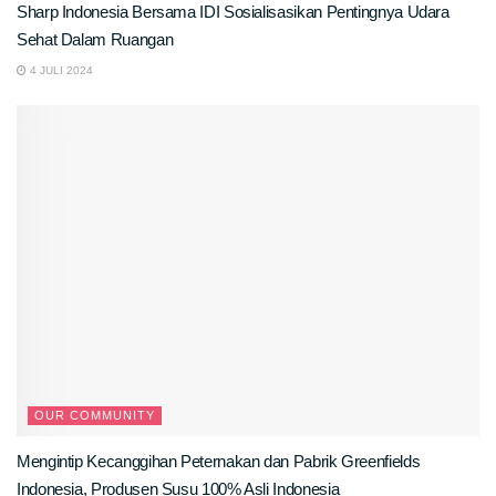
Sharp Indonesia Bersama IDI Sosialisasikan Pentingnya Udara
Sehat Dalam Ruangan
4 JULI 2024
OUR COMMUNITY
Mengintip Kecanggihan Peternakan dan Pabrik Greenfields
Indonesia, Produsen Susu 100% Asli Indonesia