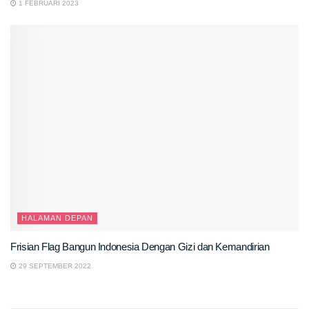
1 FEBRUARI 2023
HALAMAN DEPAN
Frisian Flag Bangun Indonesia Dengan Gizi dan Kemandirian
29 SEPTEMBER 2022