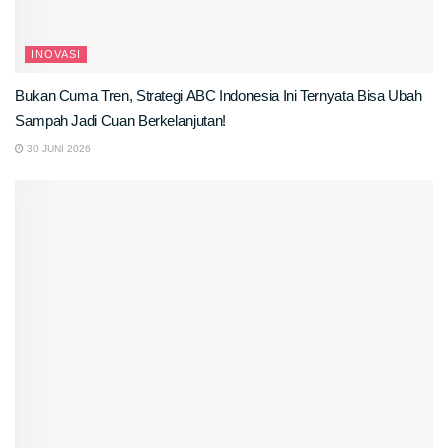
INOVASI
Bukan Cuma Tren, Strategi ABC Indonesia Ini Ternyata Bisa Ubah
Sampah Jadi Cuan Berkelanjutan!
30 JUNI 2026