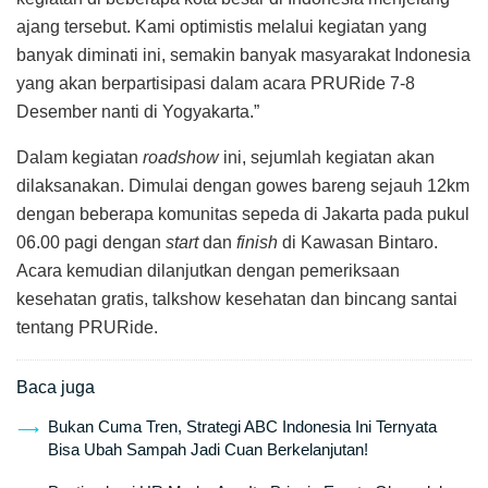
ajang tersebut. Kami optimistis melalui kegiatan yang
banyak diminati ini, semakin banyak masyarakat Indonesia
yang akan berpartisipasi dalam acara PRURide 7-8
Desember nanti di Yogyakarta.”
Dalam kegiatan
roadshow
ini, sejumlah kegiatan akan
dilaksanakan. Dimulai dengan gowes bareng sejauh 12km
dengan beberapa komunitas sepeda di Jakarta pada pukul
06.00 pagi dengan
start
dan
finish
di Kawasan Bintaro.
Acara kemudian dilanjutkan dengan pemeriksaan
kesehatan gratis, talkshow kesehatan dan bincang santai
tentang PRURide.
Baca juga
Bukan Cuma Tren, Strategi ABC Indonesia Ini Ternyata
Bisa Ubah Sampah Jadi Cuan Berkelanjutan!