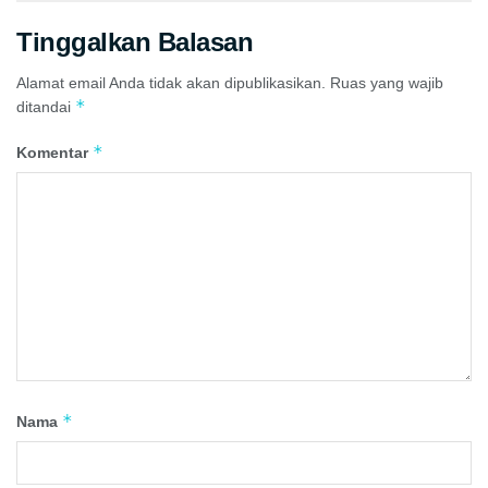
Tinggalkan Balasan
Alamat email Anda tidak akan dipublikasikan.
Ruas yang wajib
*
ditandai
*
Komentar
*
Nama