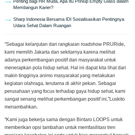
Penting bagi HR Muda, Apa Itu Prinsip Empty Glass dalam
Membangun Karier?
Sharp Indonesia Bersama IDI Sosialisasikan Pentingnya
Udara Sehat Dalam Ruangan
“Sebagai kelanjutan dari rangkaian roadshow PRURide,
kami memilih Jakarta dan sekitarnya karena melihat
adanya perkembangan positif dari masyarakat untuk
menerapkan pola hidup sehat. Hal ini dapat kita lihat dari
makin tingginya animo masyarakat yang melakukan
kegiatan olahraga, terutama di akhir pekan. Sebagai
perusahaan yang focus terhadap gaya hidup sehat, kami
sangat senang melihat perkembangan positif ini,”Luskito
menambahkan
.
“Kami juga bekerja sama dengan Bintaro LOOPS untuk
memberikan opsi tambahan untuk memfasilitasi tren