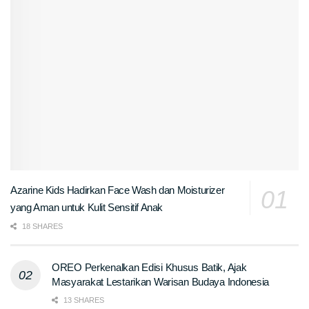
Azarine Kids Hadirkan Face Wash dan Moisturizer
yang Aman untuk Kulit Sensitif Anak
18 SHARES
OREO Perkenalkan Edisi Khusus Batik, Ajak
Masyarakat Lestarikan Warisan Budaya Indonesia
13 SHARES