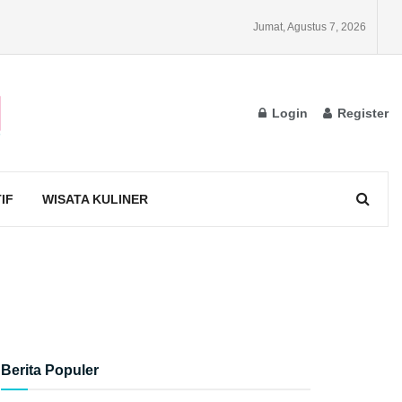
Jumat, Agustus 7, 2026
Login
Register
IF
WISATA KULINER
Berita Populer