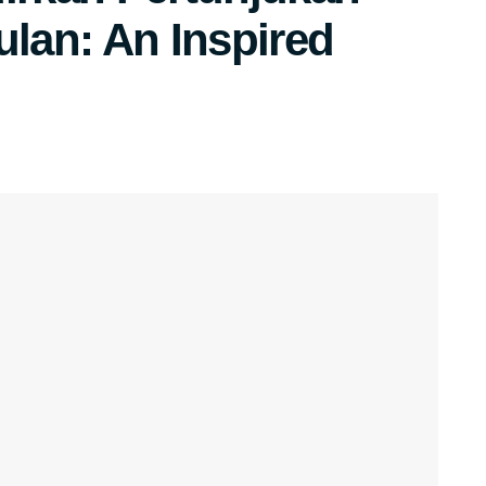
ulan: An Inspired