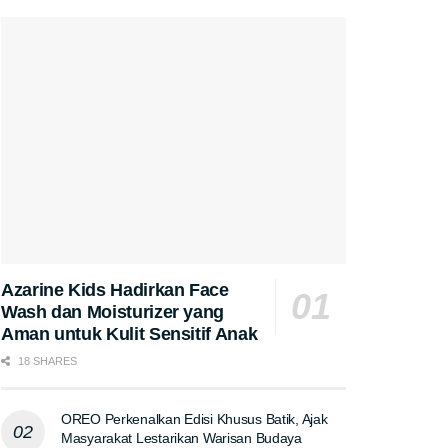
Azarine Kids Hadirkan Face
Wash dan Moisturizer yang
Aman untuk Kulit Sensitif Anak
18 SHARES
OREO Perkenalkan Edisi Khusus Batik, Ajak
Masyarakat Lestarikan Warisan Budaya