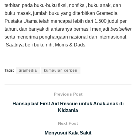
terbitan pada buku-buku fiksi, nonfiksi, buku anak, dan
buku masak, jumlah buku yang diterbitkan Gramedia
Pustaka Utama telah mencapai lebih dari 1.500 judul per
tahun, dan banyak di antaranya berhasil menjadi
bestseller
serta menerima penghargaan nasional dan internasional.
Saatnya beli buku nih, Moms & Dads.
Tags:
gramedia
kumpulan cerpen
Previous Post
Hansaplast First Aid Rescue untuk Anak-anak di
Kidzania
Next Post
Menyusui Kala Sakit