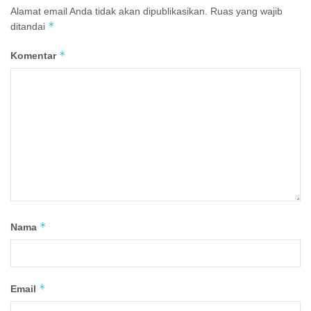
Alamat email Anda tidak akan dipublikasikan.
Ruas yang wajib
*
ditandai
*
Komentar
*
Nama
*
Email