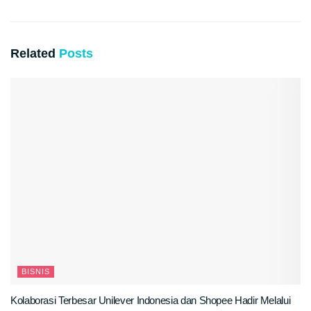
Related
Posts
BISNIS
Kolaborasi Terbesar Unilever Indonesia dan Shopee Hadir Melalui