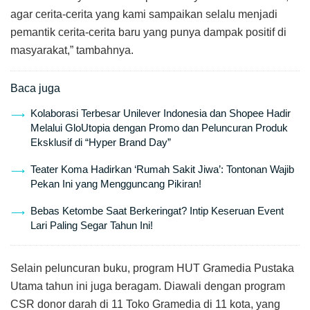
agar cerita-cerita yang kami sampaikan selalu menjadi
pemantik cerita-cerita baru yang punya dampak positif di
masyarakat,” tambahnya.
Baca juga
Kolaborasi Terbesar Unilever Indonesia dan Shopee Hadir
Melalui GloUtopia dengan Promo dan Peluncuran Produk
Eksklusif di “Hyper Brand Day”
Teater Koma Hadirkan ‘Rumah Sakit Jiwa’: Tontonan Wajib
Pekan Ini yang Mengguncang Pikiran!
Bebas Ketombe Saat Berkeringat? Intip Keseruan Event
Lari Paling Segar Tahun Ini!
Selain peluncuran buku, program HUT Gramedia Pustaka
Utama tahun ini juga beragam. Diawali dengan program
CSR donor darah di 11 Toko Gramedia di 11 kota, yang