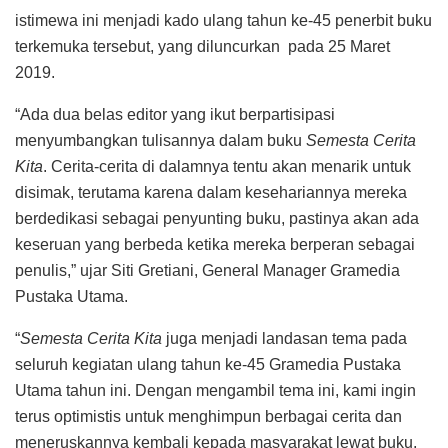
istimewa ini menjadi kado ulang tahun ke-45 penerbit buku
terkemuka tersebut, yang diluncurkan pada 25 Maret
2019.
“Ada dua belas editor yang ikut berpartisipasi
menyumbangkan tulisannya dalam buku
Semesta Cerita
Kita
. Cerita-cerita di dalamnya tentu akan menarik untuk
disimak, terutama karena dalam kesehariannya mereka
berdedikasi sebagai penyunting buku, pastinya akan ada
keseruan yang berbeda ketika mereka berperan sebagai
penulis,” ujar Siti Gretiani, General Manager Gramedia
Pustaka Utama.
“
Semesta Cerita Kita
juga menjadi landasan tema pada
seluruh kegiatan ulang tahun ke-45 Gramedia Pustaka
Utama tahun ini. Dengan mengambil tema ini, kami ingin
terus optimistis untuk menghimpun berbagai cerita dan
meneruskannya kembali kepada masyarakat lewat buku,