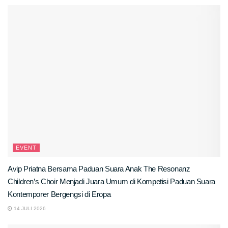
EVENT
Avip Priatna Bersama Paduan Suara Anak The Resonanz
Children’s Choir Menjadi Juara Umum di Kompetisi Paduan Suara
Kontemporer Bergengsi di Eropa
14 JULI 2026