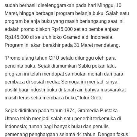
sudah berhasil diselenggarakan pada hari Minggu, 10
Maret, hingga berbagai program belanja buku. Salah satu
program belanja buku yang masih berlangsung saat ini
adalah promo diskon Rp45.000 setiap pembelanjaan
Rp145.000 di seluruh toko Gramedia di Indonesia.
Program ini akan berakhir pada 31 Maret mendatang.
“Promo ulang tahun GPU selalu ditunggu oleh para
pencinta buku. Sejak diumumkan Sabtu pekan lalu,
program ini telah mendapat sambutan meriah dari para
pembaca di sosial media. Semoga ini menjadi sinyal
positif bagi industri buku di tanah air, bahwa masyarakat
masih terus setia membaca buku,” tutur Greti.
Sejak didirikan pada tahun 1974, Gramedia Pustaka
Utama telah menjadi salah satu penerbit terkemuka di
Indonesia; rumah bagi banyak buku dan penulis
pemenang penghargaan selama 44 tahun. Dengan fokus