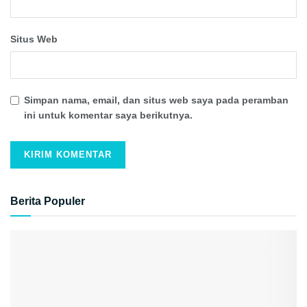
Situs Web
Simpan nama, email, dan situs web saya pada peramban
ini untuk komentar saya berikutnya.
Berita Populer