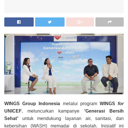
WINGS Group Indonesia
melalui program
WINGS
for
UNICEF
, meluncurkan kampanye “
Generasi Bersih
Sehat
” untuk mendukung layanan air, sanitasi, dan
kebersihan (WASH) memadai di sekolah. Inisiatif ini