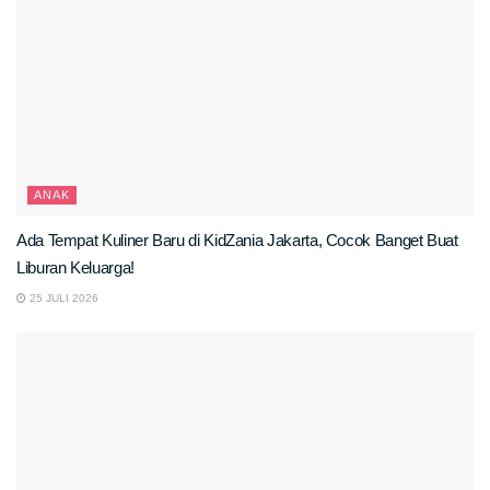
ANAK
Ada Tempat Kuliner Baru di KidZania Jakarta, Cocok Banget Buat
Liburan Keluarga!
25 JULI 2026