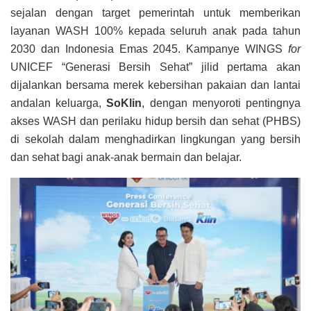
sejalan dengan target pemerintah untuk memberikan
layanan WASH 100% kepada seluruh anak pada tahun
2030 dan Indonesia Emas 2045. Kampanye WINGS
for
UNICEF “Generasi Bersih Sehat” jilid pertama akan
dijalankan bersama merek kebersihan pakaian dan lantai
andalan keluarga,
SoKlin
, dengan menyoroti pentingnya
akses WASH dan perilaku hidup bersih dan sehat (PHBS)
di sekolah dalam menghadirkan lingkungan yang bersih
dan sehat bagi anak-anak bermain dan belajar.