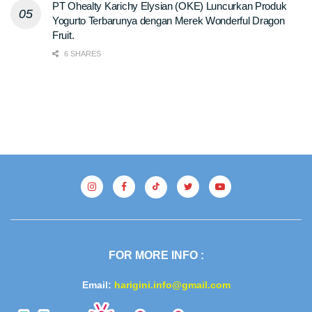
PT Ohealty Karichy Elysian (OKE) Luncurkan Produk
Yogurto Terbarunya dengan Merek Wonderful Dragon
Fruit.
6 SHARES
FOR MORE INFO :
Email:
harigini.info@gmail.com