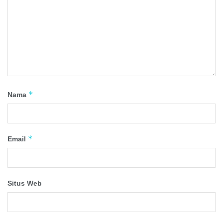
*
Nama
*
Email
Situs Web