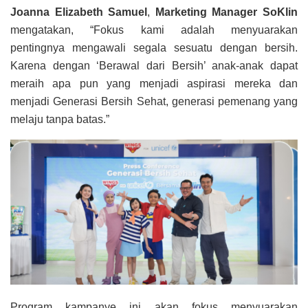
Joanna Elizabeth Samuel
,
Marketing Manager SoKlin
mengatakan, “Fokus kami adalah menyuarakan
pentingnya mengawali segala sesuatu dengan bersih.
Karena dengan ‘Berawal dari Bersih’ anak-anak dapat
meraih apa pun yang menjadi aspirasi mereka dan
menjadi Generasi Bersih Sehat, generasi pemenang yang
melaju tanpa batas.”
Program kampanye ini akan fokus menyuarakan