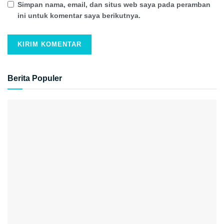
Simpan nama, email, dan situs web saya pada peramban
ini untuk komentar saya berikutnya.
Berita Populer