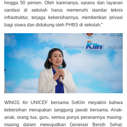
hingga 50 persen. Oleh karenanya, sarana dan layanan
sanitasi di sekolah harus memenuhi standar teknis
infrastruktur, terjaga kebersihannya, memberikan privasi
bagi siswa dan didukung oleh PHBS di sekolah.”
WINGS
for
UNICEF bersama SoKlin meyakini bahwa
kebersihan merupakan tanggung jawab bersama. Anak-
anak, orang tua, guru, semua punya peranannya masing-
masing dalam mewujudkan Generasi Bersih Sehat.