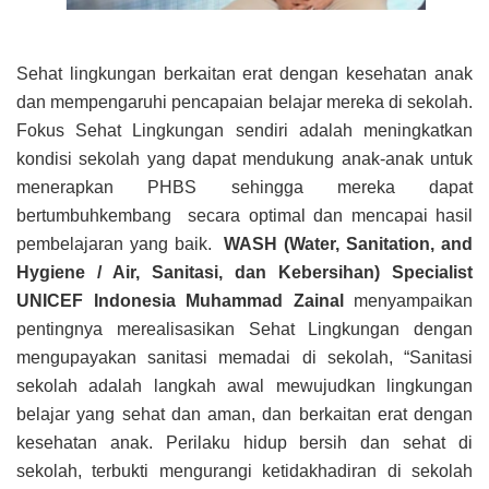
Sehat lingkungan berkaitan erat dengan kesehatan anak
dan mempengaruhi pencapaian belajar mereka di sekolah.
Fokus Sehat Lingkungan sendiri adalah meningkatkan
kondisi sekolah yang dapat mendukung anak-anak untuk
menerapkan PHBS sehingga mereka dapat
bertumbuhkembang secara optimal dan mencapai hasil
pembelajaran yang baik.
WASH (Water, Sanitation, and
Hygiene / Air, Sanitasi, dan Kebersihan) Specialist
UNICEF Indonesia
Muhammad Zainal
menyampaikan
pentingnya merealisasikan Sehat Lingkungan dengan
mengupayakan sanitasi memadai di sekolah, “Sanitasi
sekolah adalah langkah awal mewujudkan lingkungan
belajar yang sehat dan aman, dan berkaitan erat dengan
kesehatan anak. Perilaku hidup bersih dan sehat di
sekolah, terbukti mengurangi ketidakhadiran di sekolah