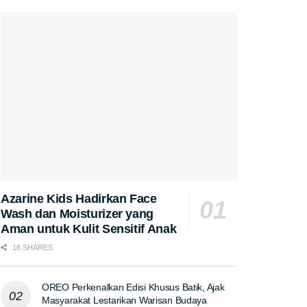
Azarine Kids Hadirkan Face
Wash dan Moisturizer yang
Aman untuk Kulit Sensitif Anak
18 SHARES
OREO Perkenalkan Edisi Khusus Batik, Ajak
Masyarakat Lestarikan Warisan Budaya