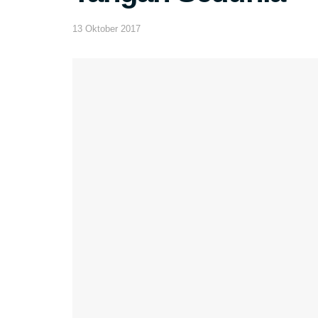
13 Oktober 2017