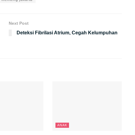
Next Post
Deteksi Fibrilasi Atrium, Cegah Kelumpuhan
ANAK