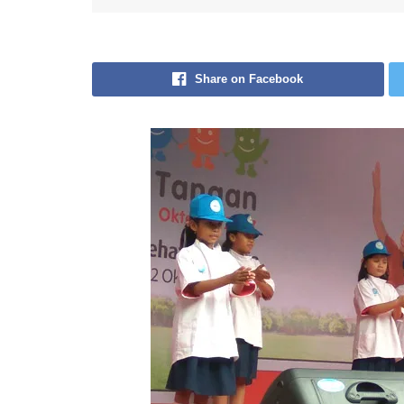
Share on Facebook