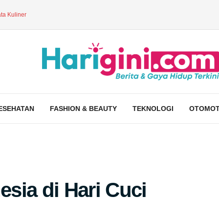
ta Kuliner
ESEHATAN
FASHION & BEAUTY
TEKNOLOGI
OTOMOT
sia di Hari Cuci