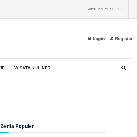
Sabtu, Agustus 8, 2026
Login
Register
IF
WISATA KULINER
Berita Populer