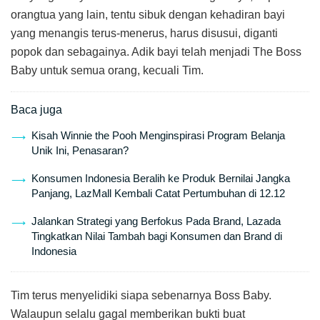
orangtua yang lain, tentu sibuk dengan kehadiran bayi
yang menangis terus-menerus, harus disusui, diganti
popok dan sebagainya. Adik bayi telah menjadi The Boss
Baby untuk semua orang, kecuali Tim.
Baca juga
Kisah Winnie the Pooh Menginspirasi Program Belanja
Unik Ini, Penasaran?
Konsumen Indonesia Beralih ke Produk Bernilai Jangka
Panjang, LazMall Kembali Catat Pertumbuhan di 12.12
Jalankan Strategi yang Berfokus Pada Brand, Lazada
Tingkatkan Nilai Tambah bagi Konsumen dan Brand di
Indonesia
Tim terus menyelidiki siapa sebenarnya Boss Baby.
Walaupun selalu gagal memberikan bukti buat