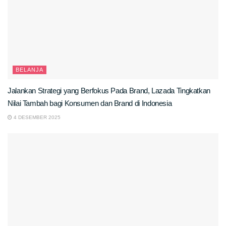
BELANJA
Jalankan Strategi yang Berfokus Pada Brand, Lazada Tingkatkan
Nilai Tambah bagi Konsumen dan Brand di Indonesia
4 DESEMBER 2025