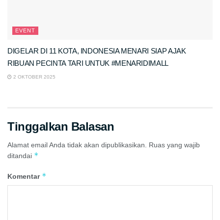
EVENT
DIGELAR DI 11 KOTA, INDONESIA MENARI SIAP AJAK
RIBUAN PECINTA TARI UNTUK #MENARIDIMALL
2 OKTOBER 2025
Tinggalkan Balasan
Alamat email Anda tidak akan dipublikasikan.
Ruas yang wajib
*
ditandai
*
Komentar