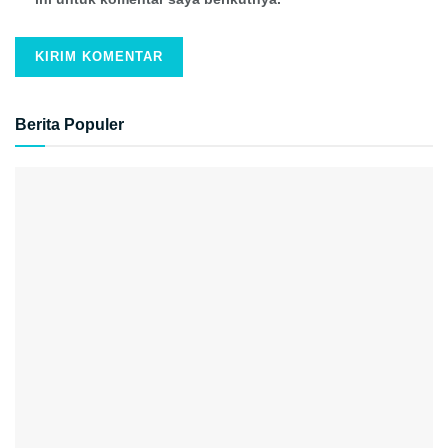
Berita Populer