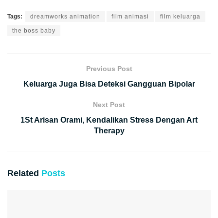
Tags:
dreamworks animation
film animasi
film keluarga
the boss baby
Previous Post
Keluarga Juga Bisa Deteksi Gangguan Bipolar
Next Post
1St Arisan Orami, Kendalikan Stress Dengan Art
Therapy
Related
Posts