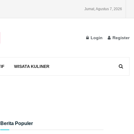
Jumat, Agustus 7, 2026
Login
Register
IF
WISATA KULINER
Berita Populer