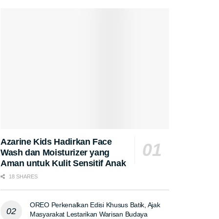
Azarine Kids Hadirkan Face
Wash dan Moisturizer yang
Aman untuk Kulit Sensitif Anak
18 SHARES
OREO Perkenalkan Edisi Khusus Batik, Ajak
Masyarakat Lestarikan Warisan Budaya