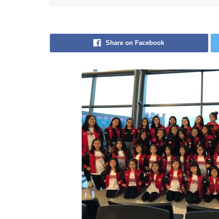
Share on Facebook