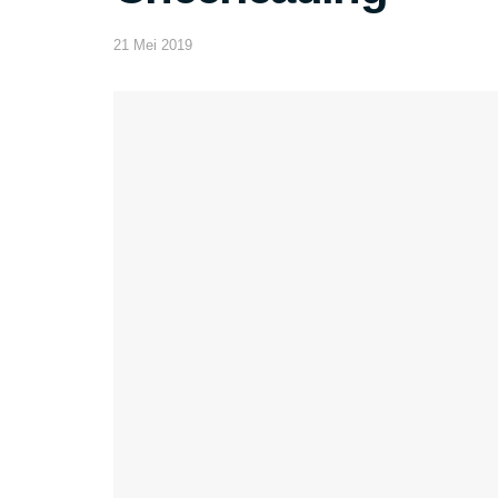
21 Mei 2019