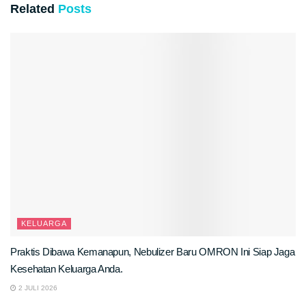
Related
Posts
KELUARGA
Praktis Dibawa Kemanapun, Nebulizer Baru OMRON Ini Siap Jaga
Kesehatan Keluarga Anda.
2 JULI 2026