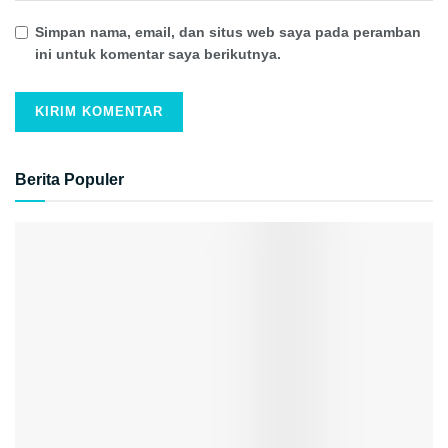
Simpan nama, email, dan situs web saya pada peramban
ini untuk komentar saya berikutnya.
Berita Populer