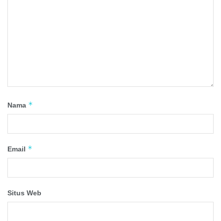
*
Nama
*
Email
Situs Web