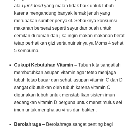
atau
junk food
yang malah tidak baik untuk tubuh
karena mengandung banyak lemak jenuh yang
merupakan sumber penyakit. Sebaiknya konsumsi
makanan berserat seperti sayur dan buah untuk
cemilan di rumah dan jika ingin makan makanan berat
tetap perhatikan gizi serta nutrisinya ya Moms 4 sehat
5 sempurna.
Cukupi Kebutuhan Vitamin –
Tubuh kita sangatlah
membutuhkan asupan vitamin agar tetep menjaga
tubuh tetap bugar dan sehat, asupan vitamin C dan D
sangat dibutuhkan oleh tubuh karena vitamin C
digunakan tubuh untuk menstabilkan sistem imun
sedangkan vitamin D berguna untuk menstimulus sel
imun untuk menghalau virus dan bakteri.
Berolahraga
– Berolahraga sangat penting bagi