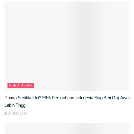
PENDIDIKAN
Punya Sertifikat Ini? 96% Perusahaan Indonesia Siap Beri Gaji Awal
Lebih Tinggi!
30 JUNI 2026