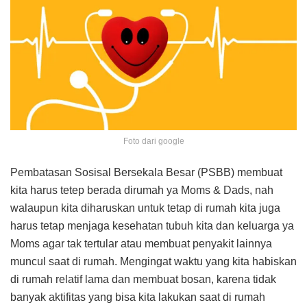
Foto dari google
Pembatasan Sosisal Bersekala Besar (PSBB) membuat
kita harus tetep berada dirumah ya Moms & Dads, nah
walaupun kita diharuskan untuk tetap di rumah kita juga
harus tetap menjaga kesehatan tubuh kita dan keluarga ya
Moms agar tak tertular atau membuat penyakit lainnya
muncul saat di rumah. Mengingat waktu yang kita habiskan
di rumah relatif lama dan membuat bosan, karena tidak
banyak aktifitas yang bisa kita lakukan saat di rumah