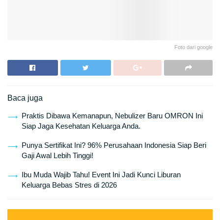
Foto dari google
Baca juga
Praktis Dibawa Kemanapun, Nebulizer Baru OMRON Ini
Siap Jaga Kesehatan Keluarga Anda.
Punya Sertifikat Ini? 96% Perusahaan Indonesia Siap Beri
Gaji Awal Lebih Tinggi!
Ibu Muda Wajib Tahu! Event Ini Jadi Kunci Liburan
Keluarga Bebas Stres di 2026