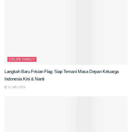
CELEB FAMILY
Langkah Baru Frisian Flag: Siap Temani Masa Depan Keluarga
Indonesia Kini & Nanti
31 MEI 2026