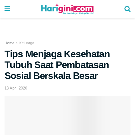
Home
Keluarga
Tips Menjaga Kesehatan
Tubuh Saat Pembatasan
Sosial Berskala Besar
13 April 2020