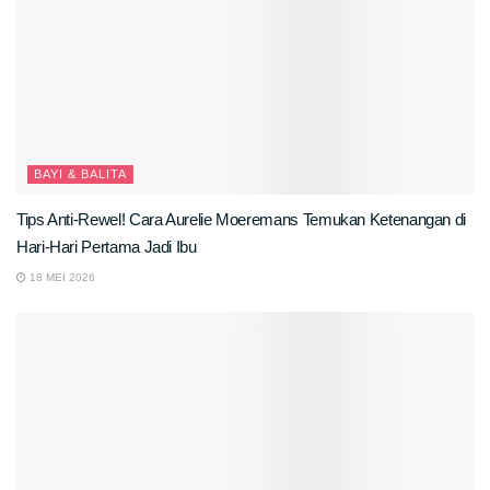
BAYI & BALITA
Tips Anti-Rewel! Cara Aurelie Moeremans Temukan Ketenangan di
Hari-Hari Pertama Jadi Ibu
18 MEI 2026