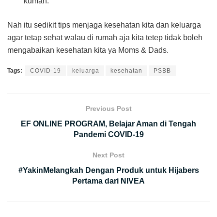
kuman.
Nah itu sedikit tips menjaga kesehatan kita dan keluarga
agar tetap sehat walau di rumah aja kita tetep tidak boleh
mengabaikan kesehatan kita ya Moms & Dads.
Tags:
COVID-19
keluarga
kesehatan
PSBB
Previous Post
EF ONLINE PROGRAM, Belajar Aman di Tengah
Pandemi COVID-19
Next Post
#YakinMelangkah Dengan Produk untuk Hijabers
Pertama dari NIVEA