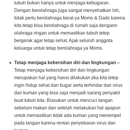
tubuh bukan hanya untuk menjaga kebugaran.
Dengan berolahraga juga sangat menyehatkan loh,
tidak perlu berolahraga berat ya Moms & Dads karena
kita tetap bisa berolahraga di rumah saja dengann
olahraga ringan untuk memastikan tubuh tetep
bergerak agar tetap sehat. Ajak seluruh anggota
keluarga untuk tetap berolahraga ya Moms.
Tetap menjaga kebersihan diri dan lingkungan –
Tetap menjaga kebersihan diri dan lingkungan
merupakan hal yang harus dilakukan jika kita tetep
ingin hidup sehat dan bugar serta terhindar dari virus
dan kuman yang bisa saja menjadi sarang penyakit
buat tubuh kita. Biasakan untuk mencuci tangan
sebelum makan dan setelah melakukan hal apapun
untuk memastikan tidak ada kuman yang menempel
pada tangan karena rentan penyebaran virus dan