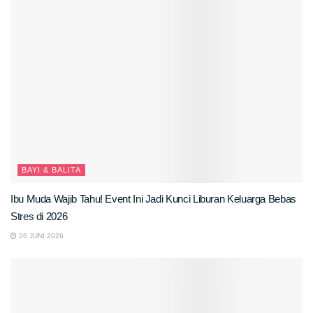
BAYI & BALITA
Ibu Muda Wajib Tahu! Event Ini Jadi Kunci Liburan Keluarga Bebas
Stres di 2026
26 JUNI 2026