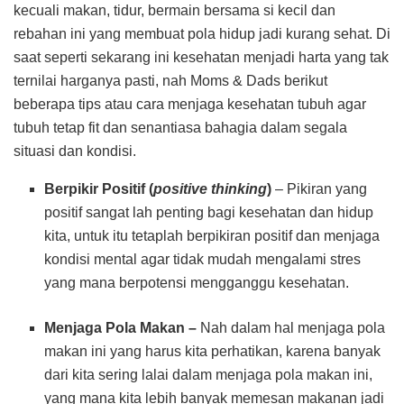
kecuali makan, tidur, bermain bersama si kecil dan
rebahan ini yang membuat pola hidup jadi kurang sehat. Di
saat seperti sekarang ini kesehatan menjadi harta yang tak
ternilai harganya pasti, nah Moms & Dads berikut
beberapa tips atau cara menjaga kesehatan tubuh agar
tubuh tetap fit dan senantiasa bahagia dalam segala
situasi dan kondisi.
Berpikir Positif (
positive thinking
)
– Pikiran yang
positif sangat lah penting bagi kesehatan dan hidup
kita, untuk itu tetaplah berpikiran positif dan menjaga
kondisi mental agar tidak mudah mengalami stres
yang mana berpotensi mengganggu kesehatan.
Menjaga Pola Makan –
Nah dalam hal menjaga pola
makan ini yang harus kita perhatikan, karena banyak
dari kita sering lalai dalam menjaga pola makan ini,
yang mana kita lebih banyak memesan makanan jadi