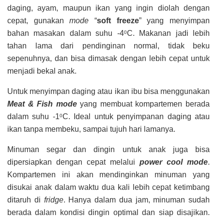
daging, ayam, maupun ikan yang ingin diolah dengan
cepat, gunakan
mode
“
soft freeze
” yang menyimpan
bahan masakan dalam suhu -4
C. Makanan jadi lebih
0
tahan lama dari pendinginan normal, tidak beku
sepenuhnya, dan bisa dimasak dengan lebih cepat untuk
menjadi bekal anak.
Untuk menyimpan daging atau ikan ibu bisa menggunakan
Meat & Fish mode
yang membuat kompartemen berada
dalam suhu -1
C. Ideal untuk penyimpanan daging atau
0
ikan tanpa membeku, sampai tujuh hari lamanya.
Minuman segar dan dingin untuk anak juga bisa
dipersiapkan dengan cepat melalui
power cool
mode
.
Kompartemen ini akan mendinginkan minuman yang
disukai anak dalam waktu dua kali lebih cepat ketimbang
ditaruh di
fridge
. Hanya dalam dua jam, minuman sudah
berada dalam kondisi dingin optimal dan siap disajikan.