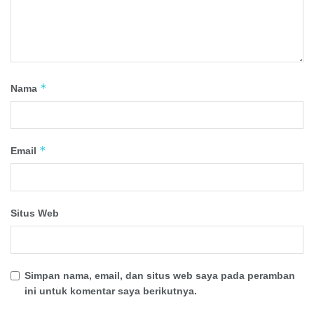
*
Nama
*
Email
Situs Web
Simpan nama, email, dan situs web saya pada peramban
ini untuk komentar saya berikutnya.