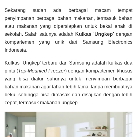
Sekarang sudah ada berbagai macam tempat
penyimpanan berbagai bahan makanan, termasuk bahan
atau makanan yang dipersiapkan untuk bekal anak di
sekolah. Salah satunya adalah
Kulkas ‘Ungkep’
dengan
kompartemen yang unik dari Samsung Electronics
Indonesia.
Kulkas ‘Ungkep’ terbaru dari Samsung adalah kulkas dua
pintu (
Top-Mounted Freezer
) dengan kompartemen khusus
yang bisa diatur suhunya untuk menyimpan berbagai
bahan makanan agar tahan lebih lama, tanpa membuatnya
beku, sehingga bisa dimasak dan disajikan dengan lebih
cepat, termasuk makanan ungkep.