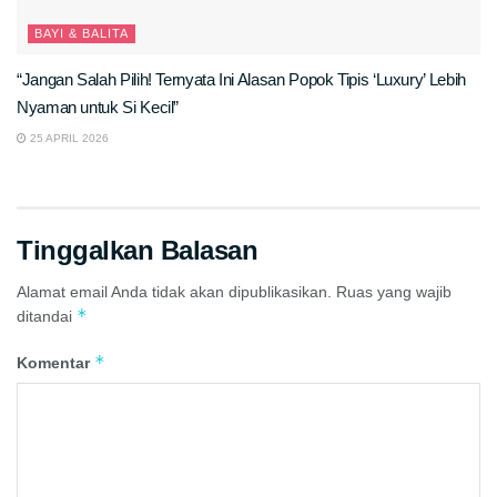
BAYI & BALITA
“Jangan Salah Pilih! Ternyata Ini Alasan Popok Tipis ‘Luxury’ Lebih
Nyaman untuk Si Kecil”
25 APRIL 2026
Tinggalkan Balasan
Alamat email Anda tidak akan dipublikasikan.
Ruas yang wajib
*
ditandai
*
Komentar