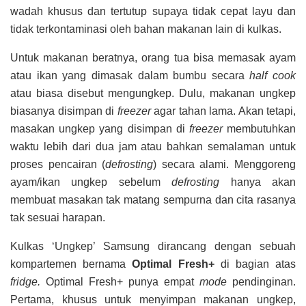
wadah khusus dan tertutup supaya tidak cepat layu dan
tidak terkontaminasi oleh bahan makanan lain di kulkas.
Untuk makanan beratnya, orang tua bisa memasak ayam
atau ikan yang dimasak dalam bumbu secara
half cook
atau biasa disebut mengungkep. Dulu, makanan ungkep
biasanya disimpan di
freezer
agar tahan lama. Akan tetapi,
masakan ungkep yang disimpan di
freezer
membutuhkan
waktu lebih dari dua jam atau bahkan semalaman untuk
proses pencairan (
defrosting
) secara alami. Menggoreng
ayam/ikan ungkep sebelum
defrosting
hanya akan
membuat masakan tak matang sempurna dan cita rasanya
tak sesuai harapan.
Kulkas ‘Ungkep’ Samsung dirancang dengan sebuah
kompartemen bernama
Optimal Fresh+
di bagian atas
fridge.
Optimal Fresh+ punya empat
mode
pendinginan.
Pertama, khusus untuk menyimpan makanan ungkep,