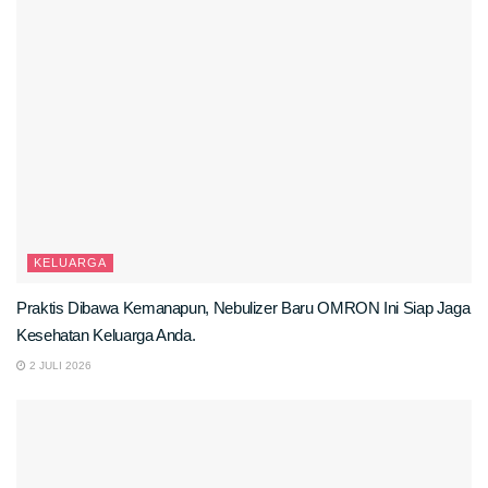
KELUARGA
Praktis Dibawa Kemanapun, Nebulizer Baru OMRON Ini Siap Jaga
Kesehatan Keluarga Anda.
2 JULI 2026