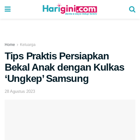
Home
Keluarga
Tips Praktis Persiapkan
Bekal Anak dengan Kulkas
‘Ungkep’ Samsung
28 Agustus 2023