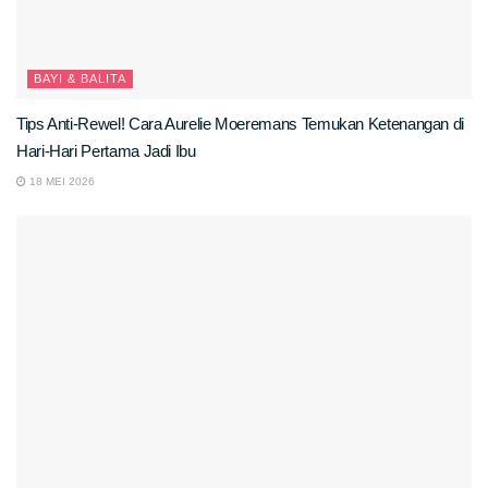
BAYI & BALITA
Tips Anti-Rewel! Cara Aurelie Moeremans Temukan Ketenangan di
Hari-Hari Pertama Jadi Ibu
18 MEI 2026