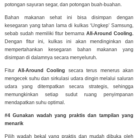
potongan sayuran segar, dan potongan buah-buahan.
Bahan makanan sehat ini bisa disimpan dengan
kesegaran yang tahan lama di kulkas ‘Ungkep’ Samsung,
sebab sudah memiliki fitur bernama
All-Around Cooling.
Dengan fitur ini, kulkas ini akan mendinginkan dan
mempertahankan kesegaran bahan makanan yang
disimpan di dalamnya secara menyeluruh.
Fitur
All-Around Cooling
secara terus menerus akan
mengecek suhu dan sirkulasi udara dingin melalui saluran
udara yang ditempatkan secara strategis, sehingga
memungkinkan setiap sudut ruang penyimpanan
mendapatkan suhu optimal.
#4 Gunakan wadah yang praktis dan tampilan yang
menarik
Pilih wadah bekal yang praktis dan mudah dibuka oleh