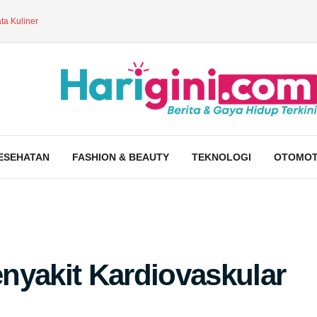
ta Kuliner
ESEHATAN
FASHION & BEAUTY
TEKNOLOGI
OTOMOT
nyakit Kardiovaskular