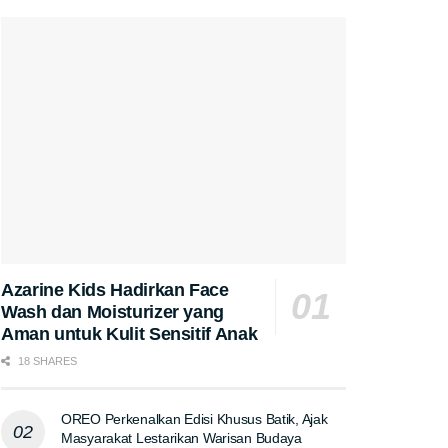
Azarine Kids Hadirkan Face
Wash dan Moisturizer yang
Aman untuk Kulit Sensitif Anak
18 SHARES
OREO Perkenalkan Edisi Khusus Batik, Ajak
Masyarakat Lestarikan Warisan Budaya