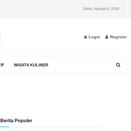
Sabtu, Agustus 8, 2026
Login
Register
IF
WISATA KULINER
Berita Populer