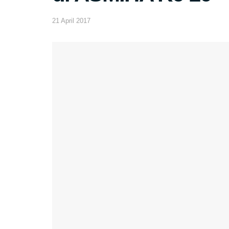
21 April 2017