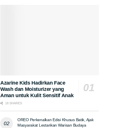
Azarine Kids Hadirkan Face
Wash dan Moisturizer yang
Aman untuk Kulit Sensitif Anak
18 SHARES
OREO Perkenalkan Edisi Khusus Batik, Ajak
Masyarakat Lestarikan Warisan Budaya