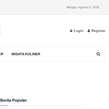
Minggu, Agustus 9, 2026
Login
Register
IF
WISATA KULINER
Berita Populer