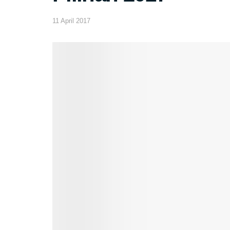
11 April 2017