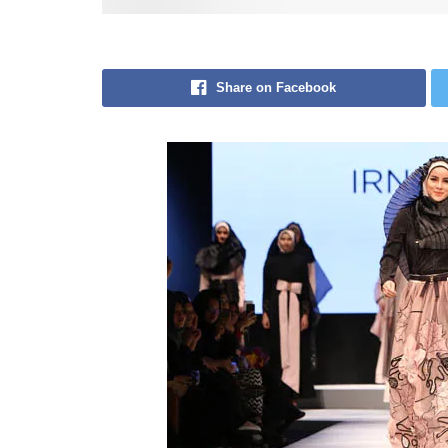
Share on Facebook