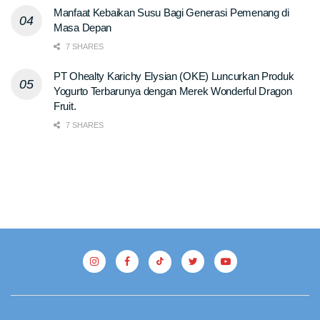
Manfaat Kebaikan Susu Bagi Generasi Pemenang di
Masa Depan
7 SHARES
PT Ohealty Karichy Elysian (OKE) Luncurkan Produk
Yogurto Terbarunya dengan Merek Wonderful Dragon
Fruit.
7 SHARES