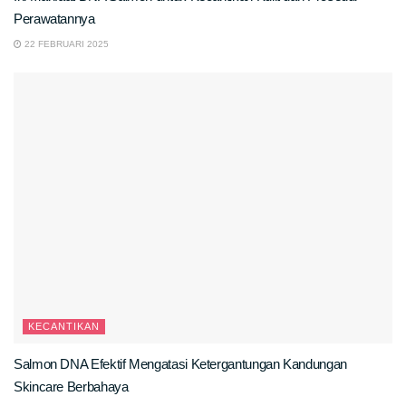
Perawatannya
22 FEBRUARI 2025
KECANTIKAN
Salmon DNA Efektif Mengatasi Ketergantungan Kandungan
Skincare Berbahaya