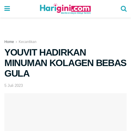
Home
Kecantikan
YOUVIT HADIRKAN
MINUMAN KOLAGEN BEBAS
GULA
5 Juli 2023