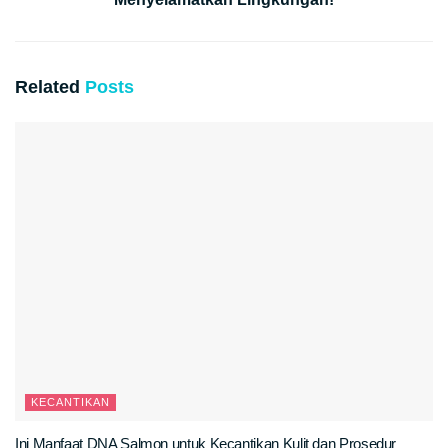
Related
Posts
KECANTIKAN
Ini Manfaat DNA Salmon untuk Kecantikan Kulit dan Prosedur