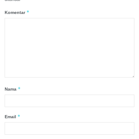
*
Komentar
*
Nama
*
Email