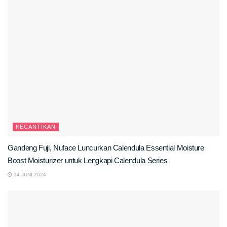
KECANTIKAN
Gandeng Fuji, Nuface Luncurkan Calendula Essential Moisture
Boost Moisturizer untuk Lengkapi Calendula Series
14 JUNI 2024