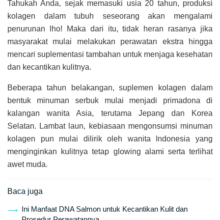
Tahukah Anda, sejak memasuki usia 20 tahun, produksi
kolagen dalam tubuh seseorang akan mengalami
penurunan lho! Maka dari itu, tidak heran rasanya jika
masyarakat mulai melakukan perawatan ekstra hingga
mencari suplementasi tambahan untuk menjaga kesehatan
dan kecantikan kulitnya.
Beberapa tahun belakangan, suplemen kolagen dalam
bentuk minuman serbuk mulai menjadi primadona di
kalangan wanita Asia, terutama Jepang dan Korea
Selatan. Lambat laun, kebiasaan mengonsumsi minuman
kolagen pun mulai dilirik oleh wanita Indonesia yang
menginginkan kulitnya tetap glowing alami serta terlihat
awet muda.
Baca juga
Ini Manfaat DNA Salmon untuk Kecantikan Kulit dan
Prosedur Perawatannya