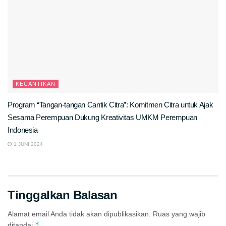
KECANTIKAN
Program “Tangan-tangan Cantik Citra”: Komitmen Citra untuk Ajak
Sesama Perempuan Dukung Kreativitas UMKM Perempuan
Indonesia
1 JUNI 2024
Tinggalkan Balasan
Alamat email Anda tidak akan dipublikasikan.
Ruas yang wajib
*
ditandai