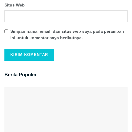
Situs Web
Simpan nama, email, dan situs web saya pada peramban
ini untuk komentar saya berikutnya.
Berita Populer