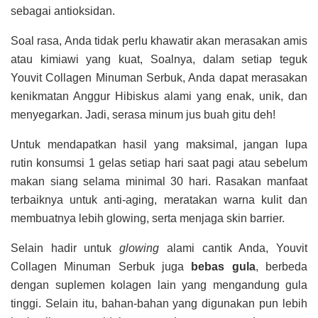
sebagai antioksidan.
Soal rasa, Anda tidak perlu khawatir akan merasakan amis
atau kimiawi yang kuat, Soalnya, dalam setiap teguk
Youvit Collagen Minuman Serbuk, Anda dapat merasakan
kenikmatan Anggur Hibiskus alami yang enak, unik, dan
menyegarkan. Jadi, serasa minum jus buah gitu deh!
Untuk mendapatkan hasil yang maksimal, jangan lupa
rutin konsumsi 1 gelas setiap hari saat pagi atau sebelum
makan siang selama minimal 30 hari. Rasakan manfaat
terbaiknya untuk anti-aging, meratakan warna kulit dan
membuatnya lebih glowing, serta menjaga skin barrier.
Selain hadir untuk
glowing
alami cantik Anda, Youvit
Collagen Minuman Serbuk juga
bebas gula
, berbeda
dengan suplemen kolagen lain yang mengandung gula
tinggi. Selain itu, bahan-bahan yang digunakan pun lebih