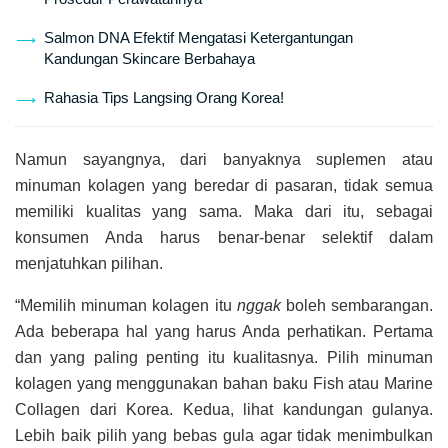
Salmon DNA Efektif Mengatasi Ketergantungan
Kandungan Skincare Berbahaya
Rahasia Tips Langsing Orang Korea!
Namun sayangnya, dari banyaknya suplemen atau
minuman kolagen yang beredar di pasaran, tidak semua
memiliki kualitas yang sama. Maka dari itu, sebagai
konsumen Anda harus benar-benar selektif dalam
menjatuhkan pilihan.
“Memilih minuman kolagen itu
nggak
boleh sembarangan.
Ada beberapa hal yang harus Anda perhatikan. Pertama
dan yang paling penting itu kualitasnya. Pilih minuman
kolagen yang menggunakan bahan baku Fish atau Marine
Collagen dari Korea. Kedua, lihat kandungan gulanya.
Lebih baik pilih yang bebas gula agar tidak menimbulkan