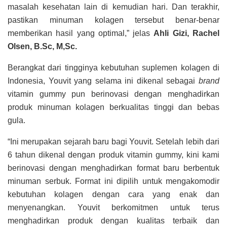
masalah kesehatan lain di kemudian hari. Dan terakhir,
pastikan minuman kolagen tersebut benar-benar
memberikan hasil yang optimal,” jelas
Ahli Gizi, Rachel
Olsen, B.Sc, M,Sc.
Berangkat dari tingginya kebutuhan suplemen kolagen di
Indonesia, Youvit yang selama ini dikenal sebagai
brand
vitamin gummy pun berinovasi dengan menghadirkan
produk minuman kolagen berkualitas tinggi dan bebas
gula.
“Ini merupakan sejarah baru bagi Youvit. Setelah lebih dari
6 tahun dikenal dengan produk vitamin gummy, kini kami
berinovasi dengan menghadirkan format baru berbentuk
minuman serbuk. Format ini dipilih untuk mengakomodir
kebutuhan kolagen dengan cara yang enak dan
menyenangkan. Youvit berkomitmen untuk terus
menghadirkan produk dengan kualitas terbaik dan