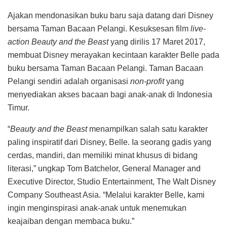
Ajakan mendonasikan buku baru saja datang dari Disney
bersama Taman Bacaan Pelangi. Kesuksesan film
live-
action Beauty and the Beast
yang dirilis 17 Maret 2017,
membuat Disney merayakan kecintaan karakter Belle pada
buku bersama Taman Bacaan Pelangi. Taman Bacaan
Pelangi sendiri adalah organisasi
non-profit
yang
menyediakan akses bacaan bagi anak-anak di Indonesia
Timur.
“
Beauty and the Beast
menampilkan salah satu karakter
paling inspiratif dari Disney, Belle. Ia seorang gadis yang
cerdas, mandiri, dan memiliki minat khusus di bidang
literasi,” ungkap Tom Batchelor, General Manager and
Executive Director, Studio Entertainment, The Walt Disney
Company Southeast Asia. “Melalui karakter Belle, kami
ingin menginspirasi anak-anak untuk menemukan
keajaiban dengan membaca buku.”