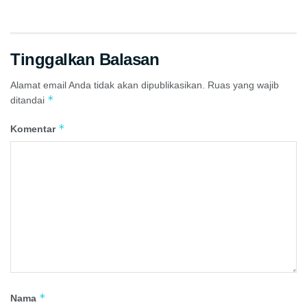
Tinggalkan Balasan
Alamat email Anda tidak akan dipublikasikan.
Ruas yang wajib
*
ditandai
*
Komentar
*
Nama