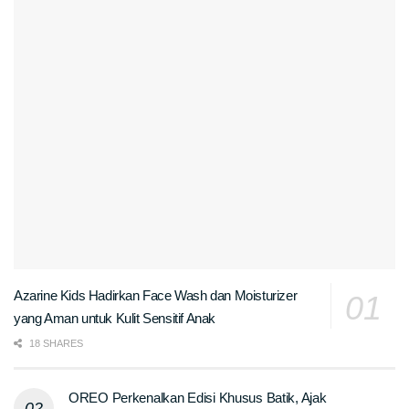
Azarine Kids Hadirkan Face Wash dan Moisturizer
yang Aman untuk Kulit Sensitif Anak
18 SHARES
OREO Perkenalkan Edisi Khusus Batik, Ajak