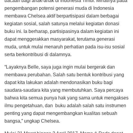
bacaan bagi anak-anak di Indonesia Timur. Minatnya pada
pengembangan potensi generasi muda di Indonesia
membawa Chelsea aktif berpartisipasi dalam berbagai
kegiatan sosial, salah satunya melalui kegiatan donasi
buku ini. Ia berharap, partisipasinya dalam kegiatan ini
dapat menggerakkan masyarakat, terutama generasi
muda, untuk mulai menaruh perhatian pada isu-isu sosial
serta berkontribusi di dalamnya.
“Layaknya Belle, saya juga ingin mulai bergerak dan
membawa perubahan. Salah satu bentuk kontribusi yang
dapat kita lakukan adalah mendonasikan buku bagi
saudara-saudara kita yang membutuhkan. Saya percaya
bahwa kita semua punya hak yang sama untuk mengakses
ilmu pengetahuan, dan buku adalah salah satu instrumen
penting yang dapat mengembangkan kualitas sebuah
bangsa,” ungkap Chelsea.