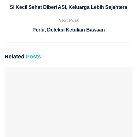
Si Kecil Sehat Diberi ASI, Keluarga Lebih Sejahtera
Next Post
Perlu, Deteksi Ketulian Bawaan
Related
Posts