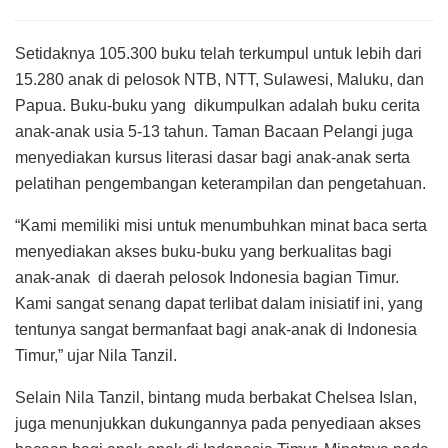
Setidaknya 105.300 buku telah terkumpul untuk lebih dari
15.280 anak di pelosok NTB, NTT, Sulawesi, Maluku, dan
Papua. Buku-buku yang dikumpulkan adalah buku cerita
anak-anak usia 5-13 tahun. Taman Bacaan Pelangi juga
menyediakan kursus literasi dasar bagi anak-anak serta
pelatihan pengembangan keterampilan dan pengetahuan.
“Kami memiliki misi untuk menumbuhkan minat baca serta
menyediakan akses buku-buku yang berkualitas bagi
anak-anak di daerah pelosok Indonesia bagian Timur.
Kami sangat senang dapat terlibat dalam inisiatif ini, yang
tentunya sangat bermanfaat bagi anak-anak di Indonesia
Timur,” ujar Nila Tanzil.
Selain Nila Tanzil, bintang muda berbakat Chelsea Islan,
juga menunjukkan dukungannya pada penyediaan akses