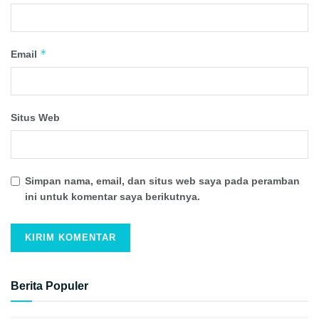
*
Email
Situs Web
Simpan nama, email, dan situs web saya pada peramban
ini untuk komentar saya berikutnya.
Berita Populer