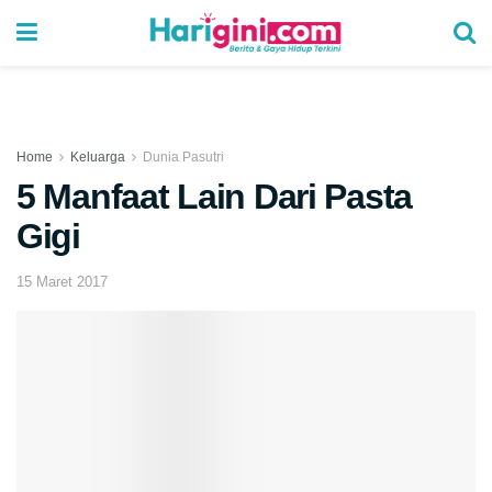
Home
Keluarga
Dunia Pasutri
5 Manfaat Lain Dari Pasta
Gigi
15 Maret 2017