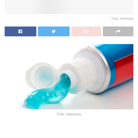
Foto: Istimewa
Foto: Istimewa