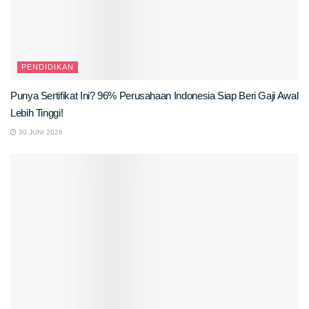
PENDIDIKAN
Punya Sertifikat Ini? 96% Perusahaan Indonesia Siap Beri Gaji Awal
Lebih Tinggi!
30 JUNI 2026