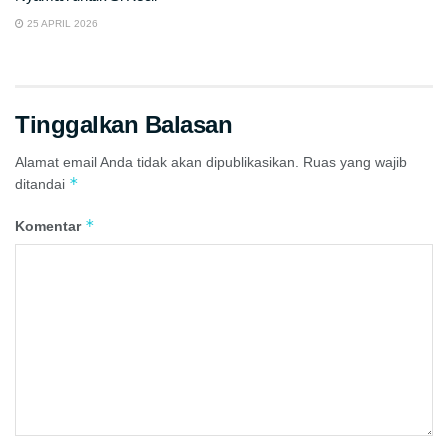
25 APRIL 2026
Tinggalkan Balasan
Alamat email Anda tidak akan dipublikasikan.
Ruas yang wajib
*
ditandai
*
Komentar