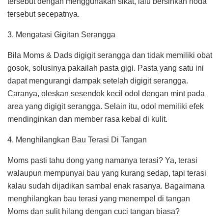
tersebut dengan menggunakan sikat, lalu bersihkan noda
tersebut secepatnya.
3. Mengatasi Gigitan Serangga
Bila Moms & Dads digigit serangga dan tidak memiliki obat
gosok, solusinya pakailah pasta gigi. Pasta yang satu ini
dapat mengurangi dampak setelah digigit serangga.
Caranya, oleskan sesendok kecil odol dengan mint pada
area yang digigit serangga. Selain itu, odol memiliki efek
mendinginkan dan member rasa kebal di kulit.
4. Menghilangkan Bau Terasi Di Tangan
Moms pasti tahu dong yang namanya terasi? Ya, terasi
walaupun mempunyai bau yang kurang sedap, tapi terasi
kalau sudah dijadikan sambal enak rasanya. Bagaimana
menghilangkan bau terasi yang menempel di tangan
Moms dan sulit hilang dengan cuci tangan biasa?