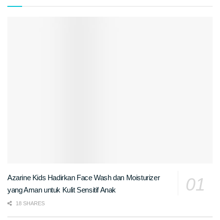
Azarine Kids Hadirkan Face Wash dan Moisturizer
yang Aman untuk Kulit Sensitif Anak
18 SHARES