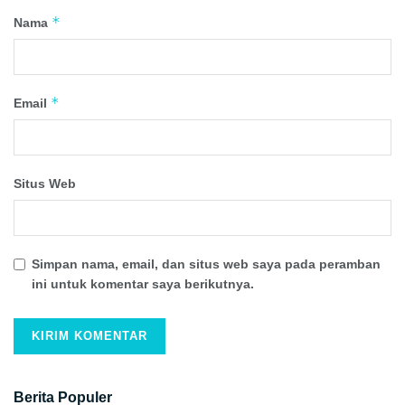
*
Nama
*
Email
Situs Web
Simpan nama, email, dan situs web saya pada peramban
ini untuk komentar saya berikutnya.
Berita Populer