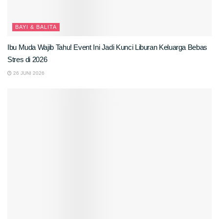
BAYI & BALITA
Ibu Muda Wajib Tahu! Event Ini Jadi Kunci Liburan Keluarga Bebas
Stres di 2026
26 JUNI 2026