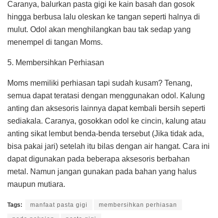
Caranya, balurkan pasta gigi ke kain basah dan gosok
hingga berbusa lalu oleskan ke tangan seperti halnya di
mulut. Odol akan menghilangkan bau tak sedap yang
menempel di tangan Moms.
5. Membersihkan Perhiasan
Moms memiliki perhiasan tapi sudah kusam? Tenang,
semua dapat teratasi dengan menggunakan odol. Kalung
anting dan aksesoris lainnya dapat kembali bersih seperti
sediakala. Caranya, gosokkan odol ke cincin, kalung atau
anting sikat lembut benda-benda tersebut (Jika tidak ada,
bisa pakai jari) setelah itu bilas dengan air hangat. Cara ini
dapat digunakan pada beberapa aksesoris berbahan
metal. Namun jangan gunakan pada bahan yang halus
maupun mutiara.
Tags:
manfaat pasta gigi
membersihkan perhiasan