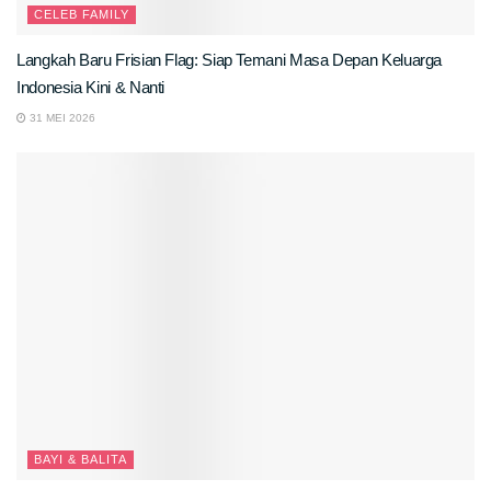
CELEB FAMILY
Langkah Baru Frisian Flag: Siap Temani Masa Depan Keluarga
Indonesia Kini & Nanti
31 MEI 2026
BAYI & BALITA