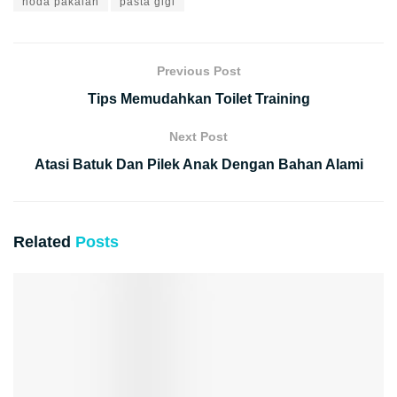
noda pakaian
pasta gigi
Previous Post
Tips Memudahkan Toilet Training
Next Post
Atasi Batuk Dan Pilek Anak Dengan Bahan Alami
Related
Posts