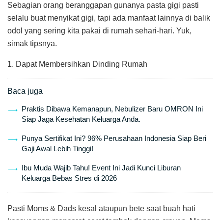
Sebagian orang beranggapan gunanya pasta gigi pasti
selalu buat menyikat gigi, tapi ada manfaat lainnya di balik
odol yang sering kita pakai di rumah sehari-hari. Yuk,
simak tipsnya.
1. Dapat Membersihkan Dinding Rumah
Baca juga
Praktis Dibawa Kemanapun, Nebulizer Baru OMRON Ini
Siap Jaga Kesehatan Keluarga Anda.
Punya Sertifikat Ini? 96% Perusahaan Indonesia Siap Beri
Gaji Awal Lebih Tinggi!
Ibu Muda Wajib Tahu! Event Ini Jadi Kunci Liburan
Keluarga Bebas Stres di 2026
Pasti Moms & Dads kesal ataupun bete saat buah hati