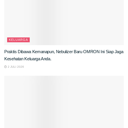
KELUARGA
Praktis Dibawa Kemanapun, Nebulizer Baru OMRON Ini Siap Jaga
Kesehatan Keluarga Anda.
2 JULI 2026