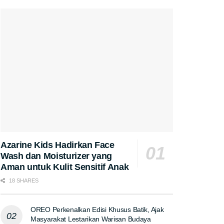
Azarine Kids Hadirkan Face
Wash dan Moisturizer yang
Aman untuk Kulit Sensitif Anak
18 SHARES
OREO Perkenalkan Edisi Khusus Batik, Ajak
Masyarakat Lestarikan Warisan Budaya