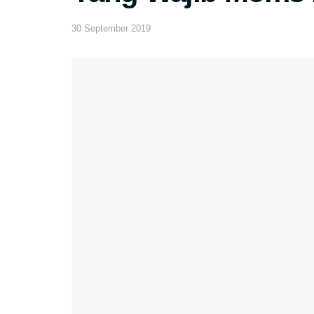
30 September 2019