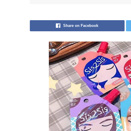
Share on Facebook