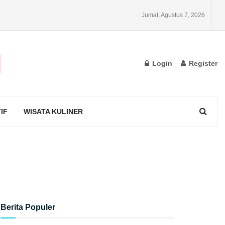
Jumat, Agustus 7, 2026
Login
Register
IF
WISATA KULINER
Berita Populer