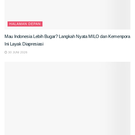
HALAMAN DEPAN
Mau Indonesia Lebih Bugar? Langkah Nyata MILO dan Kemenpora
Ini Layak Diapresiasi
30 JUNI 2026