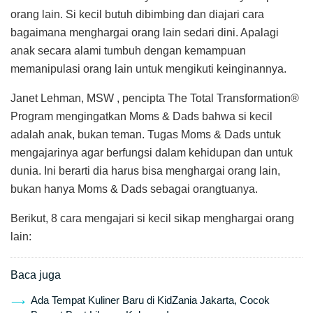
orang lain. Si kecil butuh dibimbing dan diajari cara
bagaimana menghargai orang lain sedari dini. Apalagi
anak secara alami tumbuh dengan kemampuan
memanipulasi orang lain untuk mengikuti keinginannya.
Janet Lehman, MSW , pencipta The Total Transformation®
Program mengingatkan Moms & Dads bahwa si kecil
adalah anak, bukan teman. Tugas Moms & Dads untuk
mengajarinya agar berfungsi dalam kehidupan dan untuk
dunia. Ini berarti dia harus bisa menghargai orang lain,
bukan hanya Moms & Dads sebagai orangtuanya.
Berikut, 8 cara mengajari si kecil sikap menghargai orang
lain:
Baca juga
Ada Tempat Kuliner Baru di KidZania Jakarta, Cocok