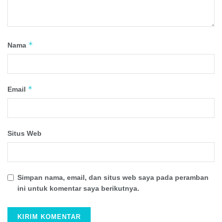
*
Nama
*
Email
Situs Web
Simpan nama, email, dan situs web saya pada peramban
ini untuk komentar saya berikutnya.