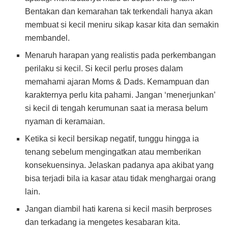
Bentakan dan kemarahan tak terkendali hanya akan
membuat si kecil meniru sikap kasar kita dan semakin
membandel.
Menaruh harapan yang realistis pada perkembangan
perilaku si kecil. Si kecil perlu proses dalam
memahami ajaran Moms & Dads. Kemampuan dan
karakternya perlu kita pahami. Jangan ‘menerjunkan’
si kecil di tengah kerumunan saat ia merasa belum
nyaman di keramaian.
Ketika si kecil bersikap negatif, tunggu hingga ia
tenang sebelum mengingatkan atau memberikan
konsekuensinya. Jelaskan padanya apa akibat yang
bisa terjadi bila ia kasar atau tidak menghargai orang
lain.
Jangan diambil hati karena si kecil masih berproses
dan terkadang ia mengetes kesabaran kita.