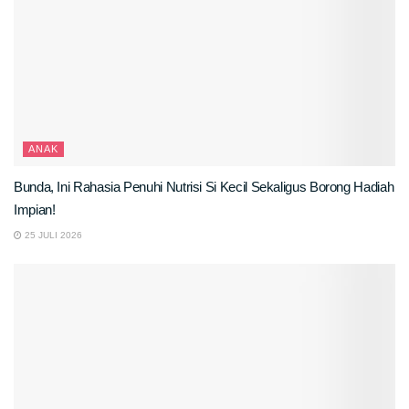
ANAK
Bunda, Ini Rahasia Penuhi Nutrisi Si Kecil Sekaligus Borong Hadiah
Impian!
25 JULI 2026