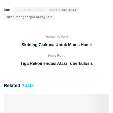
Tags:
budi pekerti anak
pendidikan anak
sikap menghargai orang lain
Previous Post
Skrining Glukosa Untuk Moms Hamil
Next Post
Tiga Rekomendasi Atasi Tuberkulosis
Related
Posts