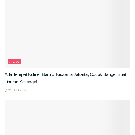
ANAK
Ada Tempat Kuliner Baru di KidZania Jakarta, Cocok Banget Buat
Liburan Keluarga!
25 JULI 2026