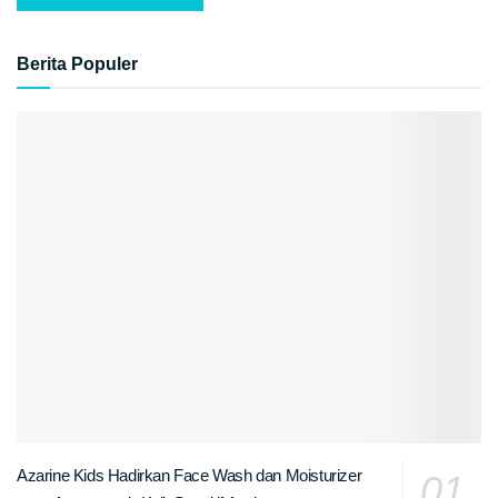
Berita Populer
Azarine Kids Hadirkan Face Wash dan Moisturizer