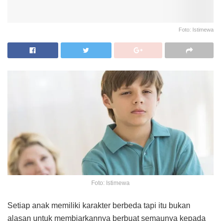
Foto: Istimewa
Foto: Istimewa
Setiap anak memiliki karakter berbeda tapi itu bukan
alasan untuk membiarkannya berbuat semaunya kepada