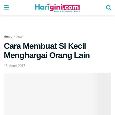
Home
Anak
Cara Membuat Si Kecil
Menghargai Orang Lain
16 Maret 2017