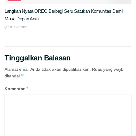
Langkah Nyata OREO Berbagi Seru Satukan Komunitas Demi
Masa Depan Anak
18 JUNI 2026
Tinggalkan Balasan
Alamat email Anda tidak akan dipublikasikan.
Ruas yang wajib
*
ditandai
*
Komentar