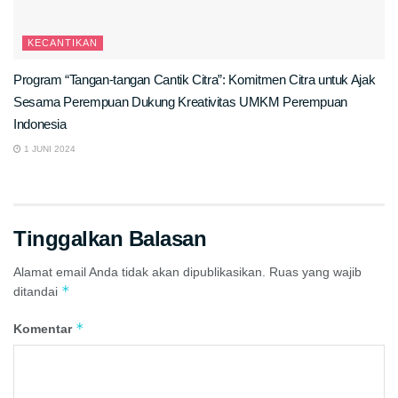
KECANTIKAN
Program “Tangan-tangan Cantik Citra”: Komitmen Citra untuk Ajak
Sesama Perempuan Dukung Kreativitas UMKM Perempuan
Indonesia
1 JUNI 2024
Tinggalkan Balasan
Alamat email Anda tidak akan dipublikasikan.
Ruas yang wajib
*
ditandai
*
Komentar