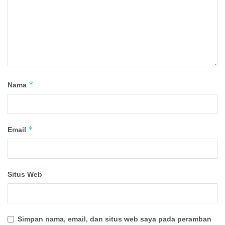
*
Nama
*
Email
Situs Web
Simpan nama, email, dan situs web saya pada peramban