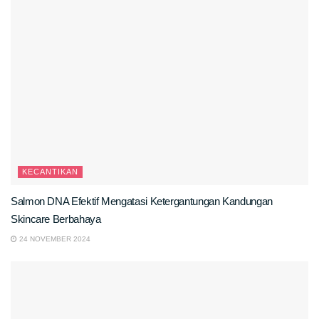
KECANTIKAN
Salmon DNA Efektif Mengatasi Ketergantungan Kandungan
Skincare Berbahaya
24 NOVEMBER 2024