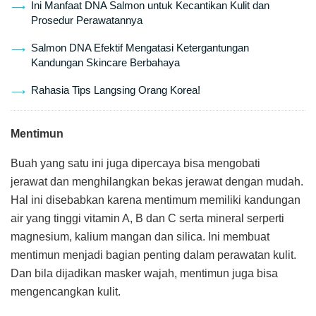
Ini Manfaat DNA Salmon untuk Kecantikan Kulit dan
Prosedur Perawatannya
Salmon DNA Efektif Mengatasi Ketergantungan
Kandungan Skincare Berbahaya
Rahasia Tips Langsing Orang Korea!
Mentimun
Buah yang satu ini juga dipercaya bisa mengobati
jerawat dan menghilangkan bekas jerawat dengan mudah.
Hal ini disebabkan karena mentimum memiliki kandungan
air yang tinggi vitamin A, B dan C serta mineral serperti
magnesium, kalium mangan dan silica. Ini membuat
mentimun menjadi bagian penting dalam perawatan kulit.
Dan bila dijadikan masker wajah, mentimun juga bisa
mengencangkan kulit.