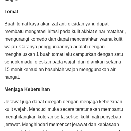
Tomat
Buah tomat kaya akan zat anti oksidan yang dapat
membatu mengatasi iritasi pada kulit akbiat sinar matahari,
mengurangi komedo dan dapat mencerahkan warna kulit
wajah. Caranya penggunaannya adalah dengan
menghaluskan 1 buah tomat lalu campurkan dengan satu
sendok madu, oleskan pada wajah dan diamkan selama
15 menit kemudian basuhlah wajah menggunakan air
hangat.
Menjaga Kebersihan
Jerawat juga dapat dicegah dengan menjaga kebersihan
kulit wajah. Mencuci muka secara teratur akan membantu
menghilangkan kotoran serta sel-sel kulit mati penyebab
jerawat. Menghindari memencet jerawat dan kebiasaan