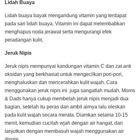
Lidah Buaya
Lidah buaya bayak mengandung vitamin yang terdapat
pada sari lidah buaya. Vitamin ini dapat melembabkan
menghapus noda jerawat serta mengurangi efek
peradangan kulit.
Jeruk Nipis
Jeruk nipis mempunyai kandungan vitamin C dan zat anti
oksidan yang berkhasiat untuk mengecilkan pori-pori,
menghaluskan dan mencerahkan kulit wajah. Cara
menggunakan jeruk nipis ini juga sangatlah mudah, Moms
& Dads hanya cukup membelah jeruk nipis menjadi dua
bagian, setelah itu peras dan ambil airnya lalu oleskan
pada kulit wajah secara merata. Diamkan selama 10-15
menit, kemudian cucilah wjah dengan air hangat, dan
lanjutkan dengan membasuh wajah menggunakan air
dingin.