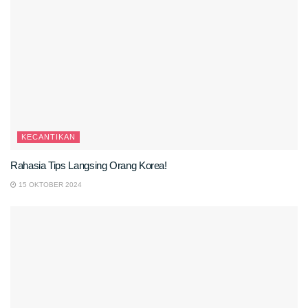
KECANTIKAN
Rahasia Tips Langsing Orang Korea!
15 OKTOBER 2024