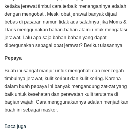
ketiaka jerawat timbul cara terbaik menanganinya adalah
dengan mengobati. Meski obat jerawat banyak dijual
bebas di pasaran namun tidak ada salahnya jika Moms &
Dads menggunakan bahan-bahan alami untuk mengatasi
jerawat. Lalu apa saja bahan-bahan yang dapat
dipergunakan sebagai obat jerawat? Berikut ulasannya.
Pepaya
Buah ini sangat manjur untuk mengobati dan mencegah
timbulnya jerawat, kulit keriput dan kulit kering. Karena
dalam buah pepaya ini banyak mengandung zat-zat yang
baik untuk kesehatan dan perawatan kulit terutama di
bagian wajah. Cara menggunakannya adalah menjadikan
buah ini sebagai masker.
Baca juga