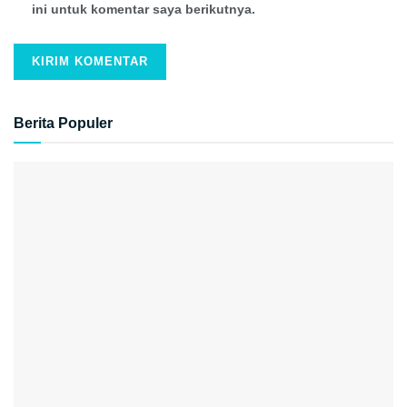
ini untuk komentar saya berikutnya.
Berita Populer