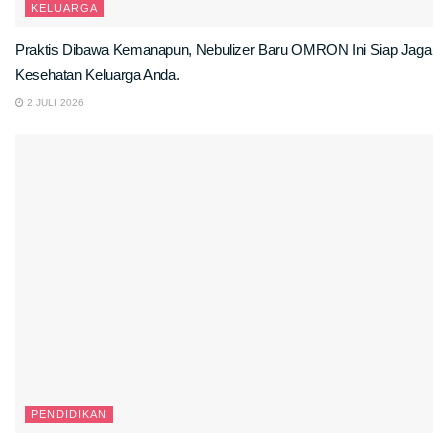
KELUARGA
Praktis Dibawa Kemanapun, Nebulizer Baru OMRON Ini Siap Jaga
Kesehatan Keluarga Anda.
2 JULI 2026
PENDIDIKAN