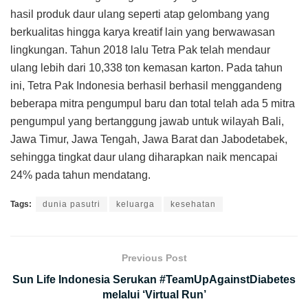
hasil produk daur ulang seperti atap gelombang yang
berkualitas hingga karya kreatif lain yang berwawasan
lingkungan. Tahun 2018 lalu Tetra Pak telah mendaur
ulang lebih dari 10,338 ton kemasan karton. Pada tahun
ini, Tetra Pak Indonesia berhasil berhasil menggandeng
beberapa mitra pengumpul baru dan total telah ada 5 mitra
pengumpul yang bertanggung jawab untuk wilayah Bali,
Jawa Timur, Jawa Tengah, Jawa Barat dan Jabodetabek,
sehingga tingkat daur ulang diharapkan naik mencapai
24% pada tahun mendatang.
Tags:
dunia pasutri
keluarga
kesehatan
Previous Post
Sun Life Indonesia Serukan #TeamUpAgainstDiabetes
melalui ‘Virtual Run’