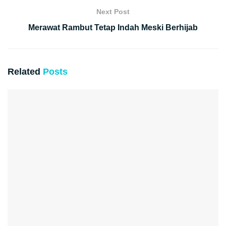
Next Post
Merawat Rambut Tetap Indah Meski Berhijab
Related
Posts