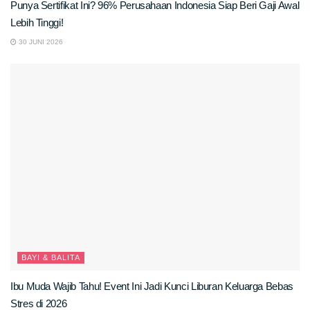
Punya Sertifikat Ini? 96% Perusahaan Indonesia Siap Beri Gaji Awal
Lebih Tinggi!
30 JUNI 2026
BAYI & BALITA
Ibu Muda Wajib Tahu! Event Ini Jadi Kunci Liburan Keluarga Bebas
Stres di 2026