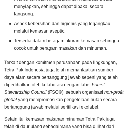
menyiapkan, sehingga dapat dipakai secara
langsung.
Aspek kebersihan dan higienis yang terjangkau
melalui kemasan aseptic.
Tersedia dalam beragam ukuran kemasan sehingga
cocok untuk beragam masakan dan minuman.
Terkait dengan komitmen perusahaan pada lingkungan,
Tetra Pak Indonesia juga telah memanfaatkan sumber
daya alam secara bertanggung jawab seperti yang telah
diperlihatkan oleh kolaborasi dengan label
Forest
Stewardship Council
(FSC®), sebuah organisasi
non-profit
global
yang mempromosikan pengelolaan hutan secara
bertanggung jawab melalui sertifikasi ekolabel.
Selain itu, kemasan makanan minuman Tetra Pak juga
telah di daur ulang sebagaimana yang bisa dilihat dari