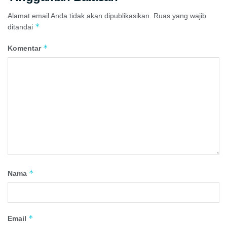
Alamat email Anda tidak akan dipublikasikan.
Ruas yang wajib
*
ditandai
*
Komentar
*
Nama
*
Email