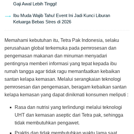
Gaji Awal Lebih Tinggi!
Ibu Muda Wajib Tahu! Event Ini Jadi Kunci Liburan
Keluarga Bebas Stres di 2026
Memahami kebutuhan itu, Tetra Pak Indonesia, selaku
perusahaan global terkemuka pada pemrosesan dan
pengemasan makanan dan minuman menyadari
pentingnya memberi informasi yang tepat kepada ibu
rumah tangga agar tidak ragu memanfaatkan kebaikan
santan kelapa kemasan. Melalui serangkaian teknologi
pemrosesan dan pengemasan, beragam kebaikan santan
kelapa kemasan yang dapat dinikmati konsumen meliputi :
Rasa dan nutrisi yang terlindungi melalui teknologi
UHT dan kemasan aseptic dari Tetra pak, sehingga
tidak membutuhkan pengawet.
Praktis dan tidak membutuhkan waktu lama saat