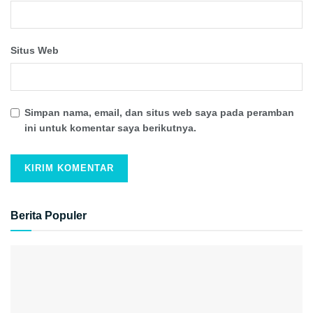
Situs Web
Simpan nama, email, dan situs web saya pada peramban
ini untuk komentar saya berikutnya.
Berita Populer