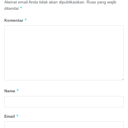
Alamat email Anda tidak akan dipublikasikan.
Ruas yang wajib
*
ditandai
*
Komentar
*
Nama
*
Email