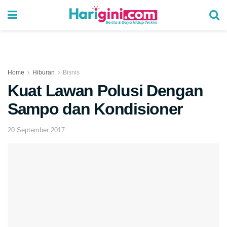
Home
Hiburan
Bisnis
Kuat Lawan Polusi Dengan
Sampo dan Kondisioner
20 September 2017