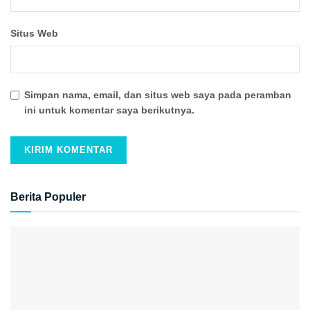
Situs Web
Simpan nama, email, dan situs web saya pada peramban
ini untuk komentar saya berikutnya.
Berita Populer