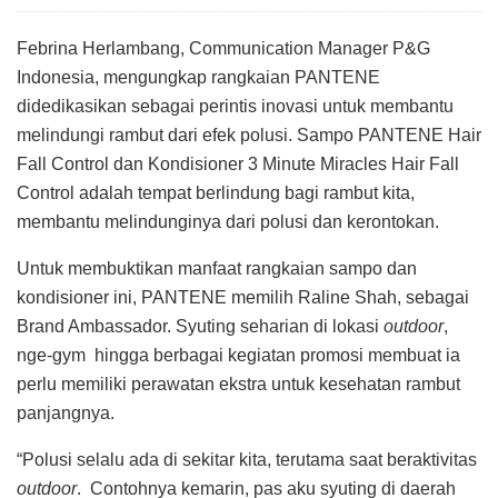
Febrina Herlambang, Communication Manager P&G
Indonesia, mengungkap rangkaian PANTENE
didedikasikan sebagai perintis inovasi untuk membantu
melindungi rambut dari efek polusi. Sampo PANTENE Hair
Fall Control dan Kondisioner 3 Minute Miracles Hair Fall
Control adalah tempat berlindung bagi rambut kita,
membantu melindunginya dari polusi dan kerontokan.
Untuk membuktikan manfaat rangkaian sampo dan
kondisioner ini, PANTENE memilih Raline Shah, sebagai
Brand Ambassador. Syuting seharian di lokasi
outdoor
,
nge-gym hingga berbagai kegiatan promosi membuat ia
perlu memiliki perawatan ekstra untuk kesehatan rambut
panjangnya.
“Polusi selalu ada di sekitar kita, terutama saat beraktivitas
outdoor
. Contohnya kemarin, pas aku syuting di daerah