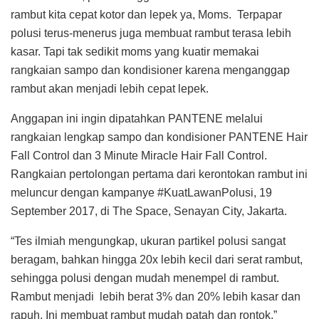
rambut kita cepat kotor dan lepek ya, Moms. Terpapar
polusi terus-menerus juga membuat rambut terasa lebih
kasar. Tapi tak sedikit moms yang kuatir memakai
rangkaian sampo dan kondisioner karena menganggap
rambut akan menjadi lebih cepat lepek.
Anggapan ini ingin dipatahkan PANTENE melalui
rangkaian lengkap sampo dan kondisioner PANTENE Hair
Fall Control dan 3 Minute Miracle Hair Fall Control.
Rangkaian pertolongan pertama dari kerontokan rambut ini
meluncur dengan kampanye #KuatLawanPolusi, 19
September 2017, di The Space, Senayan City, Jakarta.
“Tes ilmiah mengungkap, ukuran partikel polusi sangat
beragam, bahkan hingga 20x lebih kecil dari serat rambut,
sehingga polusi dengan mudah menempel di rambut.
Rambut menjadi lebih berat 3% dan 20% lebih kasar dan
rapuh. Ini membuat rambut mudah patah dan rontok,”