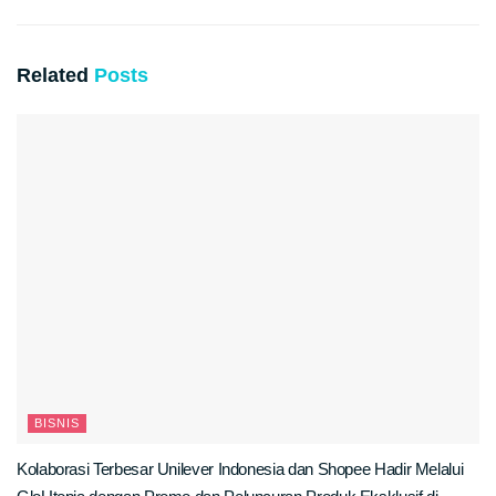
Related
Posts
BISNIS
Kolaborasi Terbesar Unilever Indonesia dan Shopee Hadir Melalui