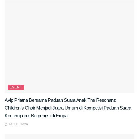
EVENT
Avip Priatna Bersama Paduan Suara Anak The Resonanz
Children’s Choir Menjadi Juara Umum di Kompetisi Paduan Suara
Kontemporer Bergengsi di Eropa
14 JULI 2026