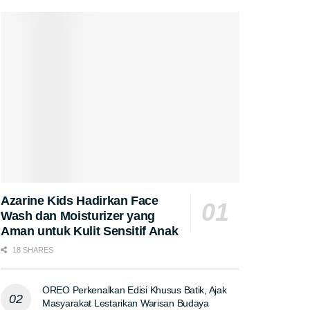
Azarine Kids Hadirkan Face
Wash dan Moisturizer yang
Aman untuk Kulit Sensitif Anak
18 SHARES
OREO Perkenalkan Edisi Khusus Batik, Ajak
Masyarakat Lestarikan Warisan Budaya