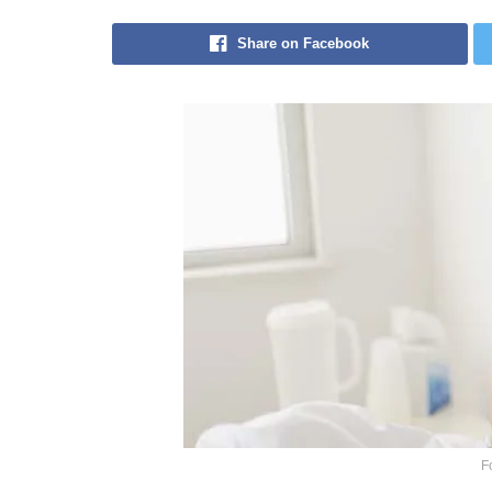
Share on Facebook
F