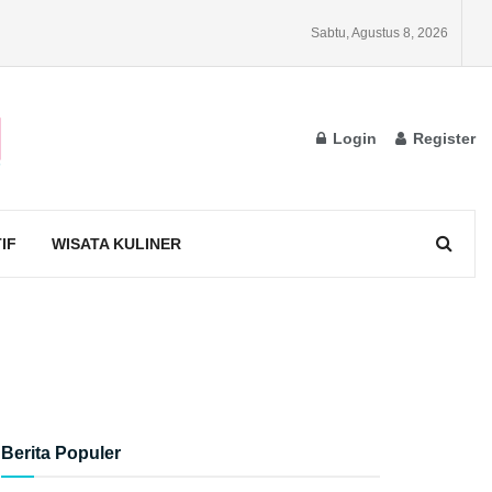
Sabtu, Agustus 8, 2026
Login
Register
IF
WISATA KULINER
Berita Populer