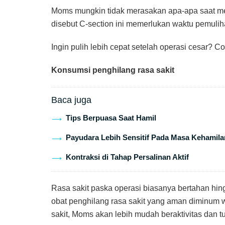
Moms mungkin tidak merasakan apa-apa saat menj
disebut C-section ini memerlukan waktu pemulih
Ingin pulih lebih cepat setelah operasi cesar? Co
Konsumsi penghilang rasa sakit
Baca juga
Tips Berpuasa Saat Hamil
Payudara Lebih Sensitif Pada Masa Kehamila
Kontraksi di Tahap Persalinan Aktif
Rasa sakit paska operasi biasanya bertahan h
obat penghilang rasa sakit yang aman diminum 
sakit, Moms akan lebih mudah beraktivitas dan tu