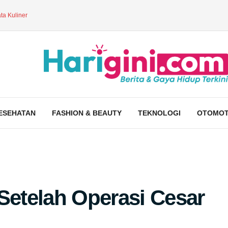
ta Kuliner
ESEHATAN
FASHION & BEAUTY
TEKNOLOGI
OTOMOT
Setelah Operasi Cesar