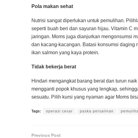
Pola makan sehat
Nutrisi sangat diperlukan untuk pemulihan. Pilih
seperti buah beri dan sayuran hijau. Vitamin 
jaringan. Moms juga dianjurkan mengonsumsi mak
dan kacang-kacangan. Batasi konsumsi daging m
ikan salmon yang kaya protein.
Tidak bekerja berat
Hindari mengangkat barang berat dan turun naik 
mengganti popok khusus yang lengkap, sehingg
sesuatu. Pilih kursi yang nyaman agar Moms bis
Tags:
operasi cesar
paska persalinan
pemuliha
Previous Post