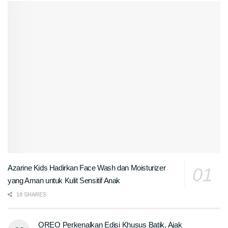
Azarine Kids Hadirkan Face Wash dan Moisturizer
yang Aman untuk Kulit Sensitif Anak
18 SHARES
OREO Perkenalkan Edisi Khusus Batik, Ajak