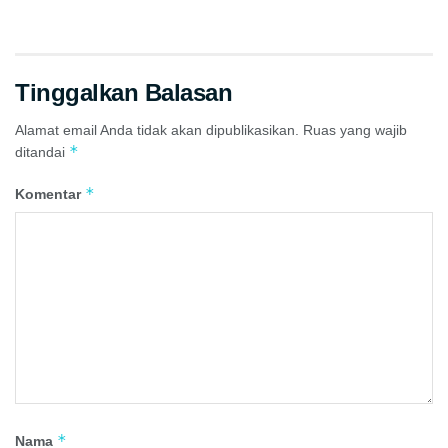
Tinggalkan Balasan
Alamat email Anda tidak akan dipublikasikan.
Ruas yang wajib
*
ditandai
*
Komentar
*
Nama