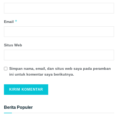
*
Email
Situs Web
Simpan nama, email, dan situs web saya pada peramban
ini untuk komentar saya berikutnya.
Berita Populer