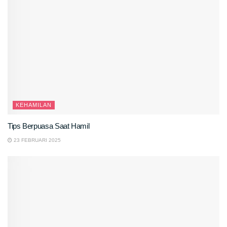
KEHAMILAN
Tips Berpuasa Saat Hamil
23 FEBRUARI 2025