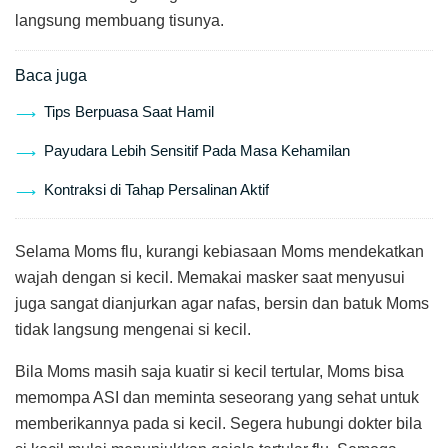
langsung membuang tisunya.
Baca juga
Tips Berpuasa Saat Hamil
Payudara Lebih Sensitif Pada Masa Kehamilan
Kontraksi di Tahap Persalinan Aktif
Selama Moms flu, kurangi kebiasaan Moms mendekatkan
wajah dengan si kecil. Memakai masker saat menyusui
juga sangat dianjurkan agar nafas, bersin dan batuk Moms
tidak langsung mengenai si kecil.
Bila Moms masih saja kuatir si kecil tertular, Moms bisa
memompa ASI dan meminta seseorang yang sehat untuk
memberikannya pada si kecil. Segera hubungi dokter bila