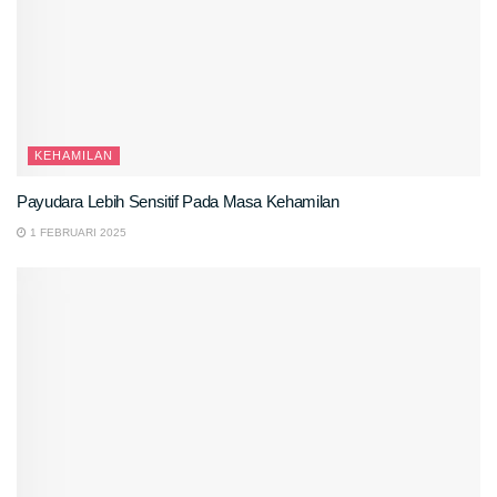
KEHAMILAN
Payudara Lebih Sensitif Pada Masa Kehamilan
1 FEBRUARI 2025