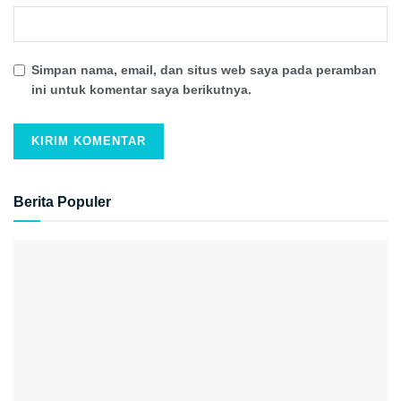
Simpan nama, email, dan situs web saya pada peramban
ini untuk komentar saya berikutnya.
Berita Populer