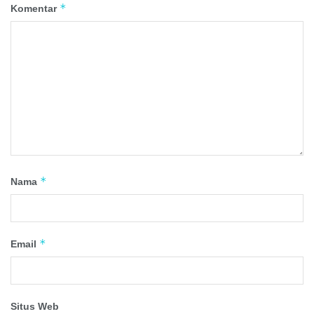
*
Komentar
*
Nama
*
Email
Situs Web