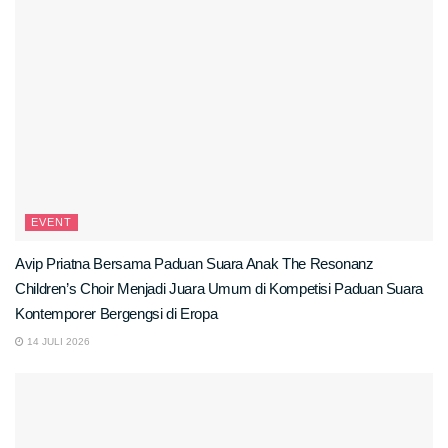
EVENT
Avip Priatna Bersama Paduan Suara Anak The Resonanz
Children’s Choir Menjadi Juara Umum di Kompetisi Paduan Suara
Kontemporer Bergengsi di Eropa
14 JULI 2026