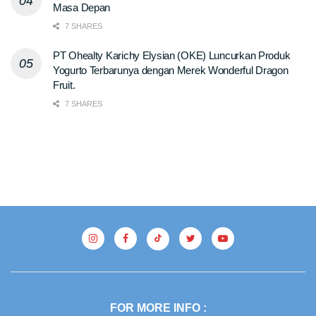
Masa Depan
7 SHARES
PT Ohealty Karichy Elysian (OKE) Luncurkan Produk
Yogurto Terbarunya dengan Merek Wonderful Dragon
Fruit.
7 SHARES
FOR MORE INFO :