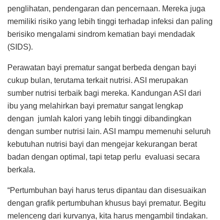
penglihatan, pendengaran dan pencernaan. Mereka juga
memiliki risiko yang lebih tinggi terhadap infeksi dan paling
berisiko mengalami sindrom kematian bayi mendadak
(SIDS).
Perawatan bayi prematur sangat berbeda dengan bayi
cukup bulan, terutama terkait nutrisi. ASI merupakan
sumber nutrisi terbaik bagi mereka. Kandungan ASI dari
ibu yang melahirkan bayi prematur sangat lengkap
dengan jumlah kalori yang lebih tinggi dibandingkan
dengan sumber nutrisi lain. ASI mampu memenuhi seluruh
kebutuhan nutrisi bayi dan mengejar kekurangan berat
badan dengan optimal, tapi tetap perlu evaluasi secara
berkala.
“Pertumbuhan bayi harus terus dipantau dan disesuaikan
dengan grafik pertumbuhan khusus bayi prematur. Begitu
melenceng dari kurvanya, kita harus mengambil tindakan.