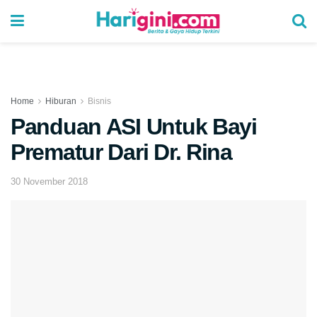
Home
Hiburan
Bisnis
Panduan ASI Untuk Bayi
Prematur Dari Dr. Rina
30 November 2018