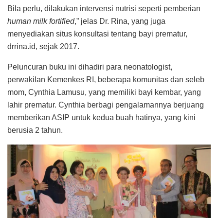
Bila perlu, dilakukan intervensi nutrisi seperti pemberian
human milk fortified
,” jelas Dr. Rina, yang juga
menyediakan situs konsultasi tentang bayi prematur,
drrina.id, sejak 2017.
Peluncuran buku ini dihadiri para neonatologist,
perwakilan Kemenkes RI, beberapa komunitas dan seleb
mom, Cynthia Lamusu, yang memiliki bayi kembar, yang
lahir prematur. Cynthia berbagi pengalamannya berjuang
memberikan ASIP untuk kedua buah hatinya, yang kini
berusia 2 tahun.