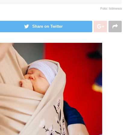
Foto: Istimewa
Share on Twitter