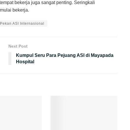
tempat bekerja juga sangat penting. Seringkali
mulai bekerja.
Pekan ASI Internasional
Next Post
Kumpul Seru Para Pejuang ASI di Mayapada
Hospital