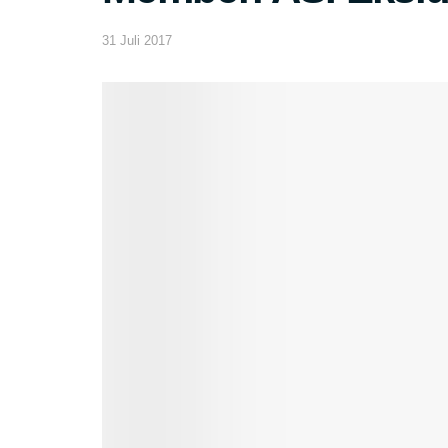
31 Juli 2017