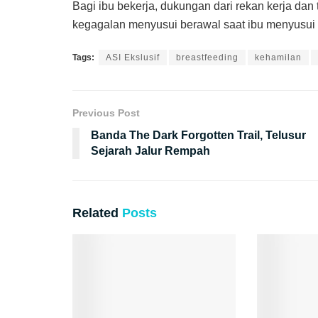
Bagi ibu bekerja, dukungan dari rekan kerja dan 
kegagalan menyusui berawal saat ibu menyusui 
Tags:
ASI Ekslusif
breastfeeding
kehamilan
Previous Post
Banda The Dark Forgotten Trail, Telusur
Sejarah Jalur Rempah
Related
Posts