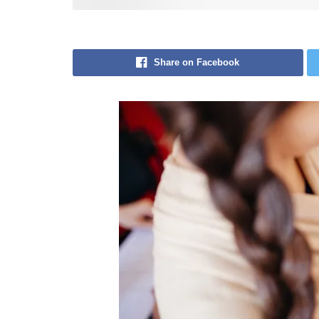
Share on Facebook