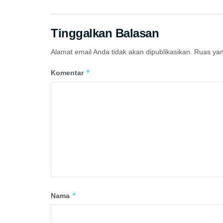
Tinggalkan Balasan
Alamat email Anda tidak akan dipublikasikan.
Ruas yan
*
Komentar
*
Nama