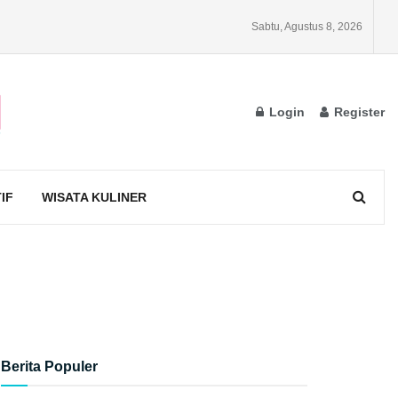
Sabtu, Agustus 8, 2026
Login
Register
IF
WISATA KULINER
Berita Populer