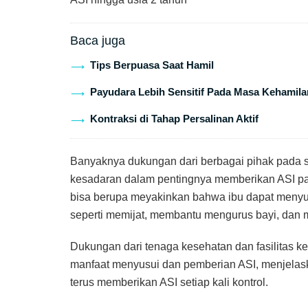
Baca juga
Tips Berpuasa Saat Hamil
Payudara Lebih Sensitif Pada Masa Kehamila
Kontraksi di Tahap Persalinan Aktif
Banyaknya dukungan dari berbagai pihak pada s
kesadaran dalam pentingnya memberikan ASI pad
bisa berupa meyakinkan bahwa ibu dapat meny
seperti memijat, membantu mengurus bayi, dan m
Dukungan dari tenaga kesehatan dan fasilitas 
manfaat menyusui dan pemberian ASI, menjelask
terus memberikan ASI setiap kali kontrol.