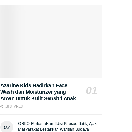
Azarine Kids Hadirkan Face
Wash dan Moisturizer yang
Aman untuk Kulit Sensitif Anak
18 SHARES
OREO Perkenalkan Edisi Khusus Batik, Ajak
Masyarakat Lestarikan Warisan Budaya