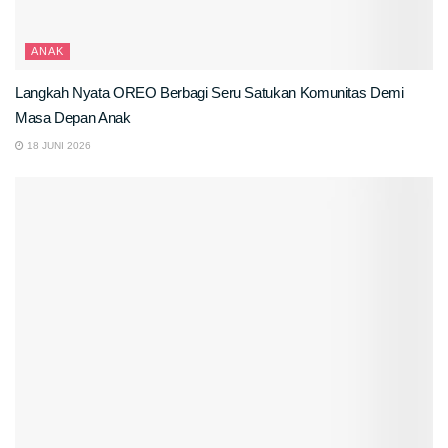
ANAK
Langkah Nyata OREO Berbagi Seru Satukan Komunitas Demi
Masa Depan Anak
18 JUNI 2026