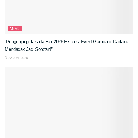
ANAK
“Pengunjung Jakarta Fair 2026 Histeris, Event Garuda di Dadaku
Mendadak Jadi Sorotan!”
22 JUNI 2026