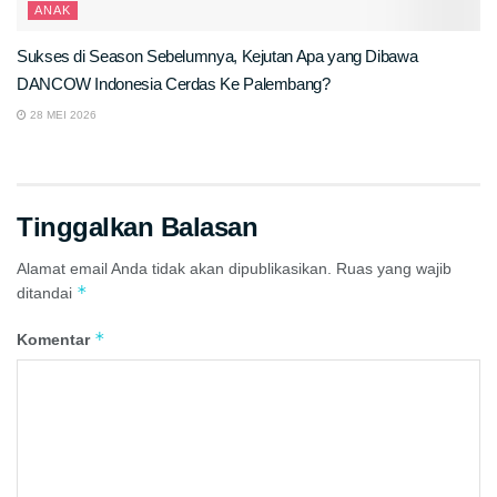
ANAK
Sukses di Season Sebelumnya, Kejutan Apa yang Dibawa
DANCOW Indonesia Cerdas Ke Palembang?
28 MEI 2026
Tinggalkan Balasan
Alamat email Anda tidak akan dipublikasikan.
Ruas yang wajib
*
ditandai
*
Komentar