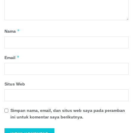
*
Nama
*
Email
Situs Web
Simpan nama, email, dan situs web saya pada peramban
ini untuk komentar saya berikutnya.