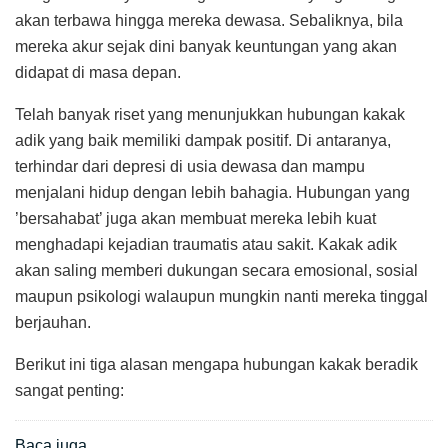
akan terbawa hingga mereka dewasa. Sebaliknya, bila
mereka akur sejak dini banyak keuntungan yang akan
didapat di masa depan.
Telah banyak riset yang menunjukkan hubungan kakak
adik yang baik memiliki dampak positif. Di antaranya,
terhindar dari depresi di usia dewasa dan mampu
menjalani hidup dengan lebih bahagia. Hubungan yang
’bersahabat’ juga akan membuat mereka lebih kuat
menghadapi kejadian traumatis atau sakit. Kakak adik
akan saling memberi dukungan secara emosional, sosial
maupun psikologi walaupun mungkin nanti mereka tinggal
berjauhan.
Berikut ini tiga alasan mengapa hubungan kakak beradik
sangat penting:
Baca juga