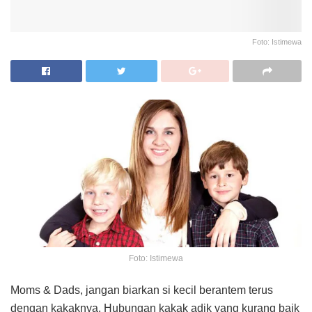
Foto: Istimewa
Foto: Istimewa
Moms & Dads, jangan biarkan si kecil berantem terus
dengan kakaknya. Hubungan kakak adik yang kurang baik