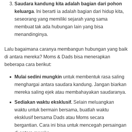
Saudara kandung kita adalah bagian dari pohon
keluarga
. Ini berarti ia adalah bagian dari hidup kita,
seseorang yang memiliki sejarah yang sama
membuat tak ada hubungan lain yang bisa
menandinginya.
Lalu bagaimana caranya membangun hubungan yang baik
di antara mereka? Moms & Dads bisa menerapkan
beberapa cara berikut:
Mulai sedini mungkin
untuk membentuk rasa saling
menghargai antara saudara kandung. Jangan biarkan
mereka saling ejek atau membahayakan saudaranya.
Sediakan waktu eksklusif.
Selain meluangkan
waktu untuk bermain bersama, buatlah waktu
eksklusif bersama Dads atau Moms secara
bergantian. Cara ini bisa untuk mencegah persaingan