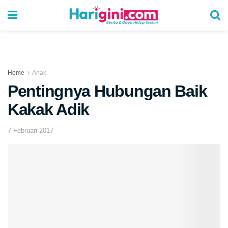
Home
Anak
Pentingnya Hubungan Baik
Kakak Adik
7 Februari 2017