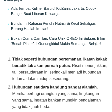
Ada Tempat Kuliner Baru di KidZania Jakarta, Cocok
Banget Buat Liburan Keluarga!
Bunda, Ini Rahasia Penuhi Nutrisi Si Kecil Sekaligus
Borong Hadiah Impian!
Bukan Cuma Camilan, Cara Unik OREO Ini Sukses Bikin
‘Bocah Pinter’ di Gunungkidul Makin Semangat Belajar!
Tidak seperti hubungan pertemanan, ikatan kakak
beradik tak akan pernah putus
. Riset menunjukkan,
tali persaudaraan ini seringkali menjadi hubungan
terlama dalam hidup seseorang.
Hubungan saudara kandung sangat alamiah
.
Mereka berbagi orangtua yang sama, lingkungan
yang sama, ingatan bahkan mungkin pengalaman
yang tidak jauh beda.