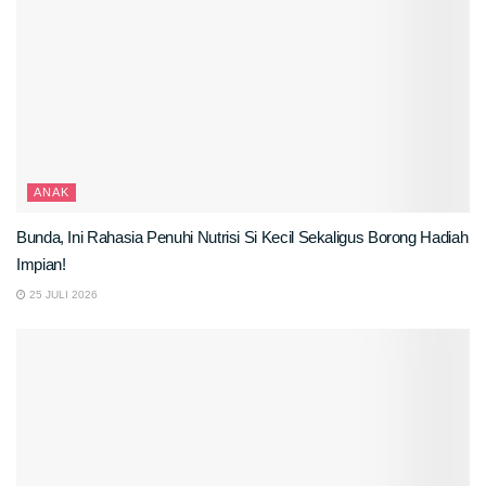
ANAK
Bunda, Ini Rahasia Penuhi Nutrisi Si Kecil Sekaligus Borong Hadiah
Impian!
25 JULI 2026