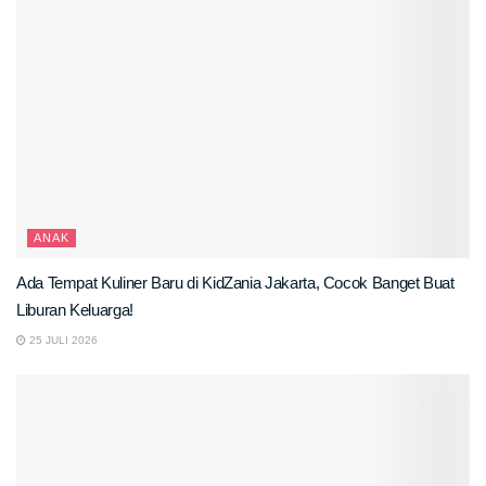
ANAK
Ada Tempat Kuliner Baru di KidZania Jakarta, Cocok Banget Buat
Liburan Keluarga!
25 JULI 2026