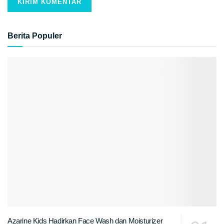
Berita Populer
Azarine Kids Hadirkan Face Wash dan Moisturizer