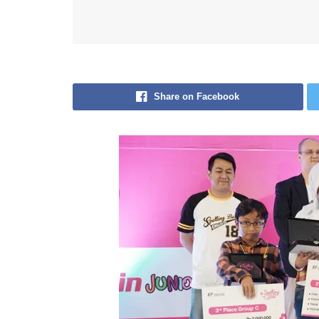
Share on Facebook