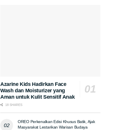
Azarine Kids Hadirkan Face
Wash dan Moisturizer yang
Aman untuk Kulit Sensitif Anak
18 SHARES
OREO Perkenalkan Edisi Khusus Batik, Ajak
Masyarakat Lestarikan Warisan Budaya