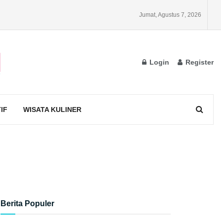
Jumat, Agustus 7, 2026
Login
Register
IF
WISATA KULINER
Berita Populer