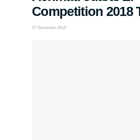
Competition 2018 
27 November 2018