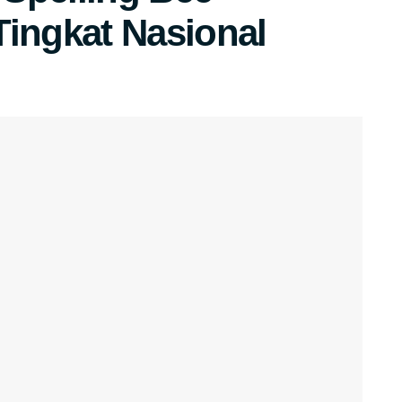
Tingkat Nasional