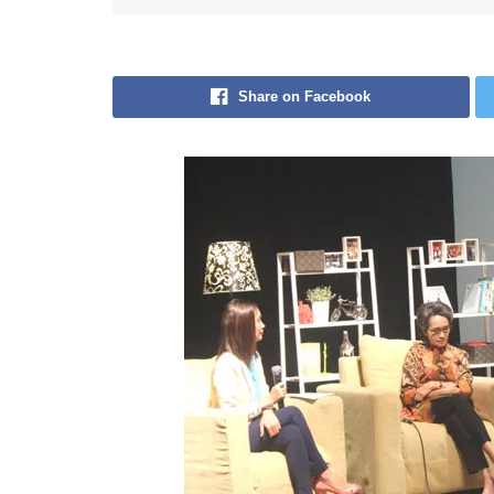
Share on Facebook