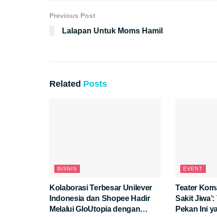
Previous Post
Lalapan Untuk Moms Hamil
Related
Posts
BISNIS
EVENT
Kolaborasi Terbesar Unilever
Teater Kom
Indonesia dan Shopee Hadir
Sakit Jiwa’
Melalui GloUtopia dengan
Pekan Ini 