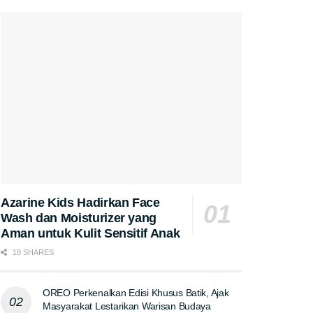
Azarine Kids Hadirkan Face
Wash dan Moisturizer yang
Aman untuk Kulit Sensitif Anak
18 SHARES
OREO Perkenalkan Edisi Khusus Batik, Ajak
Masyarakat Lestarikan Warisan Budaya