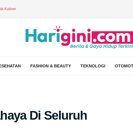
ta Kuliner
ESEHATAN
FASHION & BEAUTY
TEKNOLOGI
OTOMOT
haya Di Seluruh