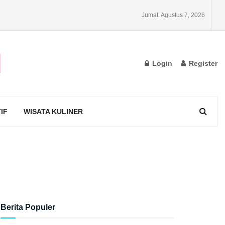
Jumat, Agustus 7, 2026
Login
Register
IF
WISATA KULINER
Berita Populer