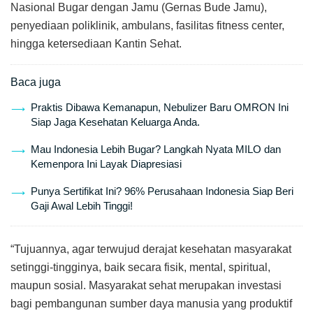
Nasional Bugar dengan Jamu (Gernas Bude Jamu),
penyediaan poliklinik, ambulans, fasilitas fitness center,
hingga ketersediaan Kantin Sehat.
Baca juga
Praktis Dibawa Kemanapun, Nebulizer Baru OMRON Ini
Siap Jaga Kesehatan Keluarga Anda.
Mau Indonesia Lebih Bugar? Langkah Nyata MILO dan
Kemenpora Ini Layak Diapresiasi
Punya Sertifikat Ini? 96% Perusahaan Indonesia Siap Beri
Gaji Awal Lebih Tinggi!
“Tujuannya, agar terwujud derajat kesehatan masyarakat
setinggi-tingginya, baik secara fisik, mental, spiritual,
maupun sosial. Masyarakat sehat merupakan investasi
bagi pembangunan sumber daya manusia yang produktif