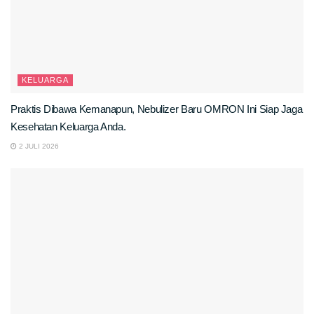
KELUARGA
Praktis Dibawa Kemanapun, Nebulizer Baru OMRON Ini Siap Jaga
Kesehatan Keluarga Anda.
2 JULI 2026