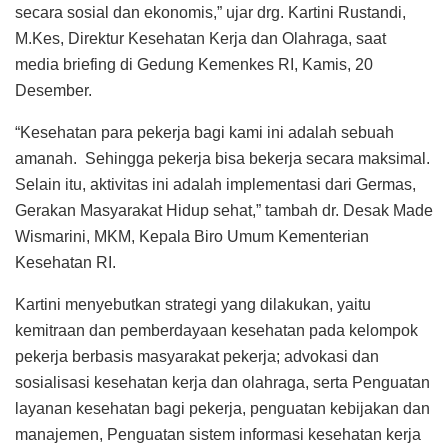
secara sosial dan ekonomis,” ujar drg. Kartini Rustandi,
M.Kes, Direktur Kesehatan Kerja dan Olahraga, saat
media briefing di Gedung Kemenkes RI, Kamis, 20
Desember.
“Kesehatan para pekerja bagi kami ini adalah sebuah
amanah. Sehingga pekerja bisa bekerja secara maksimal.
Selain itu, aktivitas ini adalah implementasi dari Germas,
Gerakan Masyarakat Hidup sehat,” tambah dr. Desak Made
Wismarini, MKM, Kepala Biro Umum Kementerian
Kesehatan RI.
Kartini menyebutkan strategi yang dilakukan, yaitu
kemitraan dan pemberdayaan kesehatan pada kelompok
pekerja berbasis masyarakat pekerja; advokasi dan
sosialisasi kesehatan kerja dan olahraga, serta Penguatan
layanan kesehatan bagi pekerja, penguatan kebijakan dan
manajemen, Penguatan sistem informasi kesehatan kerja