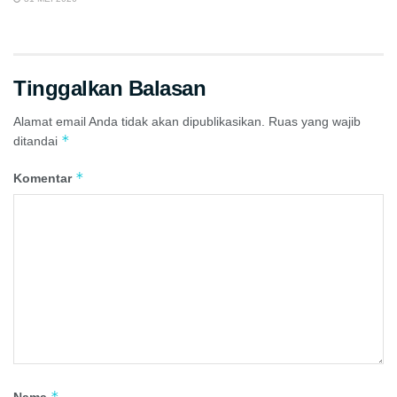
Tinggalkan Balasan
Alamat email Anda tidak akan dipublikasikan.
Ruas yang wajib
*
ditandai
*
Komentar
*
Nama