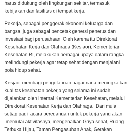
harus didukung oleh lingkungan sekitar, termasuk
kebijakan dan fasilitas di tempat kerja.
Pekerja, sebagai penggerak ekonomi keluarga dan
bangsa, juga sebagai pencetak genersi penerus dan
investasi bagi perusahaan. Oleh karena itu Direktorat
Kesehatan Kerja dan Olahraga (Kesjaor), Kementerian
Kesehatan RI, melakukan berbagai upaya dalam rangka
melindungi pekerja agar tetap sehat dengan menjalani
pola hidup sehat.
Kesjaor membagi pengetahuan bagaimana meningkatkan
kualitas kesehatan pekerja yang selama ini sudah
dijalankan oleh internal Kementerian Kesehatan, melalui
Direktorat Kesehatan Kerja dan Olahraga. Dari mulai
setiap pagi acara peregangan untuk pekerja yang akan
memulai aktivitasnya, mengenalkan Griya sehat, Ruang
Terbuka Hijau, Taman Pengasuhan Anak, Gerakan