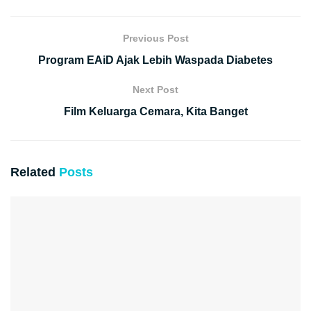
Previous Post
Program EAiD Ajak Lebih Waspada Diabetes
Next Post
Film Keluarga Cemara, Kita Banget
Related
Posts