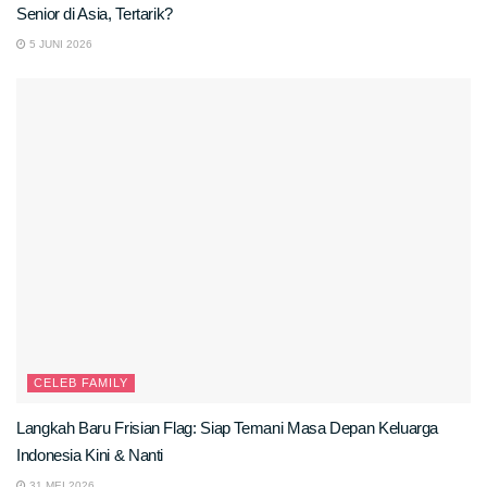
Senior di Asia, Tertarik?
5 JUNI 2026
CELEB FAMILY
Langkah Baru Frisian Flag: Siap Temani Masa Depan Keluarga
Indonesia Kini & Nanti
31 MEI 2026