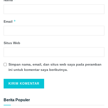
*
Email
Situs Web
Simpan nama, email, dan situs web saya pada peramban
ini untuk komentar saya berikutnya.
Berita Populer