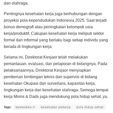
dan olahraga.
Pentingnya kesehatan kerja juga berhubungan dengan
proyeksi pola kependudukan Indonesia 2025. Saat terjadi
bonus demografi atau peningkatan kelompok usia
kerja/produktif. Cakupan kesehatan kerja meliputi sektor
formal dan informal yang berlaku bagi setiap individu yang
berada di lingkungan kerja.
Selama ini, Direktorat Kesjaor telah melakukan
pemantauan, evaluasi, dan pelaporan di bidangnya. Pada
pelaksanaannya, Direktorat Kesjaor menyiapkan
pemberian bimbingan teknis dan supervisi di bidang
kesehatan Okupasi dan surveilans, kapasitas kerja,
lingkungan kerja dan kesehatan olahraga. Semoga tempat
kerja Moms & Dads juga mendukung pola hidup sehat, ya.
Tags:
kemenkes ri
kesehatan pekerja
pola hidup sehat