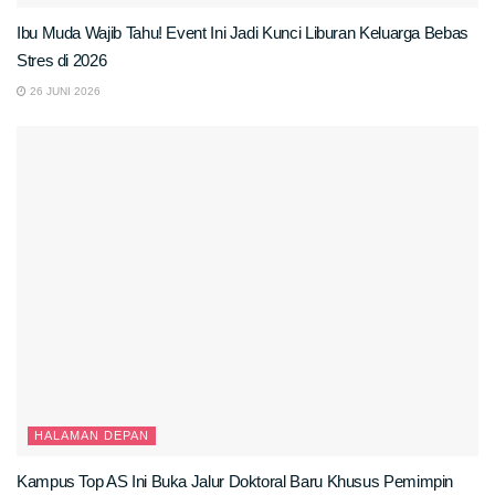
Ibu Muda Wajib Tahu! Event Ini Jadi Kunci Liburan Keluarga Bebas
Stres di 2026
26 JUNI 2026
HALAMAN DEPAN
Kampus Top AS Ini Buka Jalur Doktoral Baru Khusus Pemimpin