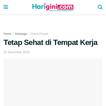
Home
Keluarga
Dunia Pasutri
Tetap Sehat di Tempat Kerja
22 Desember 2018