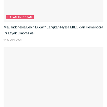
HALAMAN DEPAN
Mau Indonesia Lebih Bugar? Langkah Nyata MILO dan Kemenpora
Ini Layak Diapresiasi
30 JUNI 2026