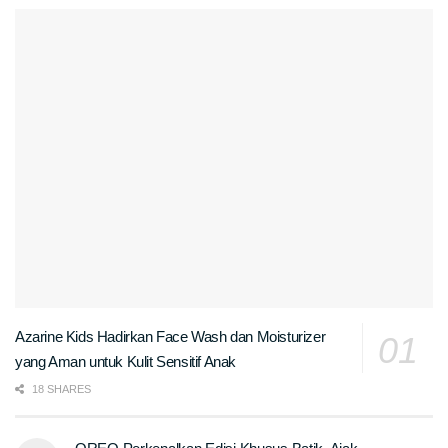
Azarine Kids Hadirkan Face Wash dan Moisturizer
yang Aman untuk Kulit Sensitif Anak
18 SHARES