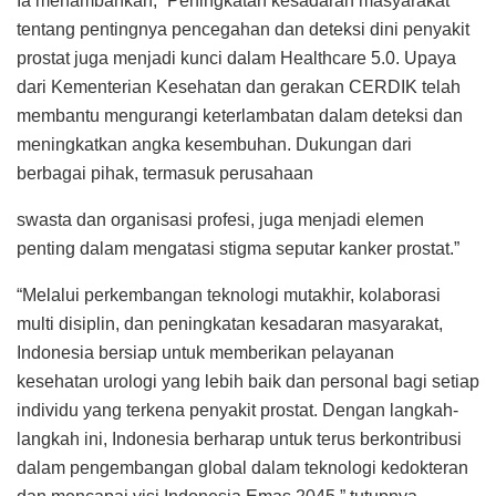
Ia menambahkan, “Peningkatan kesadaran masyarakat
tentang pentingnya pencegahan dan deteksi dini penyakit
prostat juga menjadi kunci dalam Healthcare 5.0. Upaya
dari Kementerian Kesehatan dan gerakan CERDIK telah
membantu mengurangi keterlambatan dalam deteksi dan
meningkatkan angka kesembuhan. Dukungan dari
berbagai pihak, termasuk perusahaan
swasta dan organisasi profesi, juga menjadi elemen
penting dalam mengatasi stigma seputar kanker prostat.”
“Melalui perkembangan teknologi mutakhir, kolaborasi
multi disiplin, dan peningkatan kesadaran masyarakat,
Indonesia bersiap untuk memberikan pelayanan
kesehatan urologi yang lebih baik dan personal bagi setiap
individu yang terkena penyakit prostat. Dengan langkah-
langkah ini, Indonesia berharap untuk terus berkontribusi
dalam pengembangan global dalam teknologi kedokteran