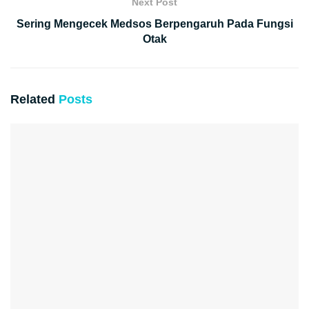
Next Post
Sering Mengecek Medsos Berpengaruh Pada Fungsi
Otak
Related
Posts