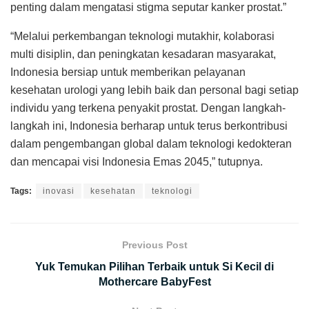
penting dalam mengatasi stigma seputar kanker prostat.”
“Melalui perkembangan teknologi mutakhir, kolaborasi
multi disiplin, dan peningkatan kesadaran masyarakat,
Indonesia bersiap untuk memberikan pelayanan
kesehatan urologi yang lebih baik dan personal bagi setiap
individu yang terkena penyakit prostat. Dengan langkah-
langkah ini, Indonesia berharap untuk terus berkontribusi
dalam pengembangan global dalam teknologi kedokteran
dan mencapai visi Indonesia Emas 2045,” tutupnya.
Tags:
inovasi
kesehatan
teknologi
Previous Post
Yuk Temukan Pilihan Terbaik untuk Si Kecil di
Mothercare BabyFest