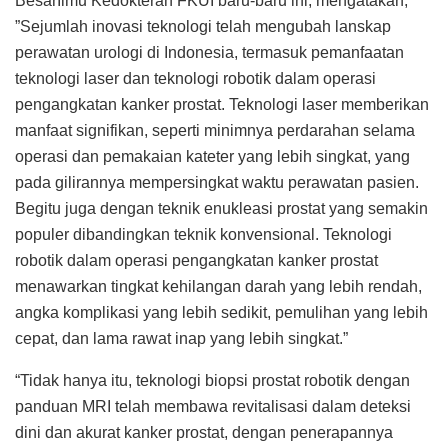
BesarIlmu Kedokteran FKUI baru-baru ini, mengatakan,
”Sejumlah inovasi teknologi telah mengubah lanskap
perawatan urologi di Indonesia, termasuk pemanfaatan
teknologi laser dan teknologi robotik dalam operasi
pengangkatan kanker prostat. Teknologi laser memberikan
manfaat signifikan, seperti minimnya perdarahan selama
operasi dan pemakaian kateter yang lebih singkat, yang
pada gilirannya mempersingkat waktu perawatan pasien.
Begitu juga dengan teknik enukleasi prostat yang semakin
populer dibandingkan teknik konvensional. Teknologi
robotik dalam operasi pengangkatan kanker prostat
menawarkan tingkat kehilangan darah yang lebih rendah,
angka komplikasi yang lebih sedikit, pemulihan yang lebih
cepat, dan lama rawat inap yang lebih singkat.”
“Tidak hanya itu, teknologi biopsi prostat robotik dengan
panduan MRI telah membawa revitalisasi dalam deteksi
dini dan akurat kanker prostat, dengan penerapannya