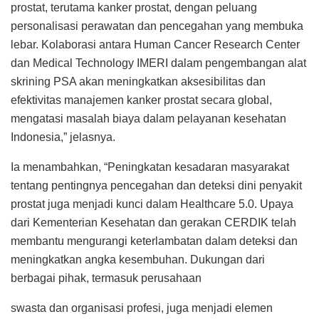
prostat, terutama kanker prostat, dengan peluang
personalisasi perawatan dan pencegahan yang membuka
lebar. Kolaborasi antara Human Cancer Research Center
dan Medical Technology IMERI dalam pengembangan alat
skrining PSA akan meningkatkan aksesibilitas dan
efektivitas manajemen kanker prostat secara global,
mengatasi masalah biaya dalam pelayanan kesehatan
Indonesia,” jelasnya.
Ia menambahkan, “Peningkatan kesadaran masyarakat
tentang pentingnya pencegahan dan deteksi dini penyakit
prostat juga menjadi kunci dalam Healthcare 5.0. Upaya
dari Kementerian Kesehatan dan gerakan CERDIK telah
membantu mengurangi keterlambatan dalam deteksi dan
meningkatkan angka kesembuhan. Dukungan dari
berbagai pihak, termasuk perusahaan
swasta dan organisasi profesi, juga menjadi elemen