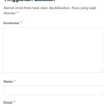
Alamat email Anda tidak akan dipublikasikan.
Ruas yang wajib
*
ditandai
*
Komentar
*
Nama
*
Email