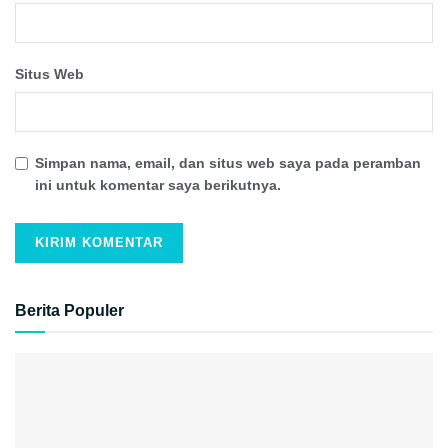
Situs Web
Simpan nama, email, dan situs web saya pada peramban
ini untuk komentar saya berikutnya.
Berita Populer