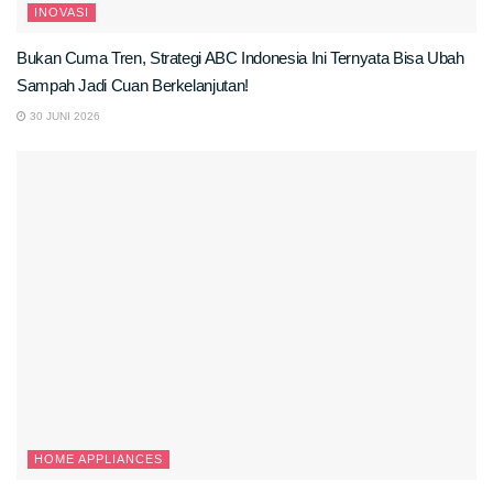
INOVASI
Bukan Cuma Tren, Strategi ABC Indonesia Ini Ternyata Bisa Ubah
Sampah Jadi Cuan Berkelanjutan!
30 JUNI 2026
HOME APPLIANCES