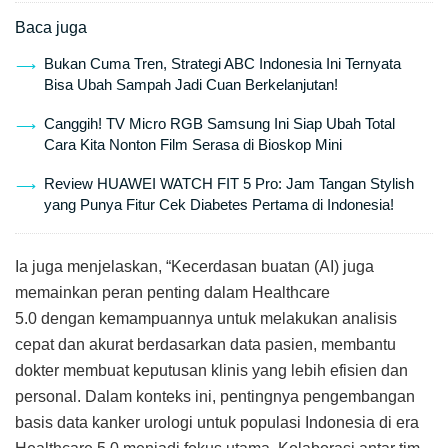
Baca juga
Bukan Cuma Tren, Strategi ABC Indonesia Ini Ternyata
Bisa Ubah Sampah Jadi Cuan Berkelanjutan!
Canggih! TV Micro RGB Samsung Ini Siap Ubah Total
Cara Kita Nonton Film Serasa di Bioskop Mini
Review HUAWEI WATCH FIT 5 Pro: Jam Tangan Stylish
yang Punya Fitur Cek Diabetes Pertama di Indonesia!
Ia juga menjelaskan, “Kecerdasan buatan (AI) juga
memainkan peran penting dalam Healthcare
5.0 dengan kemampuannya untuk melakukan analisis
cepat dan akurat berdasarkan data pasien, membantu
dokter membuat keputusan klinis yang lebih efisien dan
personal. Dalam konteks ini, pentingnya pengembangan
basis data kanker urologi untuk populasi Indonesia di era