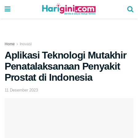
Home
Inovasi
Aplikasi Teknologi Mutakhir
Penatalaksanaan Penyakit
Prostat di Indonesia
11 Desember 2023