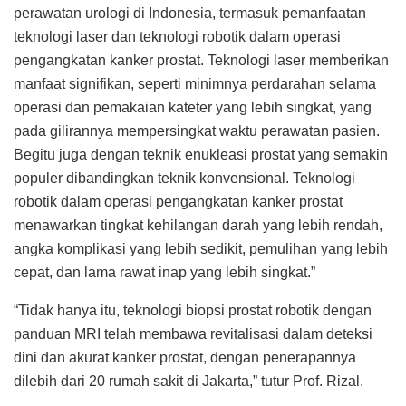
perawatan urologi di Indonesia, termasuk pemanfaatan
teknologi laser dan teknologi robotik dalam operasi
pengangkatan kanker prostat. Teknologi laser memberikan
manfaat signifikan, seperti minimnya perdarahan selama
operasi dan pemakaian kateter yang lebih singkat, yang
pada gilirannya mempersingkat waktu perawatan pasien.
Begitu juga dengan teknik enukleasi prostat yang semakin
populer dibandingkan teknik konvensional. Teknologi
robotik dalam operasi pengangkatan kanker prostat
menawarkan tingkat kehilangan darah yang lebih rendah,
angka komplikasi yang lebih sedikit, pemulihan yang lebih
cepat, dan lama rawat inap yang lebih singkat.”
“Tidak hanya itu, teknologi biopsi prostat robotik dengan
panduan MRI telah membawa revitalisasi dalam deteksi
dini dan akurat kanker prostat, dengan penerapannya
dilebih dari 20 rumah sakit di Jakarta,” tutur Prof. Rizal.