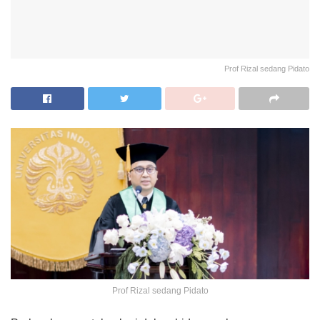
Prof Rizal sedang Pidato
Prof Rizal sedang Pidato