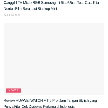
Canggih! TV Micro RGB Samsung Ini Siap Ubah Total Cara Kita
Nonton Film Serasa di Bioskop Mini
5 JUNI 2026
INOVASI
Review HUAWEI WATCH FIT 5 Pro: Jam Tangan Stylish yang
Punya Fitur Cek Diabetes Pertama di Indonesia!