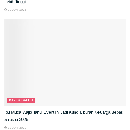
Lebih Tinggi!
30 JUNI 2026
BAYI & BALITA
Ibu Muda Wajib Tahu! Event Ini Jadi Kunci Liburan Keluarga Bebas
Stres di 2026
26 JUNI 2026