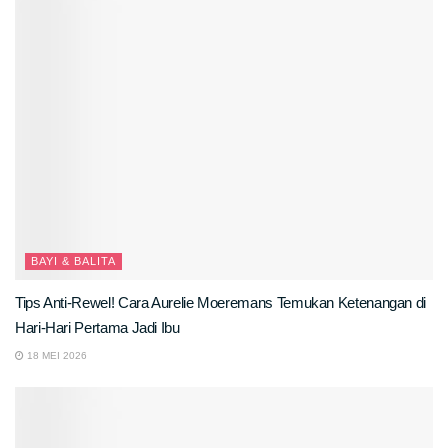
BAYI & BALITA
Tips Anti-Rewel! Cara Aurelie Moeremans Temukan Ketenangan di
Hari-Hari Pertama Jadi Ibu
18 MEI 2026