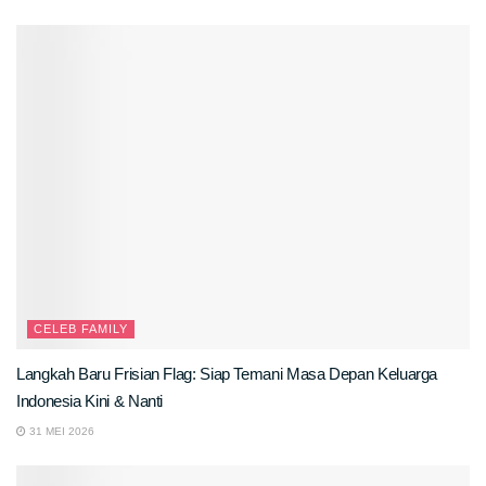
CELEB FAMILY
Langkah Baru Frisian Flag: Siap Temani Masa Depan Keluarga
Indonesia Kini & Nanti
31 MEI 2026