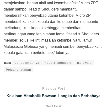
menjelaskan, bahan aktif anti ketombe efektif Micro ZPT
dalam sampo Head & Shoulders membantu
membersihkan penyebab utama ketombe. Micro ZPT
membersihkan kulit kepala dari ketombe dan membantu
melindungi kulit kepala sehingga memberikan
perlindungan yang lebih tahan lama. “Head & Shoulders
memberi solusi ke inti masalah ketombe, yaitu jamur
Malassezia Globosa yang menjadi sumber penyebab kulit
kepala gatal dan berketombe,” tuturnya.
Tags:
darius sinathrya
head & shoulders
iko uwais
Pejuang jalanan
Previous Post
Kelainan Metabolik Bawaan, Langka dan Berbahaya
Next Post