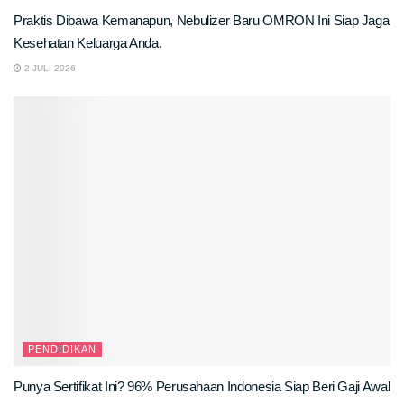
Praktis Dibawa Kemanapun, Nebulizer Baru OMRON Ini Siap Jaga
Kesehatan Keluarga Anda.
2 JULI 2026
PENDIDIKAN
Punya Sertifikat Ini? 96% Perusahaan Indonesia Siap Beri Gaji Awal