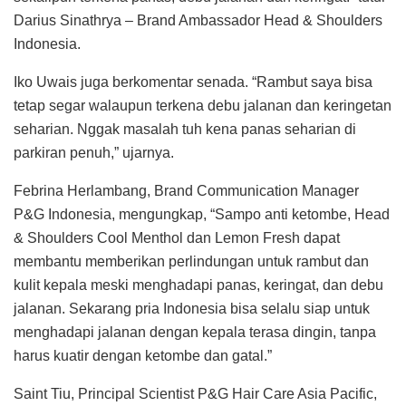
Darius Sinathrya – Brand Ambassador Head & Shoulders
Indonesia.
Iko Uwais juga berkomentar senada. “Rambut saya bisa
tetap segar walaupun terkena debu jalanan dan keringetan
seharian. Nggak masalah tuh kena panas seharian di
parkiran penuh,” ujarnya.
Febrina Herlambang, Brand Communication Manager
P&G Indonesia, mengungkap, “Sampo anti ketombe, Head
& Shoulders Cool Menthol dan Lemon Fresh dapat
membantu memberikan perlindungan untuk rambut dan
kulit kepala meski menghadapi panas, keringat, dan debu
jalanan. Sekarang pria Indonesia bisa selalu siap untuk
menghadapi jalanan dengan kepala terasa dingin, tanpa
harus kuatir dengan ketombe dan gatal.”
Saint Tiu, Principal Scientist P&G Hair Care Asia Pacific,