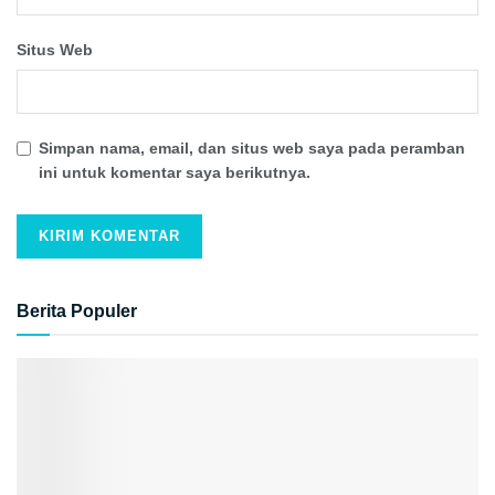
Situs Web
Simpan nama, email, dan situs web saya pada peramban
ini untuk komentar saya berikutnya.
Berita Populer