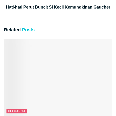
Hati-hati Perut Buncit Si Kecil Kemungkinan Gaucher
Related
Posts
KELUARGA